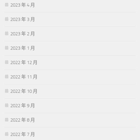
2023 年 4 月
2023 年 3 月
2023 年 2 月
2023 年 1 月
2022 年 12 月
2022 年 11 月
2022 年 10 月
2022 年 9 月
2022 年 8 月
2022 年 7 月