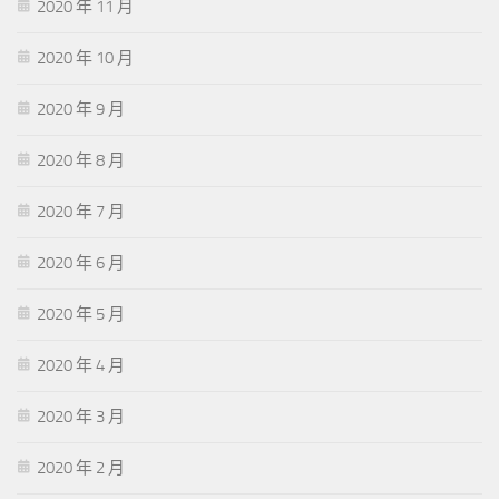
2020 年 11 月
2020 年 10 月
2020 年 9 月
2020 年 8 月
2020 年 7 月
2020 年 6 月
2020 年 5 月
2020 年 4 月
2020 年 3 月
2020 年 2 月