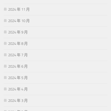
2024 年 11 月
2024 年 10 月
2024 年 9 月
2024 年 8 月
2024 年 7 月
2024 年 6 月
2024 年 5 月
2024 年 4 月
2024 年 3 月