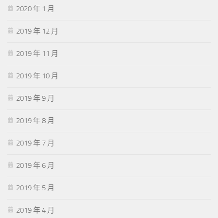
2020 年 1 月
2019 年 12 月
2019 年 11 月
2019 年 10 月
2019 年 9 月
2019 年 8 月
2019 年 7 月
2019 年 6 月
2019 年 5 月
2019 年 4 月