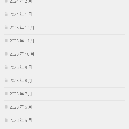
2024 年 2 月
2024 年 1 月
2023 年 12 月
2023 年 11 月
2023 年 10 月
2023 年 9 月
2023 年 8 月
2023 年 7 月
2023 年 6 月
2023 年 5 月