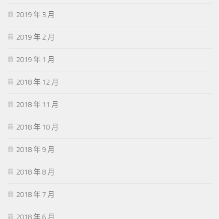
2019 年 3 月
2019 年 2 月
2019 年 1 月
2018 年 12 月
2018 年 11 月
2018 年 10 月
2018 年 9 月
2018 年 8 月
2018 年 7 月
2018 年 6 月