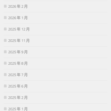
2026 年 2 月
2026 年 1 月
2025 年 12 月
2025 年 11 月
2025 年 9 月
2025 年 8 月
2025 年 7 月
2025 年 6 月
2025 年 2 月
2025 年 1 月