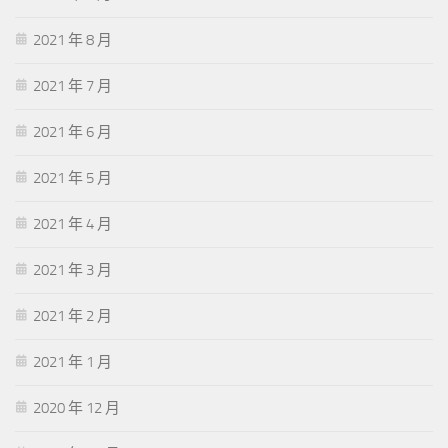
2021 年 8 月
2021 年 7 月
2021 年 6 月
2021 年 5 月
2021 年 4 月
2021 年 3 月
2021 年 2 月
2021 年 1 月
2020 年 12 月