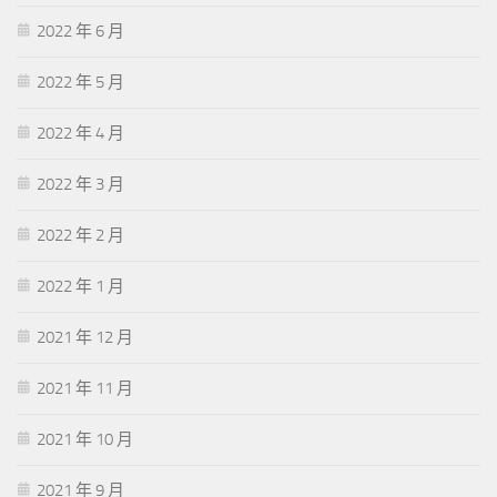
2022 年 6 月
2022 年 5 月
2022 年 4 月
2022 年 3 月
2022 年 2 月
2022 年 1 月
2021 年 12 月
2021 年 11 月
2021 年 10 月
2021 年 9 月