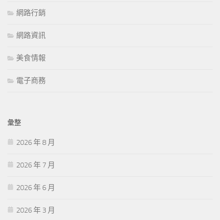
網路行銷
網路資訊
美食情報
電子商務
彙整
2026 年 8 月
2026 年 7 月
2026 年 6 月
2026 年 3 月