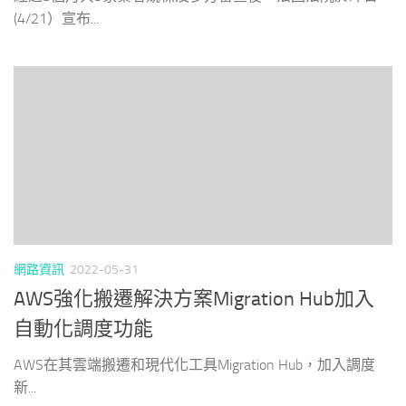
(4/21）宣布...
網路資訊
2022-05-31
AWS強化搬遷解決方案Migration Hub加入
自動化調度功能
AWS在其雲端搬遷和現代化工具Migration Hub，加入調度
新...