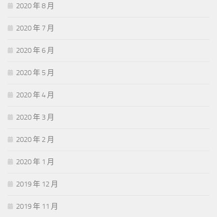
2020 年 8 月
2020 年 7 月
2020 年 6 月
2020 年 5 月
2020 年 4 月
2020 年 3 月
2020 年 2 月
2020 年 1 月
2019 年 12 月
2019 年 11 月