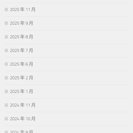
2025 年 11 月
2025 年 9 月
2025 年 8 月
2025 年 7 月
2025 年 6 月
2025 年 2 月
2025 年 1 月
2024 年 11 月
2024 年 10 月
2024 年 9 月