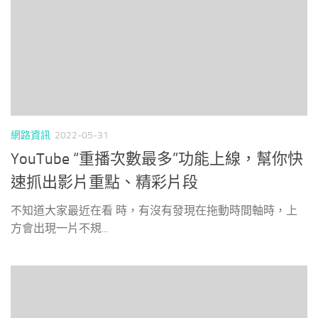
網路資訊
2022-05-31
YouTube “重播次數最多”功能上線，幫你快
速抓出影片重點、精彩片段
不知道大家最近在看 時，有沒有發現在拖動時間軸時，上
方會出現一片不規...