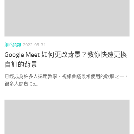
網路資訊
2022-05-31
Google Meet 如何更改背景？教你快速更換
自訂的背景
已經成為許多人遠距教學、視訊會議最常使用的軟體之一，
很多人開啟 Go...