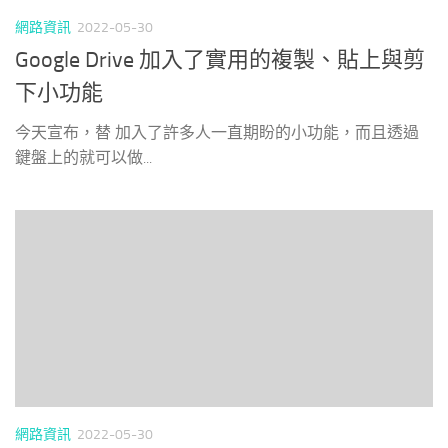
網路資訊
2022-05-30
Google Drive 加入了實用的複製、貼上與剪
下小功能
今天宣布，替 加入了許多人一直期盼的小功能，而且透過
鍵盤上的就可以做...
網路資訊
2022-05-30