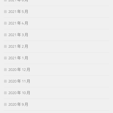
2021 年 6 月
2021 年 5 月
2021 年 4 月
2021 年 3 月
2021 年 2 月
2021 年 1 月
2020 年 12 月
2020 年 11 月
2020 年 10 月
2020 年 9 月