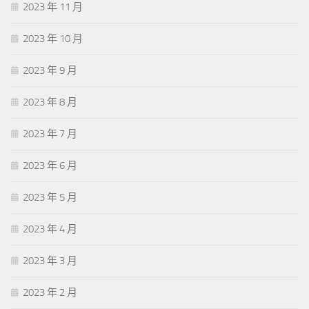
2023 年 11 月
2023 年 10 月
2023 年 9 月
2023 年 8 月
2023 年 7 月
2023 年 6 月
2023 年 5 月
2023 年 4 月
2023 年 3 月
2023 年 2 月