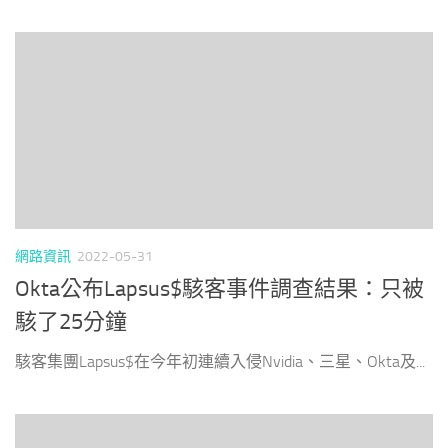
網路資訊
2022-05-31
Okta公布Lapsus$駭客事件調查結果：只被
駭了25分鐘
駭客集團Lapsus$在今年初連續入侵Nvidia、三星、Okta及...