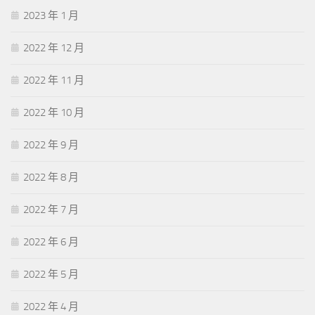
2023 年 1 月
2022 年 12 月
2022 年 11 月
2022 年 10 月
2022 年 9 月
2022 年 8 月
2022 年 7 月
2022 年 6 月
2022 年 5 月
2022 年 4 月