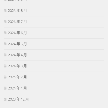
2024 年 8 月
2024 年 7 月
2024 年 6 月
2024 年 5 月
2024 年 4 月
2024 年 3 月
2024 年 2 月
2024 年 1 月
2023 年 12 月