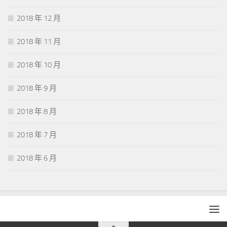
2018 年 12 月
2018 年 11 月
2018 年 10 月
2018 年 9 月
2018 年 8 月
2018 年 7 月
2018 年 6 月