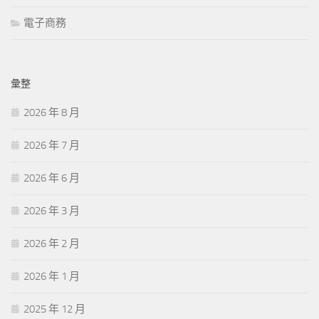
電子商務
彙整
2026 年 8 月
2026 年 7 月
2026 年 6 月
2026 年 3 月
2026 年 2 月
2026 年 1 月
2025 年 12 月