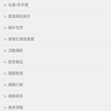
名產/伴手禮
套版網站設計
婚紗世界
客製化網頁建置
活動攝影
甜食產品
禮服租借
網路行銷
網路資訊
美食情報