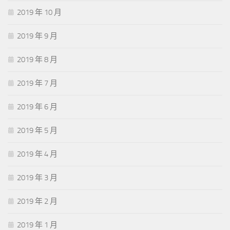
2019 年 10 月
2019 年 9 月
2019 年 8 月
2019 年 7 月
2019 年 6 月
2019 年 5 月
2019 年 4 月
2019 年 3 月
2019 年 2 月
2019 年 1 月