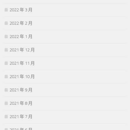
2022 年 3 月
2022 年 2 月
2022 年 1 月
2021 年 12 月
2021 年 11 月
2021 年 10 月
2021 年 9 月
2021 年 8 月
2021 年 7 月