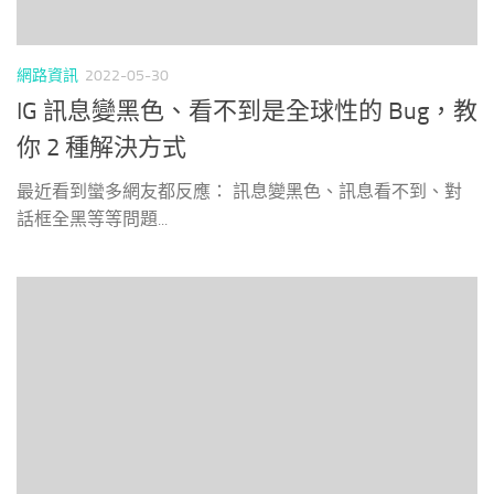
網路資訊
2022-05-30
IG 訊息變黑色、看不到是全球性的 Bug，教
你 2 種解決方式
最近看到蠻多網友都反應： 訊息變黑色、訊息看不到、對
話框全黑等等問題...