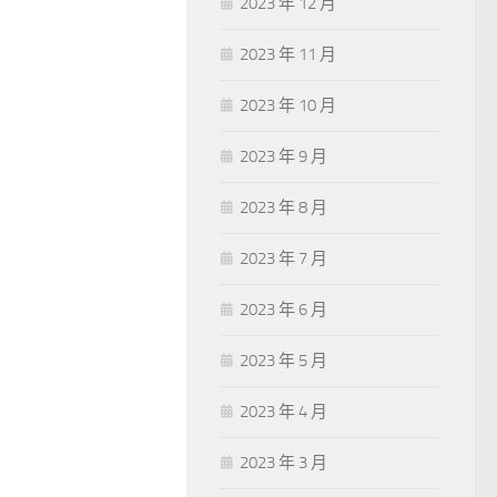
2023 年 12 月
2023 年 11 月
2023 年 10 月
2023 年 9 月
2023 年 8 月
2023 年 7 月
2023 年 6 月
2023 年 5 月
2023 年 4 月
2023 年 3 月