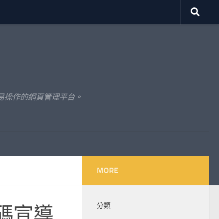
易操作的網頁管理平台。
MORE
分類
碼宣導