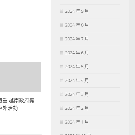
2024 年 9 月
2024 年 8 月
2024 年 7 月
2024 年 6 月
2024 年 5 月
2024 年 4 月
2024 年 3 月
嚴重 越南政府籲
戶外活動
2024 年 2 月
2024 年 1 月