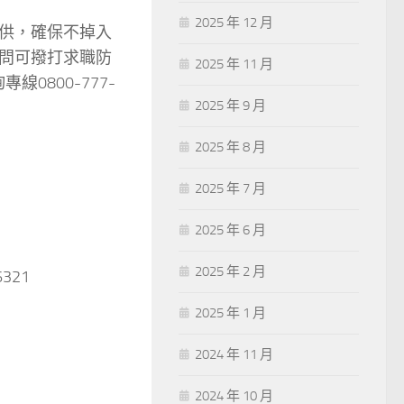
2025 年 12 月
供，確保不掉入
問可撥打求職防
2025 年 11 月
線0800-777-
2025 年 9 月
2025 年 8 月
2025 年 7 月
2025 年 6 月
2025 年 2 月
6321
2025 年 1 月
2024 年 11 月
2024 年 10 月