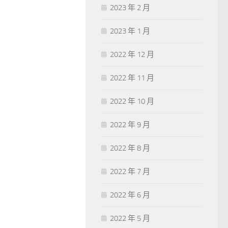
2023 年 2 月
2023 年 1 月
2022 年 12 月
2022 年 11 月
2022 年 10 月
2022 年 9 月
2022 年 8 月
2022 年 7 月
2022 年 6 月
2022 年 5 月