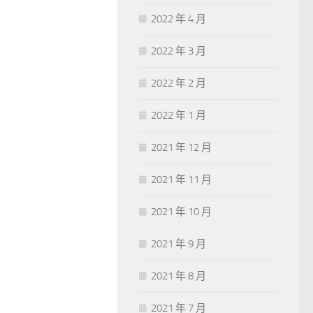
2022 年 4 月
2022 年 3 月
2022 年 2 月
2022 年 1 月
2021 年 12 月
2021 年 11 月
2021 年 10 月
2021 年 9 月
2021 年 8 月
2021 年 7 月