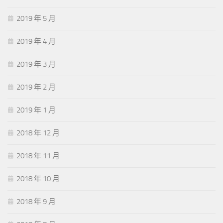
2019 年 5 月
2019 年 4 月
2019 年 3 月
2019 年 2 月
2019 年 1 月
2018 年 12 月
2018 年 11 月
2018 年 10 月
2018 年 9 月