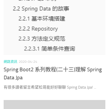
網路資訊
2020-04-24
Spring Boot2 系列教程(二十三)理解 Spring
Data Jpa
有很多讀者留言希望松哥能好好聊聊 Spring Data Jpa! ...