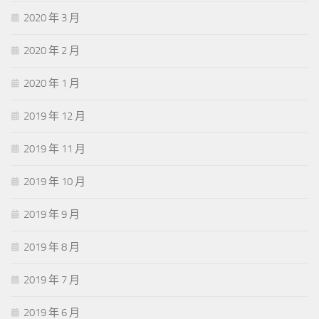
2020 年 3 月
2020 年 2 月
2020 年 1 月
2019 年 12 月
2019 年 11 月
2019 年 10 月
2019 年 9 月
2019 年 8 月
2019 年 7 月
2019 年 6 月