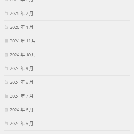
2025 年 2 月
2025 年 1 月
2024 年 11 月
2024 年 10 月
2024 年 9 月
2024 年 8 月
2024 年 7 月
2024 年 6 月
2024 年 5 月