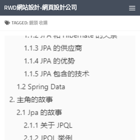
RWD網站設計-網頁設計公司
Skip to content
TAGGED:
鏡頭 收購