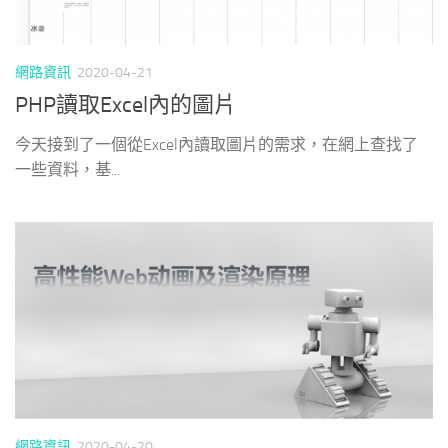
網路資訊
2020-04-21
PHP讀取Excel內的圖片
今天接到了一個從Excel內讀取圖片的需求，在網上查找了
一些資料，基...
網路資訊
2020-04-20