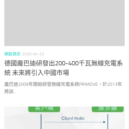
網路資訊
2020-04-23
德國龐巴迪研發出200-400千瓦無線充電系
統 未來將引入中國市場
龐巴迪2009年開始研發無線充電系統PRIMOVE，於2013年
將該...