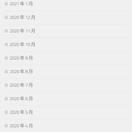
2021 年 1 月
2020 年 12 月
2020 年 11 月
2020 年 10 月
2020 年 9 月
2020 年 8 月
2020 年 7 月
2020 年 6 月
2020 年 5 月
2020 年 4 月