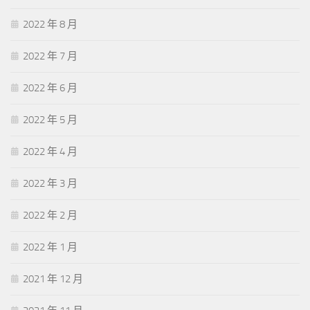
2022 年 8 月
2022 年 7 月
2022 年 6 月
2022 年 5 月
2022 年 4 月
2022 年 3 月
2022 年 2 月
2022 年 1 月
2021 年 12 月