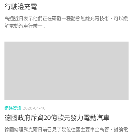
行駛邊充電
高通近日表示他們正在研發一種動態無線充電技術，可以緩
解電動汽車行駛一...
網路資訊
2020-04-16
德國政府斥資20億歐元發力電動汽車
德國總理默克爾日前召見了幾位德國主要車企高管，討論電