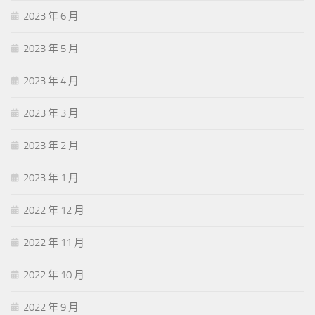
2023 年 6 月
2023 年 5 月
2023 年 4 月
2023 年 3 月
2023 年 2 月
2023 年 1 月
2022 年 12 月
2022 年 11 月
2022 年 10 月
2022 年 9 月