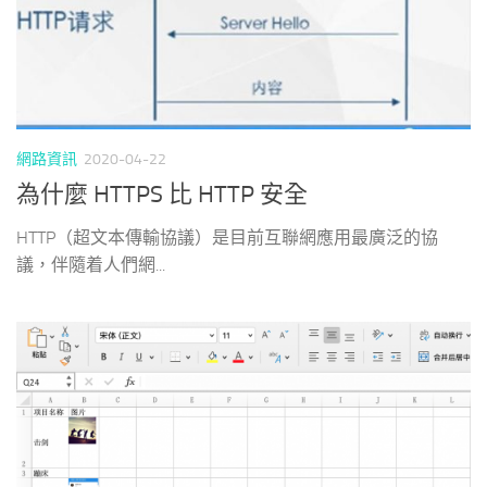
網路資訊
2020-04-22
為什麼 HTTPS 比 HTTP 安全
HTTP（超文本傳輸協議）是目前互聯網應用最廣泛的協
議，伴隨着人們網...