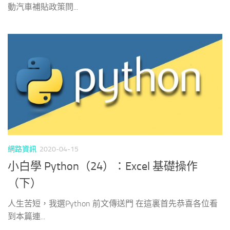
動汽車補貼政策問...
網路資訊
2020-04-15
小白學 Python（24）：Excel 基礎操作
（下）
人生苦短，我選Python 前文傳送門 在這裏首先恭喜各位看
到本篇連...