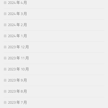
2024 年 4 月
2024 年 3 月
2024 年 2 月
2024 年 1 月
2023 年 12 月
2023 年 11 月
2023 年 10 月
2023 年 9 月
2023 年 8 月
2023 年 7 月