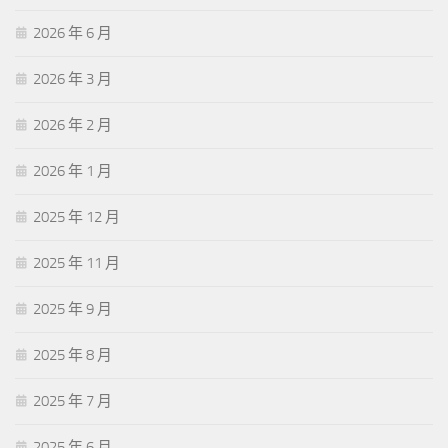
2026 年 6 月
2026 年 3 月
2026 年 2 月
2026 年 1 月
2025 年 12 月
2025 年 11 月
2025 年 9 月
2025 年 8 月
2025 年 7 月
2025 年 6 月