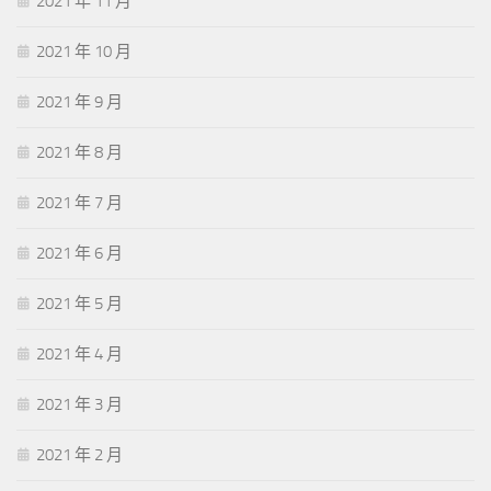
2021 年 11 月
2021 年 10 月
2021 年 9 月
2021 年 8 月
2021 年 7 月
2021 年 6 月
2021 年 5 月
2021 年 4 月
2021 年 3 月
2021 年 2 月