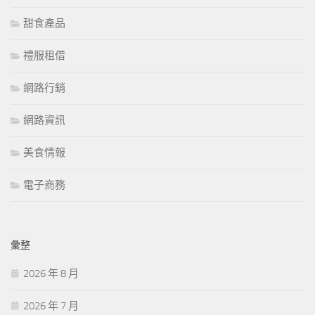
甜食產品
禮服租借
網路行銷
網路資訊
美食情報
電子商務
彙整
2026 年 8 月
2026 年 7 月