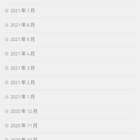
2021 年 7 月
2021 年 6 月
2021 年 5 月
2021 年 4 月
2021 年 3 月
2021 年 2 月
2021 年 1 月
2020 年 12 月
2020 年 11 月