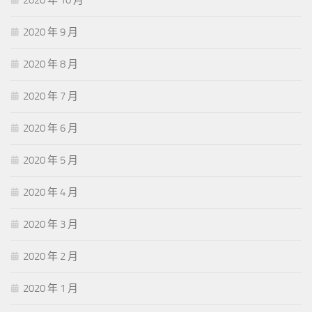
2020 年 10 月
2020 年 9 月
2020 年 8 月
2020 年 7 月
2020 年 6 月
2020 年 5 月
2020 年 4 月
2020 年 3 月
2020 年 2 月
2020 年 1 月