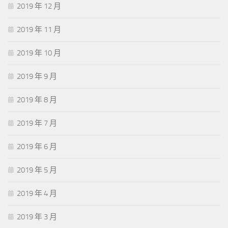
2019 年 12 月
2019 年 11 月
2019 年 10 月
2019 年 9 月
2019 年 8 月
2019 年 7 月
2019 年 6 月
2019 年 5 月
2019 年 4 月
2019 年 3 月