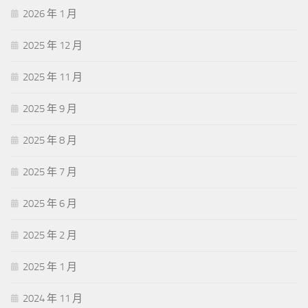
2026 年 1 月
2025 年 12 月
2025 年 11 月
2025 年 9 月
2025 年 8 月
2025 年 7 月
2025 年 6 月
2025 年 2 月
2025 年 1 月
2024 年 11 月