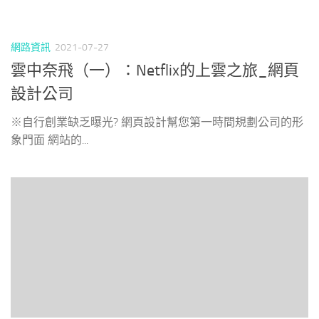
網路資訊
2021-07-27
​雲中奈飛（一）：Netflix的上雲之旅_網頁
設計公司
※自行創業缺乏曝光? 網頁設計幫您第一時間規劃公司的形
象門面 網站的...