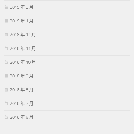
2019 年 2 月
2019 年 1 月
2018 年 12 月
2018 年 11 月
2018 年 10 月
2018 年 9 月
2018 年 8 月
2018 年 7 月
2018 年 6 月