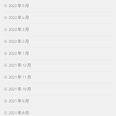
2022 年 5 月
2022 年 4 月
2022 年 3 月
2022 年 2 月
2022 年 1 月
2021 年 12 月
2021 年 11 月
2021 年 10 月
2021 年 9 月
2021 年 8 月