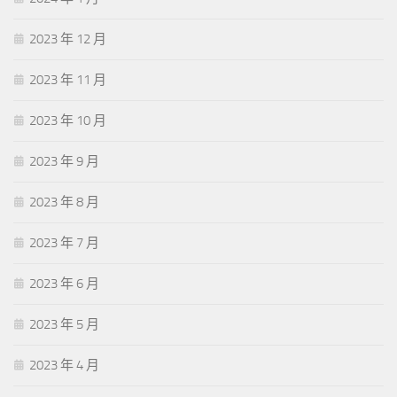
2023 年 12 月
2023 年 11 月
2023 年 10 月
2023 年 9 月
2023 年 8 月
2023 年 7 月
2023 年 6 月
2023 年 5 月
2023 年 4 月