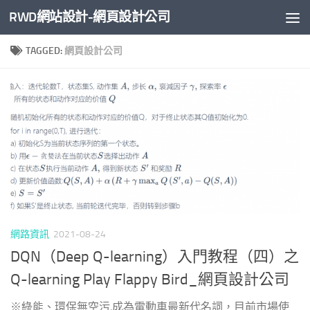
RWD網站設計-網頁設計公司
Skip to content
TAGGED:
網頁設計公司
網路資訊
2021-08-24
DQN（Deep Q-learning）入門教程（四）之
Q-learning Play Flappy Bird_網頁設計公司
※綠能、環保無空污,成為電動車最新代名詞，目前市場使