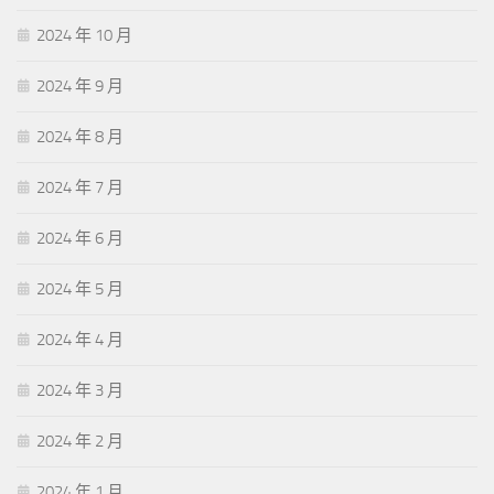
2024 年 10 月
2024 年 9 月
2024 年 8 月
2024 年 7 月
2024 年 6 月
2024 年 5 月
2024 年 4 月
2024 年 3 月
2024 年 2 月
2024 年 1 月