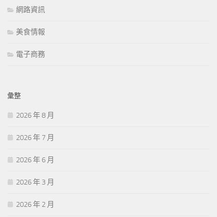
網路資訊
美食情報
電子商務
彙整
2026 年 8 月
2026 年 7 月
2026 年 6 月
2026 年 3 月
2026 年 2 月