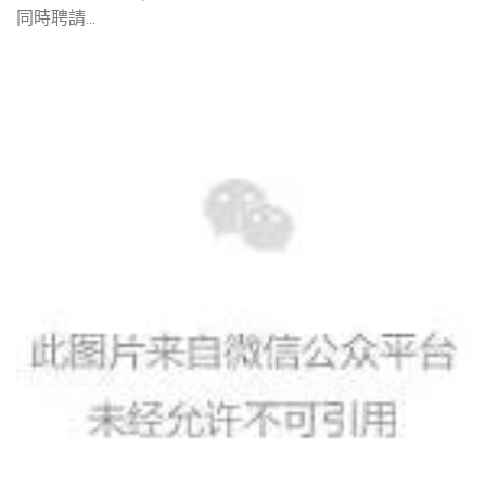
同時聘請...