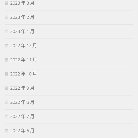
2023 年 3 月
2023 年 2 月
2023 年 1 月
2022 年 12 月
2022 年 11 月
2022 年 10 月
2022 年 9 月
2022 年 8 月
2022 年 7 月
2022 年 6 月