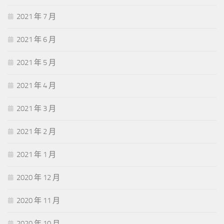
2021 年 7 月
2021 年 6 月
2021 年 5 月
2021 年 4 月
2021 年 3 月
2021 年 2 月
2021 年 1 月
2020 年 12 月
2020 年 11 月
2020 年 10 月