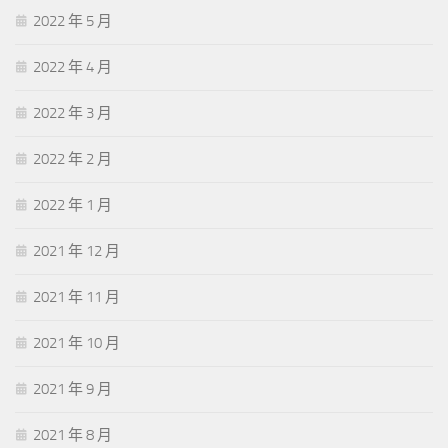
2022 年 5 月
2022 年 4 月
2022 年 3 月
2022 年 2 月
2022 年 1 月
2021 年 12 月
2021 年 11 月
2021 年 10 月
2021 年 9 月
2021 年 8 月