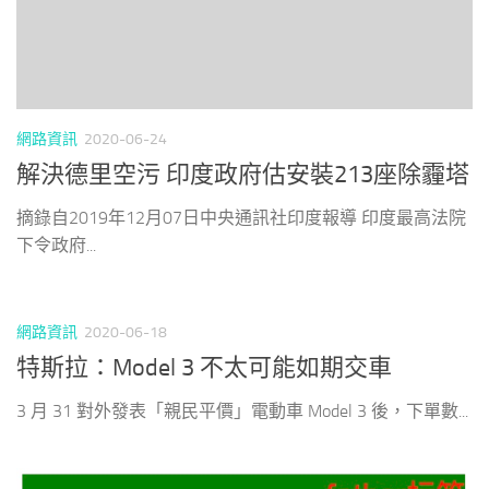
網路資訊
2020-06-24
解決德里空污 印度政府估安裝213座除霾塔
摘錄自2019年12月07日中央通訊社印度報導 印度最高法院
下令政府...
網路資訊
2020-06-18
特斯拉：Model 3 不太可能如期交車
3 月 31 對外發表「親民平價」電動車 Model 3 後，下單數...