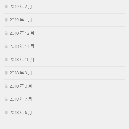
2019 年 2 月
2019 年 1 月
2018 年 12 月
2018 年 11 月
2018 年 10 月
2018 年 9 月
2018 年 8 月
2018 年 7 月
2018 年 6 月