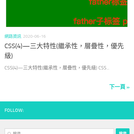
網路資訊
2020-06-16
CSS(4)—三大特性(繼承性，層疊性，優先
級)
CSS(4)—三大特性(繼承性，層疊性，優先級) CSS...
下一頁 »
FOLLOW:
搜