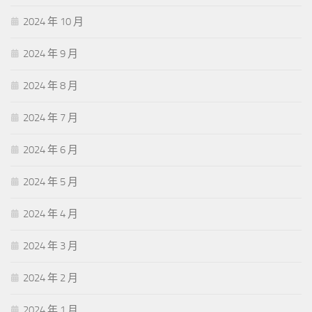
2024 年 10 月
2024 年 9 月
2024 年 8 月
2024 年 7 月
2024 年 6 月
2024 年 5 月
2024 年 4 月
2024 年 3 月
2024 年 2 月
2024 年 1 月