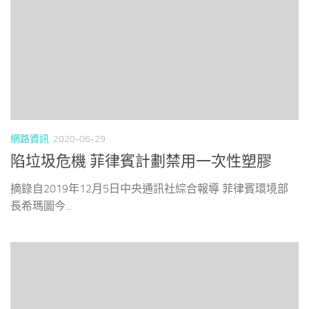
網路資訊
2020-06-29
陷垃圾危機 菲律賓計劃禁用一次性塑膠
摘錄自2019年12月5日中央通訊社綜合報導 菲律賓環境部
長希瑪圖今...