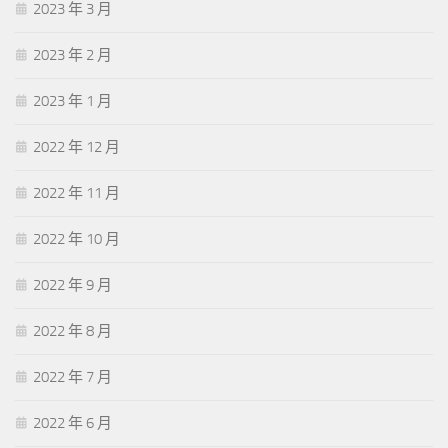
2023 年 3 月
2023 年 2 月
2023 年 1 月
2022 年 12 月
2022 年 11 月
2022 年 10 月
2022 年 9 月
2022 年 8 月
2022 年 7 月
2022 年 6 月