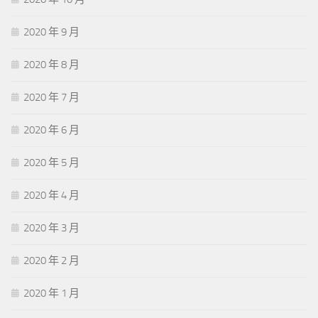
2020 年 9 月
2020 年 8 月
2020 年 7 月
2020 年 6 月
2020 年 5 月
2020 年 4 月
2020 年 3 月
2020 年 2 月
2020 年 1 月