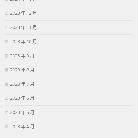
2023 年 12 月
2023 年 11 月
2023 年 10 月
2023 年 9 月
2023 年 8 月
2023 年 7 月
2023 年 6 月
2023 年 5 月
2023 年 4 月