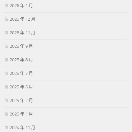
2026 年 1 月
2025 年 12 月
2025 年 11 月
2025 年 9 月
2025 年 8 月
2025 年 7 月
2025 年 6 月
2025 年 2 月
2025 年 1 月
2024 年 11 月