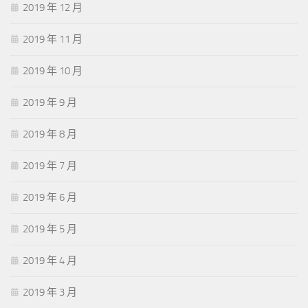
2019 年 12 月
2019 年 11 月
2019 年 10 月
2019 年 9 月
2019 年 8 月
2019 年 7 月
2019 年 6 月
2019 年 5 月
2019 年 4 月
2019 年 3 月