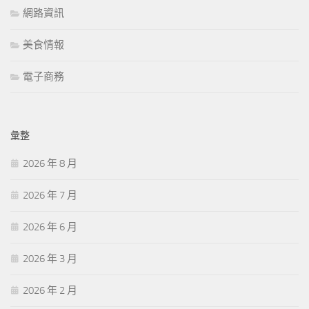
網路資訊
美食情報
電子商務
彙整
2026 年 8 月
2026 年 7 月
2026 年 6 月
2026 年 3 月
2026 年 2 月