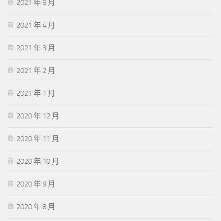
2021 年 5 月
2021 年 4 月
2021 年 3 月
2021 年 2 月
2021 年 1 月
2020 年 12 月
2020 年 11 月
2020 年 10 月
2020 年 9 月
2020 年 8 月