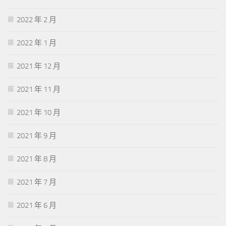
2022 年 2 月
2022 年 1 月
2021 年 12 月
2021 年 11 月
2021 年 10 月
2021 年 9 月
2021 年 8 月
2021 年 7 月
2021 年 6 月