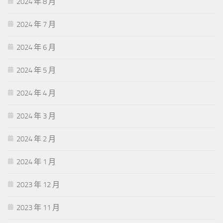
2024 年 8 月
2024 年 7 月
2024 年 6 月
2024 年 5 月
2024 年 4 月
2024 年 3 月
2024 年 2 月
2024 年 1 月
2023 年 12 月
2023 年 11 月