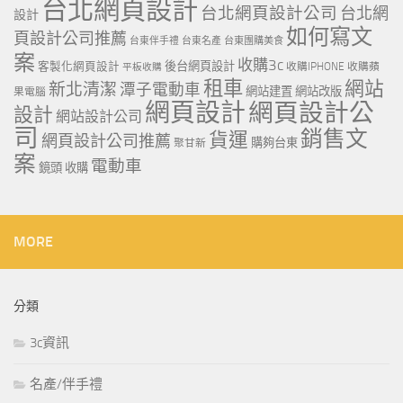
台北網頁設計
台北網頁設計公司
台北網
設計
如何寫文
頁設計公司推薦
台東伴手禮
台東名產
台東團購美食
案
收購3c
客製化網頁設計
後台網頁設計
收購IPHONE
收購蘋
平板收購
租車
網站
新北清潔
潭子電動車
網站建置
網站改版
果電腦
網頁設計
網頁設計公
設計
網站設計公司
司
銷售文
貨運
網頁設計公司推薦
購夠台東
聚甘新
案
電動車
鏡頭 收購
MORE
分類
3c資訊
名產/伴手禮