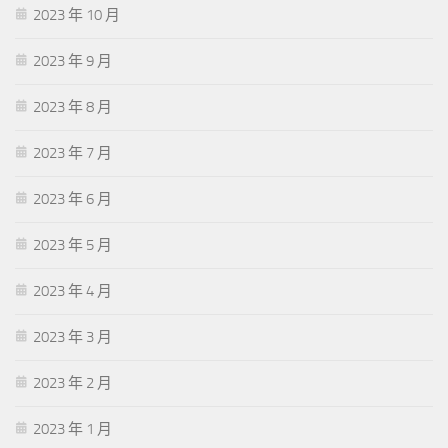
2023 年 10 月
2023 年 9 月
2023 年 8 月
2023 年 7 月
2023 年 6 月
2023 年 5 月
2023 年 4 月
2023 年 3 月
2023 年 2 月
2023 年 1 月