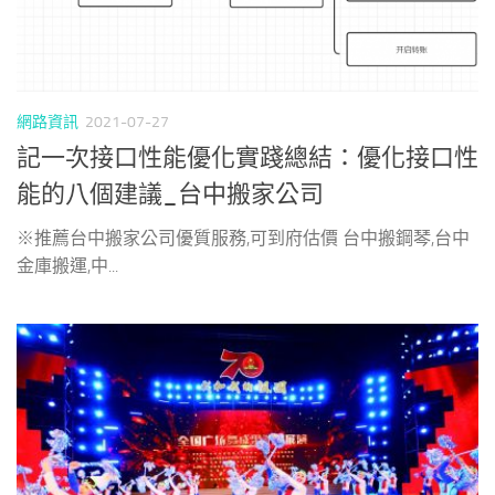
網路資訊
2021-07-27
記一次接口性能優化實踐總結：優化接口性
能的八個建議_台中搬家公司
※推薦台中搬家公司優質服務,可到府估價 台中搬鋼琴,台中
金庫搬運,中...