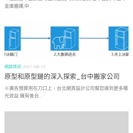
金庫搬運,中...
網路資訊
2021-08-12
原型和原型鏈的深入探索_台中搬家公司
※廣告預算用在刀口上，台北網頁設計公司幫您達到更多曝
光效益 擁有後台...