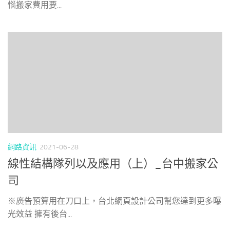
惱搬家費用要...
網路資訊
2021-06-28
線性結構隊列以及應用（上）_台中搬家公
司
※廣告預算用在刀口上，台北網頁設計公司幫您達到更多曝
光效益 擁有後台...