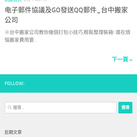
电子郵件協議及GO發送QQ郵件_台中搬家
公司
※台中搬家公司教你幾個打包小技巧,輕鬆整理裝箱! 還在煩
惱搬家費用要...
下一頁 »
FOLLOW:
搜
尋
關
鍵
近期文章
字: