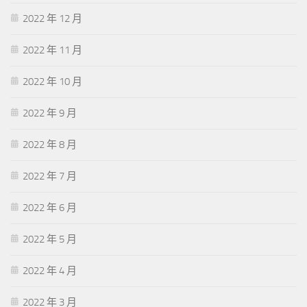
2022 年 12 月
2022 年 11 月
2022 年 10 月
2022 年 9 月
2022 年 8 月
2022 年 7 月
2022 年 6 月
2022 年 5 月
2022 年 4 月
2022 年 3 月