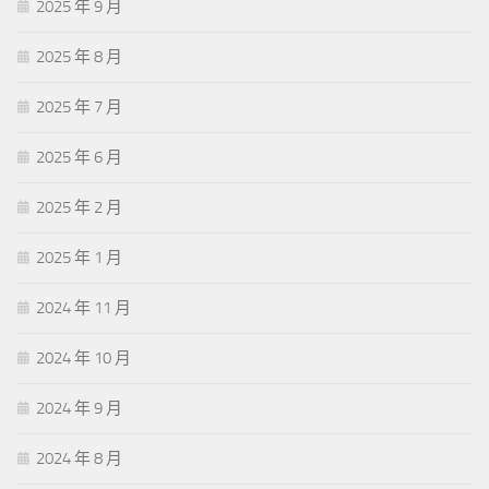
2025 年 9 月
2025 年 8 月
2025 年 7 月
2025 年 6 月
2025 年 2 月
2025 年 1 月
2024 年 11 月
2024 年 10 月
2024 年 9 月
2024 年 8 月