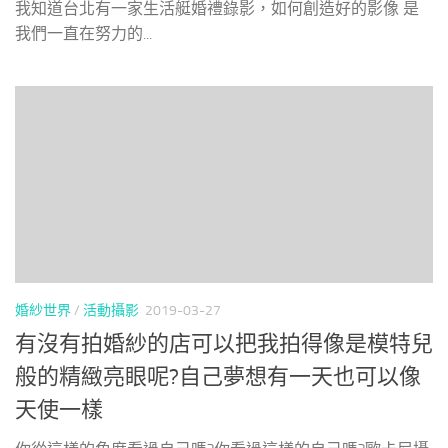
我知道台北有一家生活艇婚禮錄影，如何創造好的影像 是
我們一直在努力的...
婚紗世界
/
活動攝影
2019-03-27
有沒有拍婚紗的店可以把我拍得像是模特兒
般的精緻亮眼呢?自己夢想有一天也可以像
天使一樣