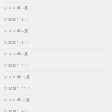
2020 年 6 月
2020 年 5 月
2020 年 4 月
2020 年 3 月
2020 年 2 月
2020 年 1 月
2019 年 12 月
2019 年 11 月
2019 年 10 月
2019 年 9 月