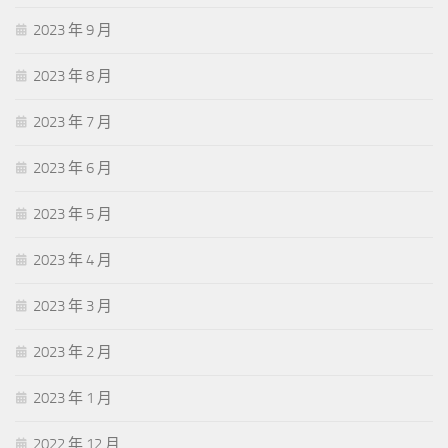
2023 年 9 月
2023 年 8 月
2023 年 7 月
2023 年 6 月
2023 年 5 月
2023 年 4 月
2023 年 3 月
2023 年 2 月
2023 年 1 月
2022 年 12 月