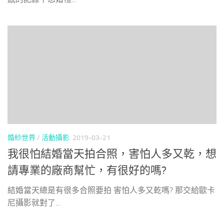
婚紗世界
/
活動攝影
2019-03-21
我很怕結婚當天拍合照，害怕人多又乾，想
請專業的廠商幫忙，有很好的嗎?
結婚當天總是有很多合照要拍 害怕人多又乾嗎? 那交給歐卡
尼攝影就對了...