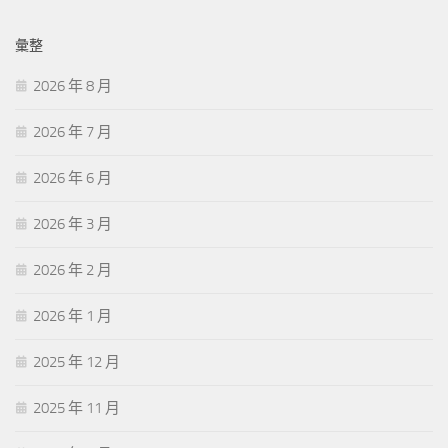
彙整
2026 年 8 月
2026 年 7 月
2026 年 6 月
2026 年 3 月
2026 年 2 月
2026 年 1 月
2025 年 12 月
2025 年 11 月