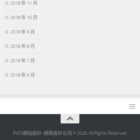
2018 年 11 月
2018 年 10 月
2018 年 9 月
2018 年 8 月
2018 年 7 月
2018 年 6 月
RWD網站設計-網頁設計公司 © 2026. All Rights Reserved.