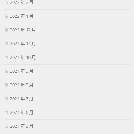
2022 年 2 月
2022 年 1 月
2021 年 12 月
2021 年 11 月
2021 年 10 月
2021 年 9 月
2021 年 8 月
2021 年 7 月
2021 年 6 月
2021 年 5 月