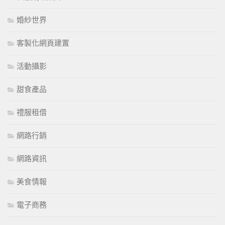
婚紗世界
客製化網頁建置
活動攝影
甜食產品
禮服租借
網路行銷
網路資訊
美食情報
電子商務