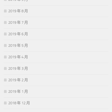
2019 年 8 月
2019 年 7 月
2019 年 6 月
2019 年 5 月
2019 年 4 月
2019 年 3 月
2019 年 2 月
2019 年 1 月
2018 年 12 月