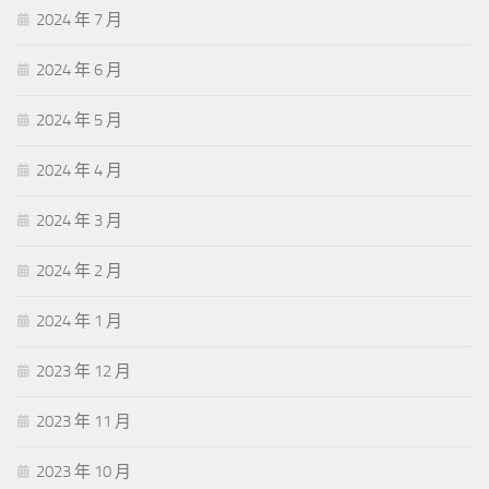
2024 年 7 月
2024 年 6 月
2024 年 5 月
2024 年 4 月
2024 年 3 月
2024 年 2 月
2024 年 1 月
2023 年 12 月
2023 年 11 月
2023 年 10 月