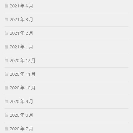
2021 年 4 月
2021 年 3 月
2021 年 2 月
2021 年 1 月
2020 年 12 月
2020 年 11 月
2020 年 10 月
2020 年 9 月
2020 年 8 月
2020 年 7 月