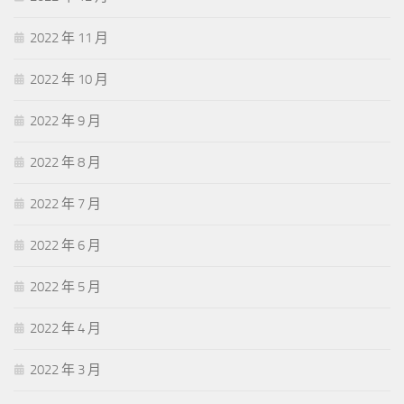
2022 年 11 月
2022 年 10 月
2022 年 9 月
2022 年 8 月
2022 年 7 月
2022 年 6 月
2022 年 5 月
2022 年 4 月
2022 年 3 月