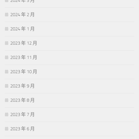
2024 年 3 月
2024 年 2 月
2024 年 1 月
2023 年 12 月
2023 年 11 月
2023 年 10 月
2023 年 9 月
2023 年 8 月
2023 年 7 月
2023 年 6 月