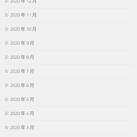
2020 年 12 月
2020 年 11 月
2020 年 10 月
2020 年 9 月
2020 年 8 月
2020 年 7 月
2020 年 6 月
2020 年 5 月
2020 年 4 月
2020 年 3 月