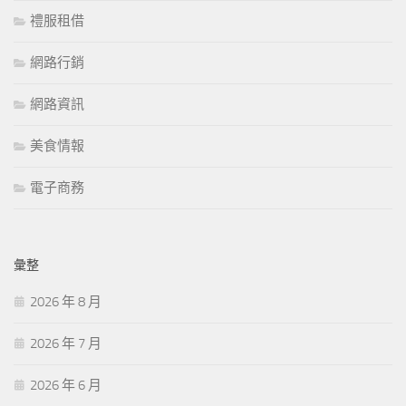
禮服租借
網路行銷
網路資訊
美食情報
電子商務
彙整
2026 年 8 月
2026 年 7 月
2026 年 6 月