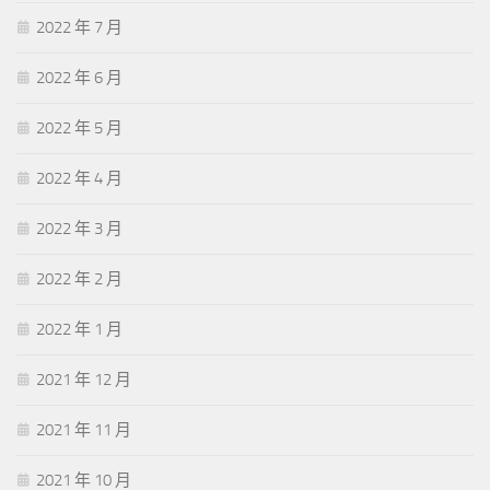
2022 年 7 月
2022 年 6 月
2022 年 5 月
2022 年 4 月
2022 年 3 月
2022 年 2 月
2022 年 1 月
2021 年 12 月
2021 年 11 月
2021 年 10 月