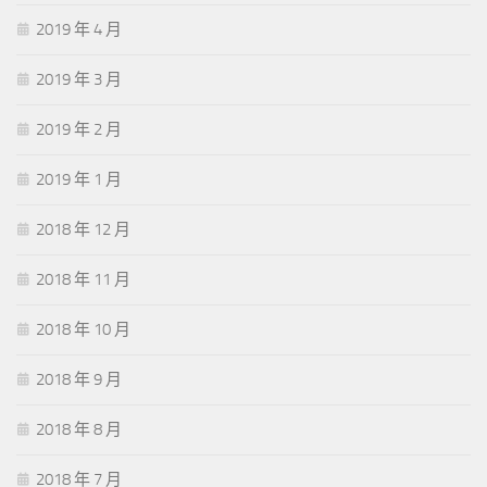
2019 年 4 月
2019 年 3 月
2019 年 2 月
2019 年 1 月
2018 年 12 月
2018 年 11 月
2018 年 10 月
2018 年 9 月
2018 年 8 月
2018 年 7 月