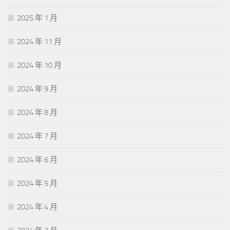
2025 年 1 月
2024 年 11 月
2024 年 10 月
2024 年 9 月
2024 年 8 月
2024 年 7 月
2024 年 6 月
2024 年 5 月
2024 年 4 月