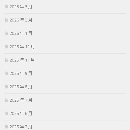
2026 年 3 月
2026 年 2 月
2026 年 1 月
2025 年 12 月
2025 年 11 月
2025 年 9 月
2025 年 8 月
2025 年 7 月
2025 年 6 月
2025 年 2 月