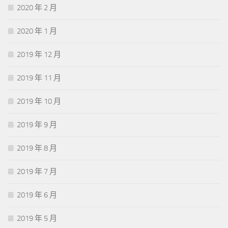
2020 年 2 月
2020 年 1 月
2019 年 12 月
2019 年 11 月
2019 年 10 月
2019 年 9 月
2019 年 8 月
2019 年 7 月
2019 年 6 月
2019 年 5 月