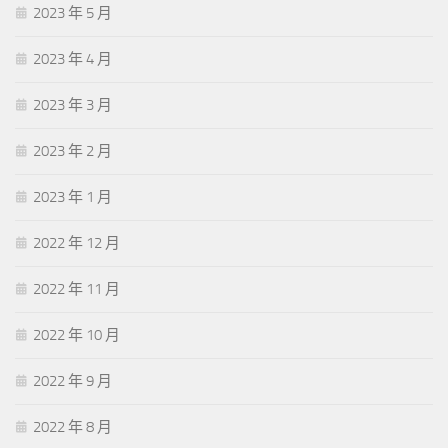
2023 年 5 月
2023 年 4 月
2023 年 3 月
2023 年 2 月
2023 年 1 月
2022 年 12 月
2022 年 11 月
2022 年 10 月
2022 年 9 月
2022 年 8 月