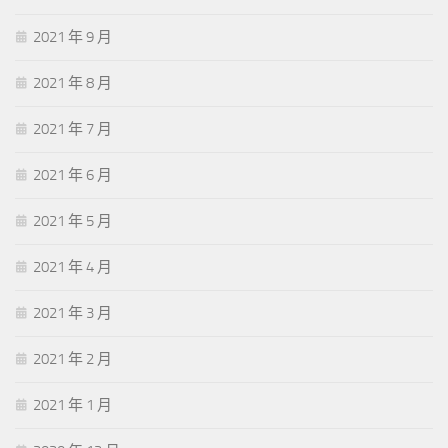
2021 年 9 月
2021 年 8 月
2021 年 7 月
2021 年 6 月
2021 年 5 月
2021 年 4 月
2021 年 3 月
2021 年 2 月
2021 年 1 月