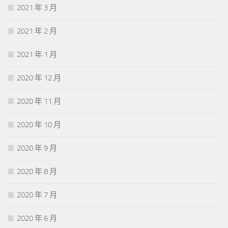
2021 年 3 月
2021 年 2 月
2021 年 1 月
2020 年 12 月
2020 年 11 月
2020 年 10 月
2020 年 9 月
2020 年 8 月
2020 年 7 月
2020 年 6 月