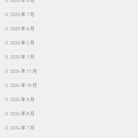
2025 年 8 月
2025 年 7 月
2025 年 6 月
2025 年 2 月
2025 年 1 月
2024 年 11 月
2024 年 10 月
2024 年 9 月
2024 年 8 月
2024 年 7 月