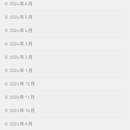
2024 年 6 月
2024 年 5 月
2024 年 4 月
2024 年 3 月
2024 年 2 月
2024 年 1 月
2023 年 12 月
2023 年 11 月
2023 年 10 月
2023 年 9 月