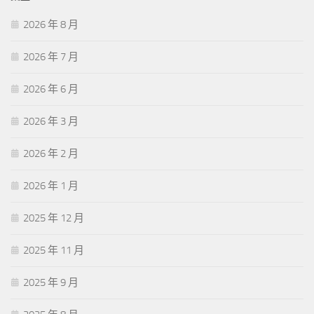
2026 年 8 月
2026 年 7 月
2026 年 6 月
2026 年 3 月
2026 年 2 月
2026 年 1 月
2025 年 12 月
2025 年 11 月
2025 年 9 月