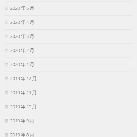
2020 年 5 月
2020 年 4 月
2020 年 3 月
2020 年 2 月
2020 年 1 月
2019 年 12 月
2019 年 11 月
2019 年 10 月
2019 年 9 月
2019 年 8 月