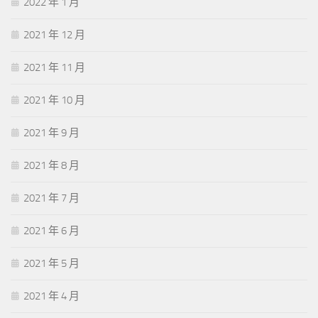
2022 年 1 月
2021 年 12 月
2021 年 11 月
2021 年 10 月
2021 年 9 月
2021 年 8 月
2021 年 7 月
2021 年 6 月
2021 年 5 月
2021 年 4 月