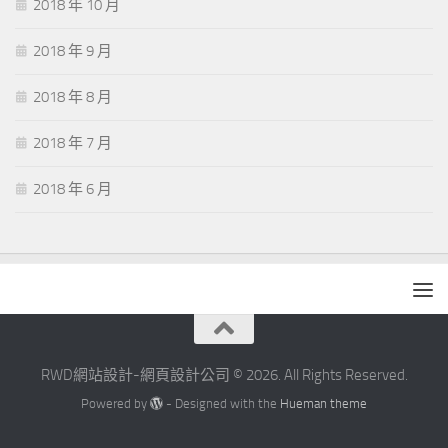
2018 年 10 月
2018 年 9 月
2018 年 8 月
2018 年 7 月
2018 年 6 月
RWD網站設計-網頁設計公司 © 2026. All Rights Reserved.
Powered by
- Designed with the
Hueman theme