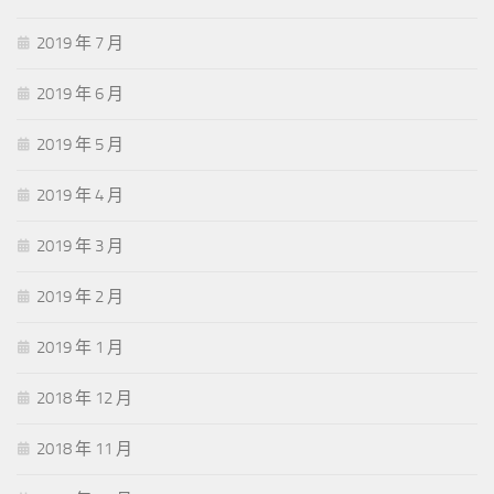
2019 年 7 月
2019 年 6 月
2019 年 5 月
2019 年 4 月
2019 年 3 月
2019 年 2 月
2019 年 1 月
2018 年 12 月
2018 年 11 月