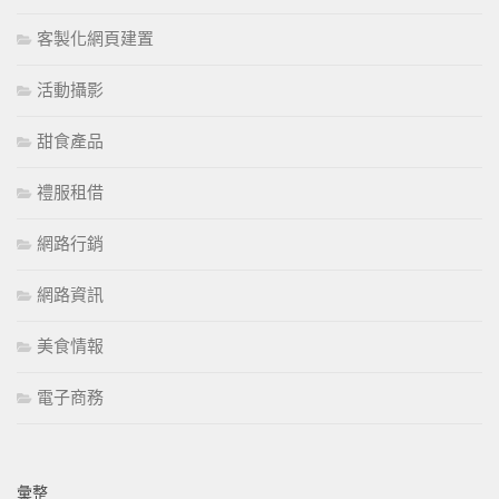
客製化網頁建置
活動攝影
甜食產品
禮服租借
網路行銷
網路資訊
美食情報
電子商務
彙整