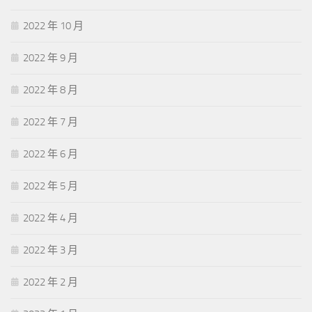
2022 年 10 月
2022 年 9 月
2022 年 8 月
2022 年 7 月
2022 年 6 月
2022 年 5 月
2022 年 4 月
2022 年 3 月
2022 年 2 月