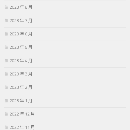
2023 年 8 月
2023 年 7 月
2023 年 6 月
2023 年 5 月
2023 年 4 月
2023 年 3 月
2023 年 2 月
2023 年 1 月
2022 年 12 月
2022 年 11 月