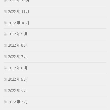
2022 年 12 月
2022 年 11 月
2022 年 10 月
2022 年 9 月
2022 年 8 月
2022 年 7 月
2022 年 6 月
2022 年 5 月
2022 年 4 月
2022 年 3 月