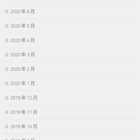
2020 年 6 月
2020 年 5 月
2020 年 4 月
2020 年 3 月
2020 年 2 月
2020 年 1 月
2019 年 12 月
2019 年 11 月
2019 年 10 月