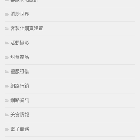
婚紗世界
客製化網頁建置
活動攝影
甜食產品
禮服租借
網路行銷
網路資訊
美食情報
電子商務