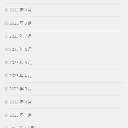
2023 年 9 月
2023 年 8 月
2023 年 7 月
2023 年 6 月
2023 年 5 月
2023 年 4 月
2023 年 3 月
2023 年 2 月
2023 年 1 月