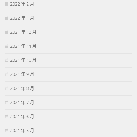
2022 年 2 月
2022 年 1 月
2021 年 12 月
2021 年 11 月
2021 年 10 月
2021 年 9 月
2021 年 8 月
2021 年 7 月
2021 年 6 月
2021 年 5 月