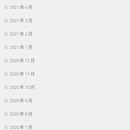
2021 年 4 月
2021 年 3 月
2021 年 2 月
2021 年 1 月
2020 年 12 月
2020 年 11 月
2020 年 10 月
2020 年 9 月
2020 年 8 月
2020 年 7 月