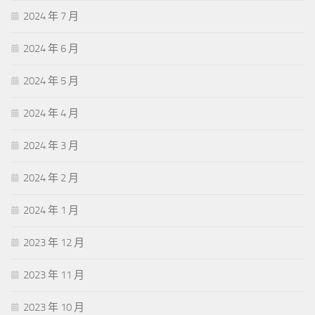
2024 年 7 月
2024 年 6 月
2024 年 5 月
2024 年 4 月
2024 年 3 月
2024 年 2 月
2024 年 1 月
2023 年 12 月
2023 年 11 月
2023 年 10 月