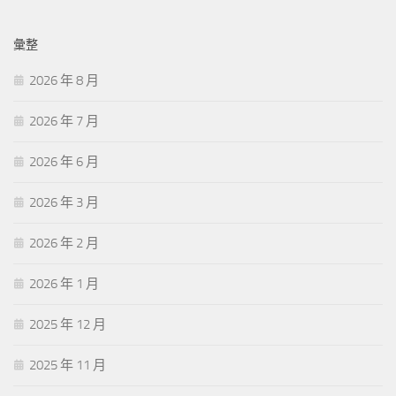
彙整
2026 年 8 月
2026 年 7 月
2026 年 6 月
2026 年 3 月
2026 年 2 月
2026 年 1 月
2025 年 12 月
2025 年 11 月