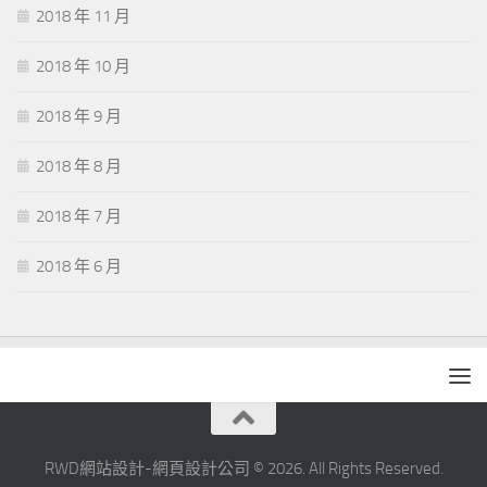
2018 年 11 月
2018 年 10 月
2018 年 9 月
2018 年 8 月
2018 年 7 月
2018 年 6 月
RWD網站設計-網頁設計公司 © 2026. All Rights Reserved.