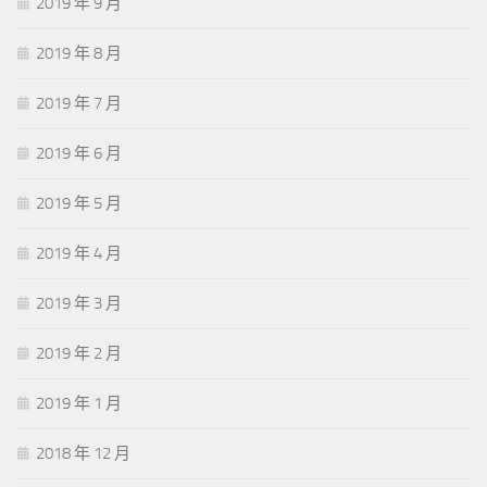
2019 年 9 月
2019 年 8 月
2019 年 7 月
2019 年 6 月
2019 年 5 月
2019 年 4 月
2019 年 3 月
2019 年 2 月
2019 年 1 月
2018 年 12 月