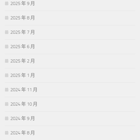
2025 年 9 月
2025 年 8 月
2025 年 7 月
2025 年 6 月
2025 年 2 月
2025 年 1 月
2024 年 11 月
2024 年 10 月
2024 年 9 月
2024 年 8 月