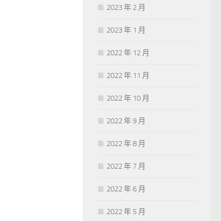
2023 年 2 月
2023 年 1 月
2022 年 12 月
2022 年 11 月
2022 年 10 月
2022 年 9 月
2022 年 8 月
2022 年 7 月
2022 年 6 月
2022 年 5 月