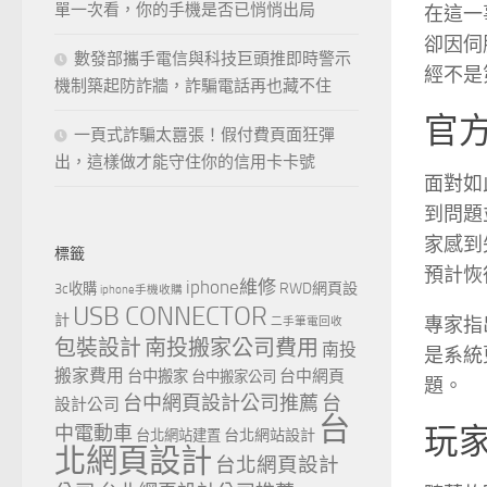
單一次看，你的手機是否已悄悄出局
在這一
卻因伺
數發部攜手電信與科技巨頭推即時警示
經不是
機制築起防詐牆，詐騙電話再也藏不住
官
一頁式詐騙太囂張！假付費頁面狂彈
出，這樣做才能守住你的信用卡卡號
面對如
到問題
家感到
標籤
預計恢
iphone維修
RWD網頁設
3c收購
iphone手機收購
USB CONNECTOR
計
專家指
二手筆電回收
包裝設計
南投搬家公司費用
南投
是系統
搬家費用
台中網頁
台中搬家
台中搬家公司
題。
台中網頁設計公司推薦
台
設計公司
台
玩
中電動車
台北網站設計
台北網站建置
北網頁設計
台北網頁設計