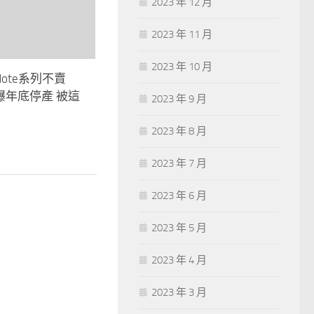
2023 年 12 月
2023 年 11 月
2023 年 10 月
ote系列不賣
爆年底停產 被這
2023 年 9 月
2023 年 8 月
2023 年 7 月
2023 年 6 月
2023 年 5 月
2023 年 4 月
2023 年 3 月