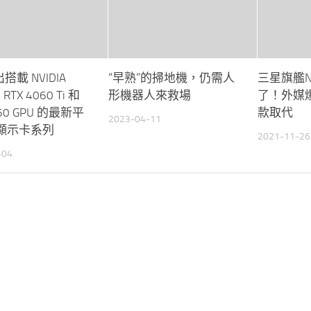
出搭載 NVIDIA
“早熟”的掃地機，仍需人
三星旗艦N
 RTX 4060 Ti 和
形機器人來救場
了！外媒
060 GPU 的最新平
款取代
2023-04-11
顯示卡系列
2021-11-26
-04