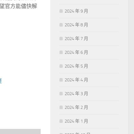
望官方能儘快解
2024 年 9 月
2024 年 8 月
2024 年 7 月
2024 年 6 月
2024 年 5 月
2024 年 4 月
整
2024 年 3 月
2024 年 2 月
2024 年 1 月