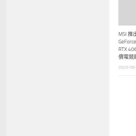
MSI 推
GeForce
RTX 4
價電競
2023-06