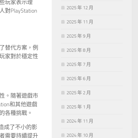
些玩家表示理
2025 年 12 月
yStation
2025 年 11 月
2025 年 9 月
了替代方案，例
2025 年 8 月
玩家對於穩定性
2025 年 7 月
2025 年 6 月
2025 年 2 月
性。隨著遊戲市
ion和其他遊戲
2025 年 1 月
的各種挑戰。
2024 年 11 月
驗造成了不小的影
者需要持續提升
2024 年 10 月