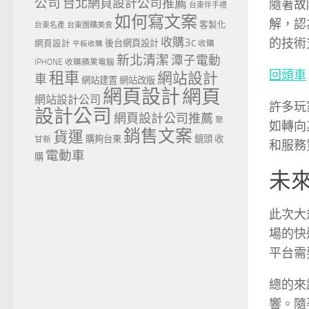
公司
台北網頁設計公司推薦
隨著故
台東伴手禮
如何寫文案
解，認
客製化
台東名產
台東團購美食
收購3c
的技術
網頁設計
後台網頁設計
收購
平板收購
新北清潔
潭子電動
IPHONE
收購蘋果電腦
回頭車
租車
網站設計
車
網站建置
網站改版
網頁設計
網頁
網站設計公司
許多玩
設計公司
網頁設計公司推薦
聚
如轉向
銷售文案
貨運
購夠台東
鏡頭 收
甘新
和服務
電動車
購
未
此次大
場的快
平台需
總的來
響。隨