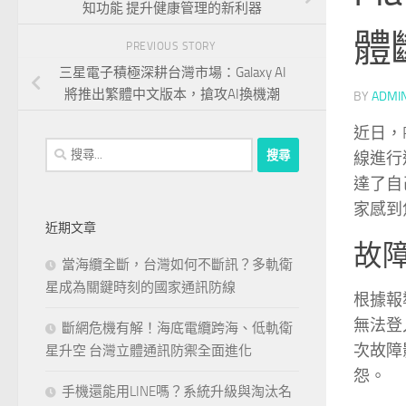
知功能 提升健康管理的新利器
體
PREVIOUS STORY
三星電子積極深耕台灣市場：Galaxy AI
將推出繁體中文版本，搶攻AI換機潮
BY
ADMI
近日，
搜
線進行
尋
達了自
關
家感到
鍵
近期文章
字:
故
當海纜全斷，台灣如何不斷訊？多軌衛
星成為關鍵時刻的國家通訊防線
根據報
無法登
斷網危機有解！海底電纜跨海、低軌衛
次故障
星升空 台灣立體通訊防禦全面進化
怨。
手機還能用LINE嗎？系統升級與淘汰名