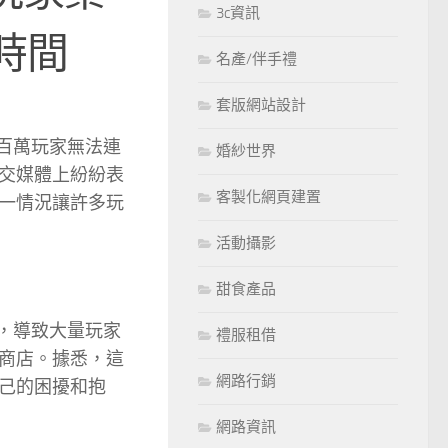
3c資訊
時間
名產/伴手禮
套版網站設計
數百萬玩家無法連
婚紗世界
交媒體上紛紛表
客製化網頁建置
一情況讓許多玩
活動攝影
甜食產品
障，導致大量玩家
禮服租借
商店。據悉，這
網路行銷
己的困擾和抱
網路資訊