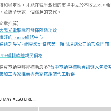
持和穩定性，才能在競爭激烈的市場中立於不敗之地。希
，並給予玩家一個滿意的交代。
文章推薦】
太陽光電
聽說可發揮隔熱功效
價好的
iphone維修
中心
業缺乏曝光?
網頁設計
幫您第一時間規劃公司的形象門面
PDF編輯軟體
親民價格
購買電動車哪裡補助最多?
台中電動車
補助資訊懶人包彙
裝加工
專家推薦專業
家電組裝代工
服務
 MAY ALSO LIKE...