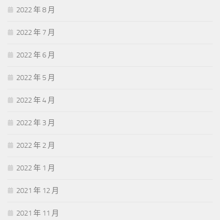
2022 年 8 月
2022 年 7 月
2022 年 6 月
2022 年 5 月
2022 年 4 月
2022 年 3 月
2022 年 2 月
2022 年 1 月
2021 年 12 月
2021 年 11 月