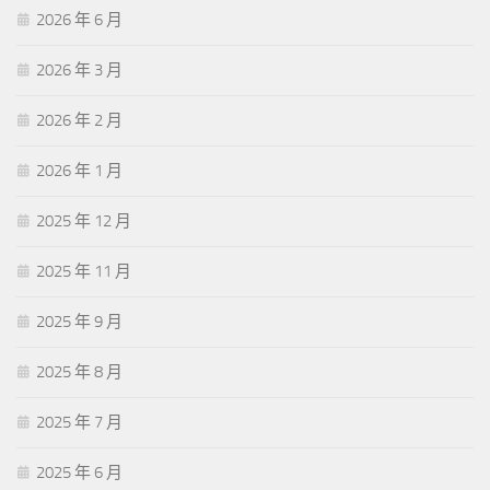
2026 年 6 月
2026 年 3 月
2026 年 2 月
2026 年 1 月
2025 年 12 月
2025 年 11 月
2025 年 9 月
2025 年 8 月
2025 年 7 月
2025 年 6 月