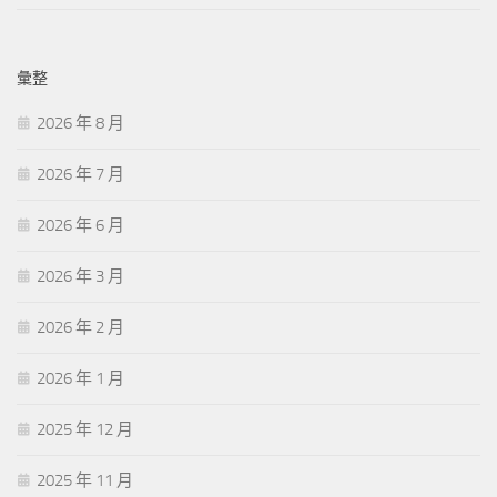
彙整
2026 年 8 月
2026 年 7 月
2026 年 6 月
2026 年 3 月
2026 年 2 月
2026 年 1 月
2025 年 12 月
2025 年 11 月