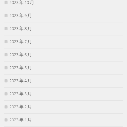
2023 年 10 月
2023 年 9 月
2023 年 8 月
2023 年 7 月
2023 年 6 月
2023 年 5 月
2023 年 4 月
2023 年 3 月
2023 年 2 月
2023 年 1 月