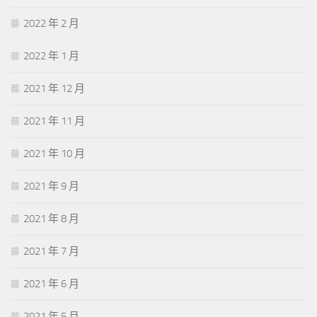
2022 年 2 月
2022 年 1 月
2021 年 12 月
2021 年 11 月
2021 年 10 月
2021 年 9 月
2021 年 8 月
2021 年 7 月
2021 年 6 月
2021 年 5 月