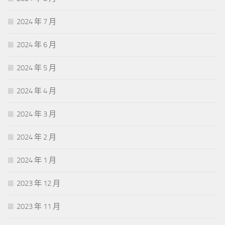
2024 年 7 月
2024 年 6 月
2024 年 5 月
2024 年 4 月
2024 年 3 月
2024 年 2 月
2024 年 1 月
2023 年 12 月
2023 年 11 月