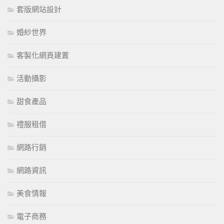
套版網站設計
婚紗世界
客製化網頁建置
活動攝影
甜食產品
禮服租借
網路行銷
網路資訊
美食情報
電子商務