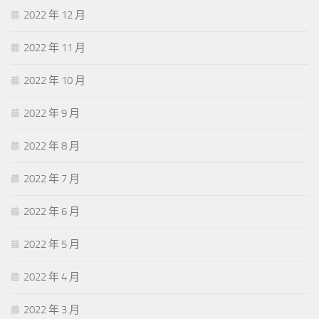
2022 年 12 月
2022 年 11 月
2022 年 10 月
2022 年 9 月
2022 年 8 月
2022 年 7 月
2022 年 6 月
2022 年 5 月
2022 年 4 月
2022 年 3 月