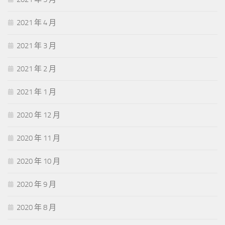
2021 年 4 月
2021 年 3 月
2021 年 2 月
2021 年 1 月
2020 年 12 月
2020 年 11 月
2020 年 10 月
2020 年 9 月
2020 年 8 月