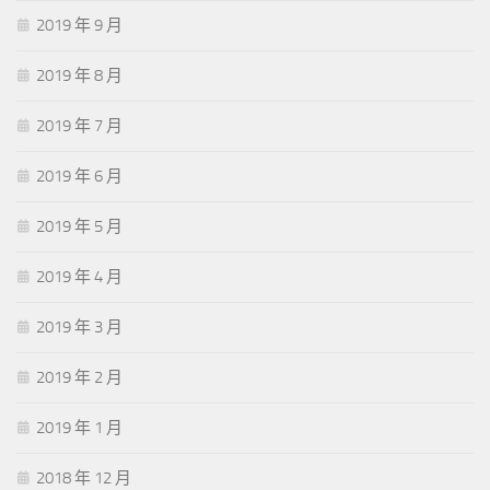
2019 年 9 月
2019 年 8 月
2019 年 7 月
2019 年 6 月
2019 年 5 月
2019 年 4 月
2019 年 3 月
2019 年 2 月
2019 年 1 月
2018 年 12 月