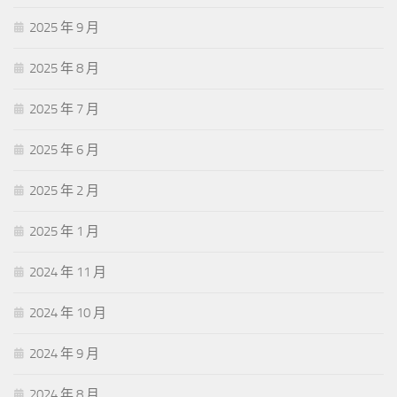
2025 年 9 月
2025 年 8 月
2025 年 7 月
2025 年 6 月
2025 年 2 月
2025 年 1 月
2024 年 11 月
2024 年 10 月
2024 年 9 月
2024 年 8 月