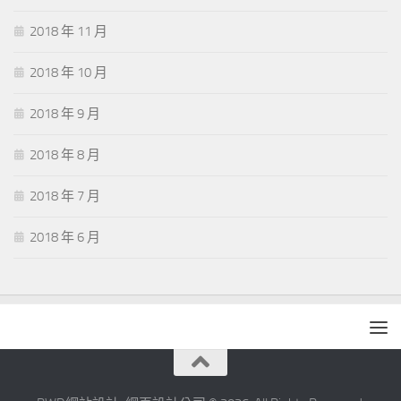
2018 年 11 月
2018 年 10 月
2018 年 9 月
2018 年 8 月
2018 年 7 月
2018 年 6 月