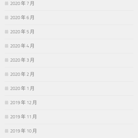
2020 年 7 月
2020 年 6 月
2020 年 5 月
2020 年 4 月
2020 年 3 月
2020 年 2 月
2020 年 1 月
2019 年 12 月
2019 年 11 月
2019 年 10 月