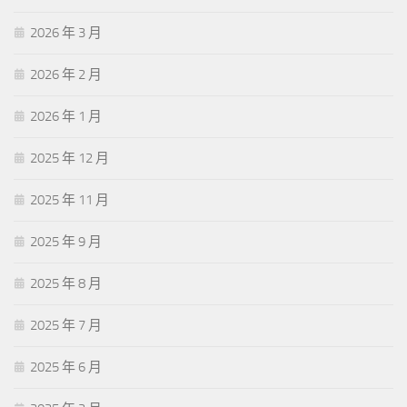
2026 年 3 月
2026 年 2 月
2026 年 1 月
2025 年 12 月
2025 年 11 月
2025 年 9 月
2025 年 8 月
2025 年 7 月
2025 年 6 月