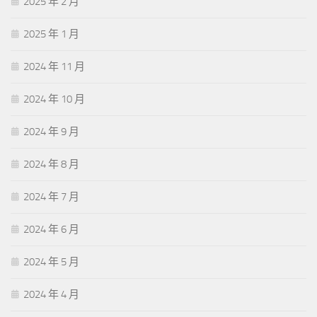
2025 年 2 月
2025 年 1 月
2024 年 11 月
2024 年 10 月
2024 年 9 月
2024 年 8 月
2024 年 7 月
2024 年 6 月
2024 年 5 月
2024 年 4 月