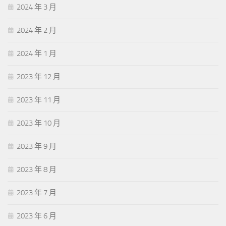
2024 年 3 月
2024 年 2 月
2024 年 1 月
2023 年 12 月
2023 年 11 月
2023 年 10 月
2023 年 9 月
2023 年 8 月
2023 年 7 月
2023 年 6 月