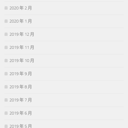
2020 年 2 月
2020 年 1 月
2019 年 12 月
2019 年 11 月
2019 年 10 月
2019 年 9 月
2019 年 8 月
2019 年 7 月
2019 年 6 月
2019 年 5 月