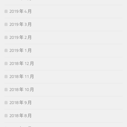
2019 年 4 月
2019 年 3 月
2019 年 2 月
2019 年 1 月
2018 年 12 月
2018 年 11 月
2018 年 10 月
2018 年 9 月
2018 年 8 月