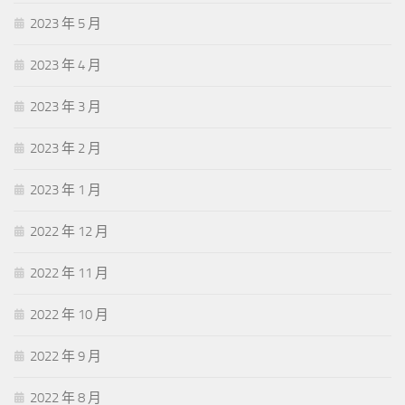
2023 年 5 月
2023 年 4 月
2023 年 3 月
2023 年 2 月
2023 年 1 月
2022 年 12 月
2022 年 11 月
2022 年 10 月
2022 年 9 月
2022 年 8 月