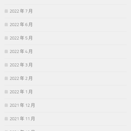
2022 年 7 月
2022 年 6 月
2022 年 5 月
2022 年 4 月
2022 年 3 月
2022 年 2 月
2022 年 1 月
2021 年 12 月
2021 年 11 月