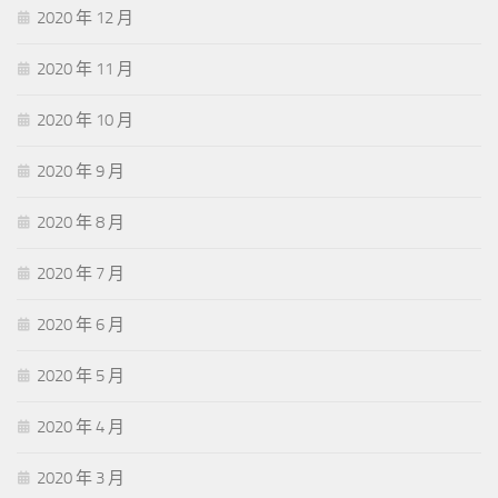
2020 年 12 月
2020 年 11 月
2020 年 10 月
2020 年 9 月
2020 年 8 月
2020 年 7 月
2020 年 6 月
2020 年 5 月
2020 年 4 月
2020 年 3 月