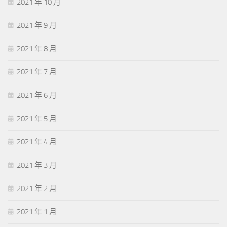
2021 年 10 月
2021 年 9 月
2021 年 8 月
2021 年 7 月
2021 年 6 月
2021 年 5 月
2021 年 4 月
2021 年 3 月
2021 年 2 月
2021 年 1 月