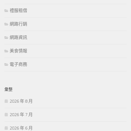
禮服租借
網路行銷
網路資訊
美食情報
電子商務
彙整
2026 年 8 月
2026 年 7 月
2026 年 6 月