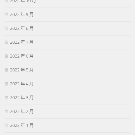
2022 年 10 月
2022 年 9 月
2022 年 8 月
2022 年 7 月
2022 年 6 月
2022 年 5 月
2022 年 4 月
2022 年 3 月
2022 年 2 月
2022 年 1 月