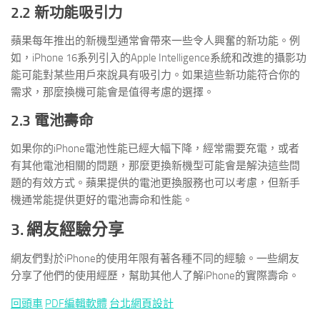
2.2 新功能吸引力
蘋果每年推出的新機型通常會帶來一些令人興奮的新功能。例
如，iPhone 16系列引入的Apple Intelligence系統和改進的攝影功
能可能對某些用戶來說具有吸引力。如果這些新功能符合你的
需求，那麼換機可能會是值得考慮的選擇。
2.3 電池壽命
如果你的iPhone電池性能已經大幅下降，經常需要充電，或者
有其他電池相關的問題，那麼更換新機型可能會是解決這些問
題的有效方式。蘋果提供的電池更換服務也可以考慮，但新手
機通常能提供更好的電池壽命和性能。
3. 網友經驗分享
網友們對於iPhone的使用年限有著各種不同的經驗。一些網友
分享了他們的使用經歷，幫助其他人了解iPhone的實際壽命。
回頭車
PDF編輯軟體
台北網頁設計