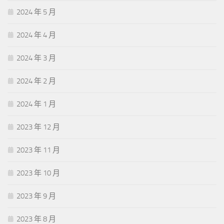
2024 年 5 月
2024 年 4 月
2024 年 3 月
2024 年 2 月
2024 年 1 月
2023 年 12 月
2023 年 11 月
2023 年 10 月
2023 年 9 月
2023 年 8 月