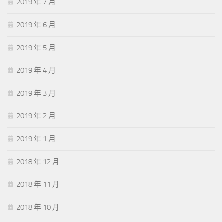
2019 年 7 月
2019 年 6 月
2019 年 5 月
2019 年 4 月
2019 年 3 月
2019 年 2 月
2019 年 1 月
2018 年 12 月
2018 年 11 月
2018 年 10 月