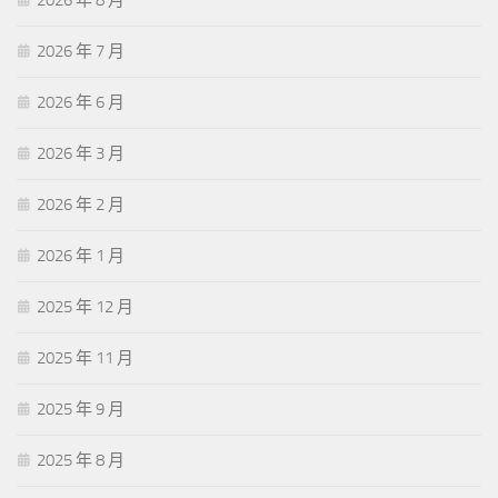
2026 年 7 月
2026 年 6 月
2026 年 3 月
2026 年 2 月
2026 年 1 月
2025 年 12 月
2025 年 11 月
2025 年 9 月
2025 年 8 月