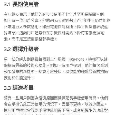
3.1 長期使用者
有些網友表示，他們的iPhone使用了七年甚至更長時間。例
如，有一位用戶分享，他的iPhone 6在使用了七年後，仍然能夠
正常運行大多數應用，雖然電池性能有所下降，但整體表現還
算滿意。這類用戶通常會在手機性能開始下降時考慮更換電
池，而不是直接更換整部手機。
3.2 選擇升級者
另一部分網友則選擇每兩到三年更換一次iPhone，這樣可以確
保擁有最新的技術和功能。例如，有用戶提到，他們每次看到
蘋果發布的新機型，都會考慮升級，以便能夠體驗最新的拍攝
技術和性能提升。
3.3 經濟考量
還有一些用戶則因為經濟原因而選擇延長手機使用時間。他們
會在手機仍能正常使用的情況下，盡量不更換，以減少開支。
這些用戶通常會等到手機性能明顯下降，或者新機型的功能對