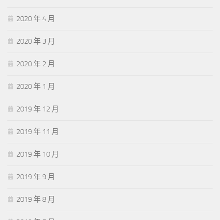
2020 年 4 月
2020 年 3 月
2020 年 2 月
2020 年 1 月
2019 年 12 月
2019 年 11 月
2019 年 10 月
2019 年 9 月
2019 年 8 月