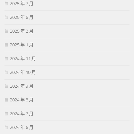
2025 年 7 月
2025 年 6 月
2025 年 2 月
2025 年 1 月
2024 年 11 月
2024 年 10 月
2024 年 9 月
2024 年 8 月
2024 年 7 月
2024 年 6 月