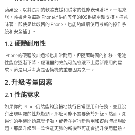
蘋果公司以其長期的軟體支援和穩定的性能表現著稱。一般來
說，蘋果會為每款iPhone提供約五年的iOS系統更新支持。這意
味著，即使是比較舊的iPhone，也能夠繼續使用最新的操作系
統和安全補丁。
1.2 硬體耐用性
iPhone的硬體設計通常也非常耐用，但隨著時間的推移，電池
性能會逐漸下降，處理器的效能可能會跟不上最新應用的需
求。這是用戶考慮是否換機的重要因素之一。
2. 升級考量因素
2.1 性能需求
如果你的iPhone仍然能夠流暢地執行日常應用和任務，並且沒
有出現明顯的性能瓶頸，那麼可能不需要急於升級。然而，如
果你的手機開始感覺卡頓，或者在運行新應用和遊戲時出現問
題，那麼升級到一款性能更強的新機型可能會提升使用體驗。