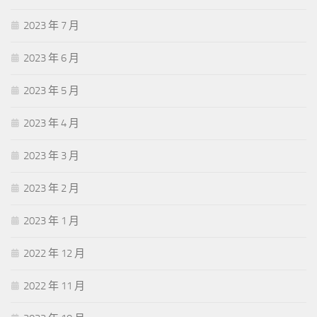
2023 年 7 月
2023 年 6 月
2023 年 5 月
2023 年 4 月
2023 年 3 月
2023 年 2 月
2023 年 1 月
2022 年 12 月
2022 年 11 月