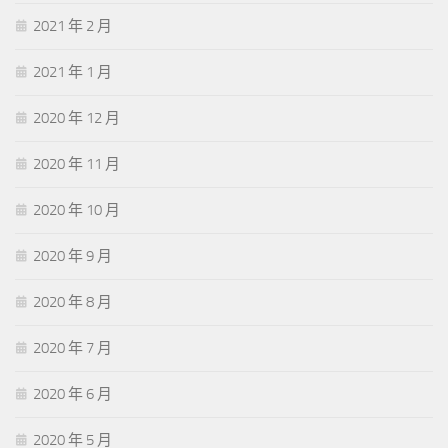
2021 年 2 月
2021 年 1 月
2020 年 12 月
2020 年 11 月
2020 年 10 月
2020 年 9 月
2020 年 8 月
2020 年 7 月
2020 年 6 月
2020 年 5 月