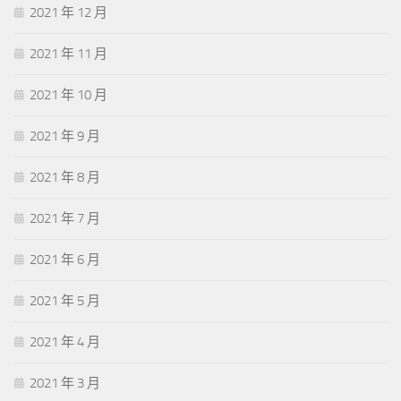
2021 年 12 月
2021 年 11 月
2021 年 10 月
2021 年 9 月
2021 年 8 月
2021 年 7 月
2021 年 6 月
2021 年 5 月
2021 年 4 月
2021 年 3 月