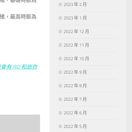
2 執行緒，基礎時脈為
2023 年 2 月
8 執行緒，最高時脈為
2023 年 1 月
2022 年 12 月
2022 年 11 月
2022 年 10 月
，只會有 AIO 和迷你
2022 年 9 月
2022 年 8 月
2022 年 7 月
2022 年 6 月
2022 年 5 月