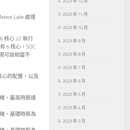
2023 年 12 月
2023 年 11 月
r Lake 處理
2023 年 10 月
16 核心 22 執行
2023 年 9 月
有 6 核心，SOC
能表現可說相當不
2023 年 8 月
2023 年 7 月
16 核心的配置，以及
2023 年 6 月
2023 年 5 月
2 執行緒，最高時脈達
2023 年 4 月
2 執行緒，基礎時脈為
2023 年 3 月