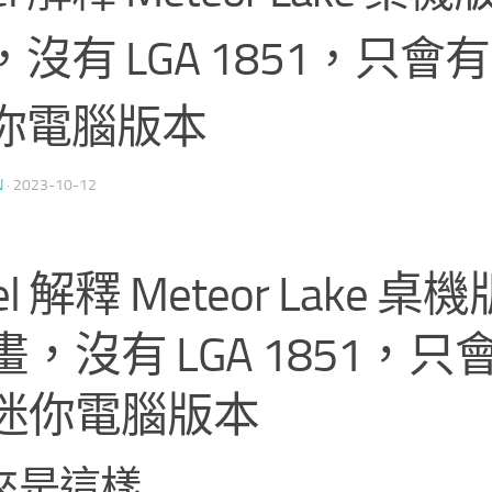
沒有 LGA 1851，只會有 
你電腦版本
N
·
2023-10-12
tel 解釋 Meteor Lake 
，沒有 LGA 1851，只會
迷你電腦版本
來是這樣