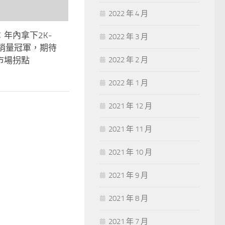
2022 年 4 月
年內拿下2K-
2022 年 3 月
段銷量冠軍，期待
市場拐點
2022 年 2 月
2022 年 1 月
2021 年 12 月
2021 年 11 月
2021 年 10 月
2021 年 9 月
2021 年 8 月
2021 年 7 月