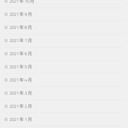
2021 年 10 月
2021 年 9 月
2021 年 8 月
2021 年 7 月
2021 年 6 月
2021 年 5 月
2021 年 4 月
2021 年 3 月
2021 年 2 月
2021 年 1 月