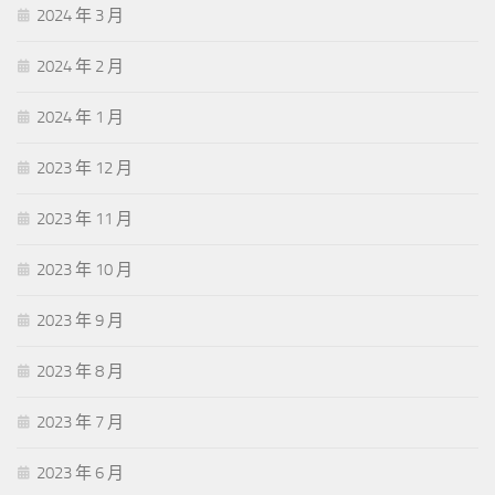
2024 年 3 月
2024 年 2 月
2024 年 1 月
2023 年 12 月
2023 年 11 月
2023 年 10 月
2023 年 9 月
2023 年 8 月
2023 年 7 月
2023 年 6 月