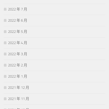
2022 年 7 月
2022 年 6 月
2022 年 5 月
2022 年 4 月
2022 年 3 月
2022 年 2 月
2022 年 1 月
2021 年 12 月
2021 年 11 月