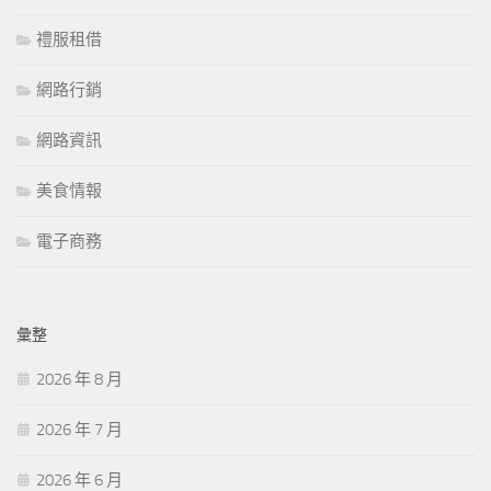
禮服租借
網路行銷
網路資訊
美食情報
電子商務
彙整
2026 年 8 月
2026 年 7 月
2026 年 6 月