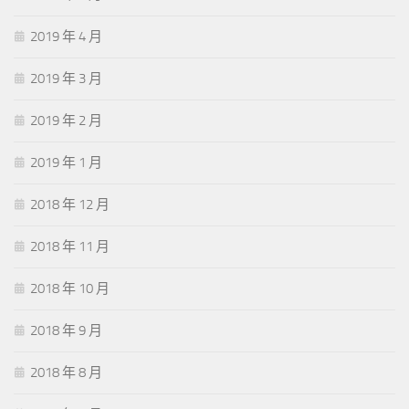
2019 年 4 月
2019 年 3 月
2019 年 2 月
2019 年 1 月
2018 年 12 月
2018 年 11 月
2018 年 10 月
2018 年 9 月
2018 年 8 月