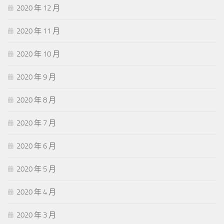
2020 年 12 月
2020 年 11 月
2020 年 10 月
2020 年 9 月
2020 年 8 月
2020 年 7 月
2020 年 6 月
2020 年 5 月
2020 年 4 月
2020 年 3 月