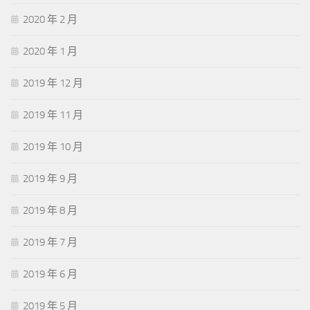
2020 年 2 月
2020 年 1 月
2019 年 12 月
2019 年 11 月
2019 年 10 月
2019 年 9 月
2019 年 8 月
2019 年 7 月
2019 年 6 月
2019 年 5 月