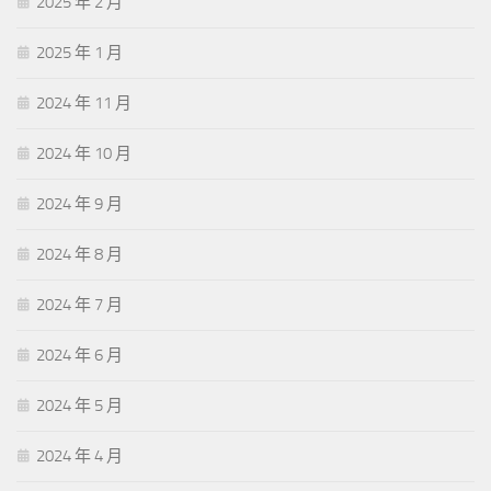
2025 年 2 月
2025 年 1 月
2024 年 11 月
2024 年 10 月
2024 年 9 月
2024 年 8 月
2024 年 7 月
2024 年 6 月
2024 年 5 月
2024 年 4 月