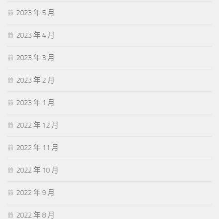
2023 年 5 月
2023 年 4 月
2023 年 3 月
2023 年 2 月
2023 年 1 月
2022 年 12 月
2022 年 11 月
2022 年 10 月
2022 年 9 月
2022 年 8 月