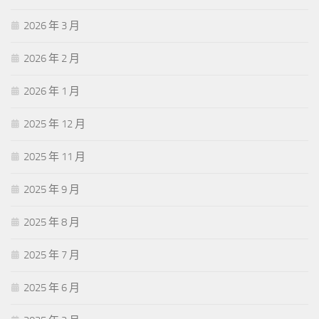
2026 年 3 月
2026 年 2 月
2026 年 1 月
2025 年 12 月
2025 年 11 月
2025 年 9 月
2025 年 8 月
2025 年 7 月
2025 年 6 月