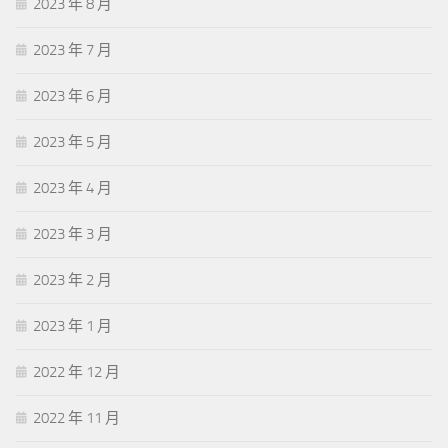
2023 年 8 月
2023 年 7 月
2023 年 6 月
2023 年 5 月
2023 年 4 月
2023 年 3 月
2023 年 2 月
2023 年 1 月
2022 年 12 月
2022 年 11 月