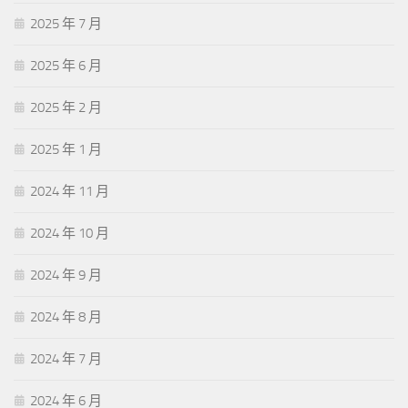
2025 年 7 月
2025 年 6 月
2025 年 2 月
2025 年 1 月
2024 年 11 月
2024 年 10 月
2024 年 9 月
2024 年 8 月
2024 年 7 月
2024 年 6 月