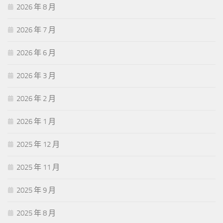
2026 年 8 月
2026 年 7 月
2026 年 6 月
2026 年 3 月
2026 年 2 月
2026 年 1 月
2025 年 12 月
2025 年 11 月
2025 年 9 月
2025 年 8 月