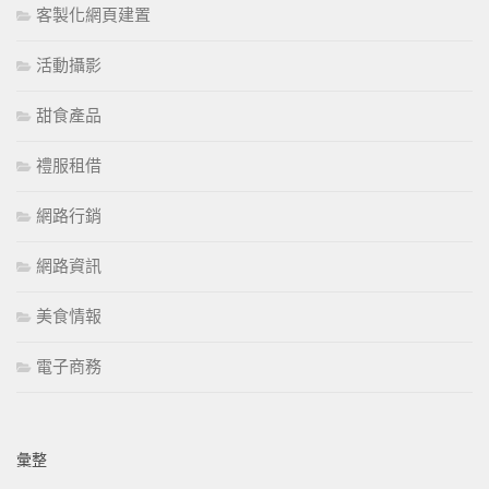
客製化網頁建置
活動攝影
甜食產品
禮服租借
網路行銷
網路資訊
美食情報
電子商務
彙整