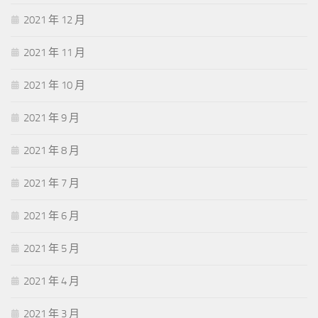
2021 年 12 月
2021 年 11 月
2021 年 10 月
2021 年 9 月
2021 年 8 月
2021 年 7 月
2021 年 6 月
2021 年 5 月
2021 年 4 月
2021 年 3 月