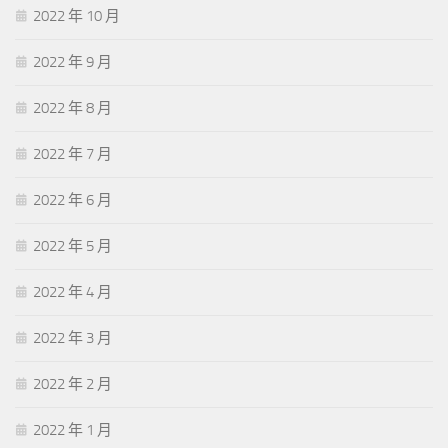
2022 年 10 月
2022 年 9 月
2022 年 8 月
2022 年 7 月
2022 年 6 月
2022 年 5 月
2022 年 4 月
2022 年 3 月
2022 年 2 月
2022 年 1 月