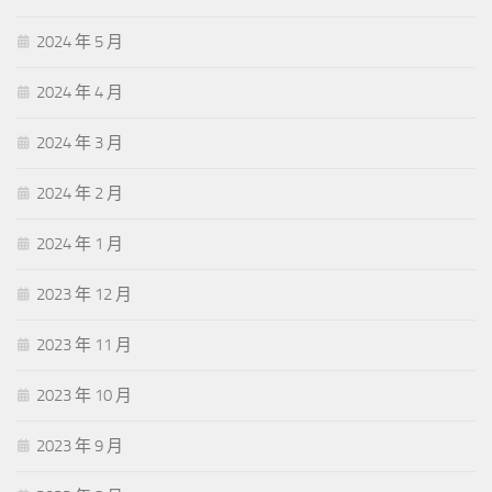
2024 年 5 月
2024 年 4 月
2024 年 3 月
2024 年 2 月
2024 年 1 月
2023 年 12 月
2023 年 11 月
2023 年 10 月
2023 年 9 月