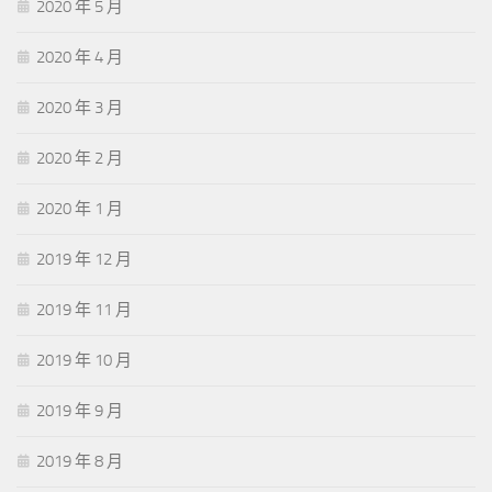
2020 年 5 月
2020 年 4 月
2020 年 3 月
2020 年 2 月
2020 年 1 月
2019 年 12 月
2019 年 11 月
2019 年 10 月
2019 年 9 月
2019 年 8 月