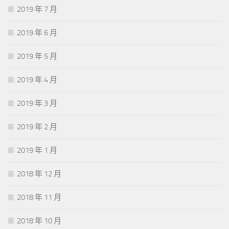
2019 年 7 月
2019 年 6 月
2019 年 5 月
2019 年 4 月
2019 年 3 月
2019 年 2 月
2019 年 1 月
2018 年 12 月
2018 年 11 月
2018 年 10 月