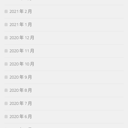
2021 年 2 月
2021 年 1 月
2020 年 12 月
2020 年 11 月
2020 年 10 月
2020 年 9 月
2020 年 8 月
2020 年 7 月
2020 年 6 月