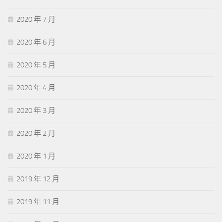
2020 年 7 月
2020 年 6 月
2020 年 5 月
2020 年 4 月
2020 年 3 月
2020 年 2 月
2020 年 1 月
2019 年 12 月
2019 年 11 月