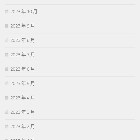
2023 年 10 月
2023 年 9 月
2023 年 8 月
2023 年 7 月
2023 年 6 月
2023 年 5 月
2023 年 4 月
2023 年 3 月
2023 年 2 月