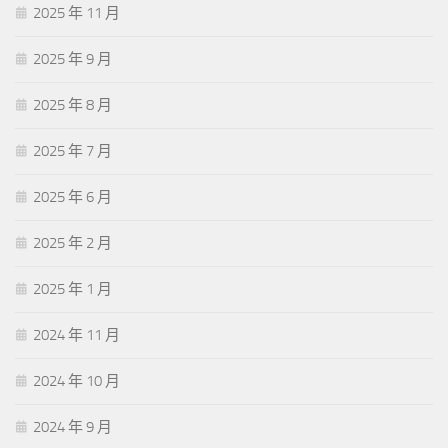
2025 年 11 月
2025 年 9 月
2025 年 8 月
2025 年 7 月
2025 年 6 月
2025 年 2 月
2025 年 1 月
2024 年 11 月
2024 年 10 月
2024 年 9 月