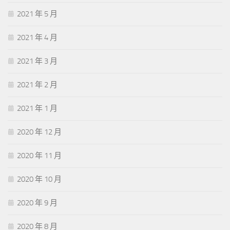
2021 年 5 月
2021 年 4 月
2021 年 3 月
2021 年 2 月
2021 年 1 月
2020 年 12 月
2020 年 11 月
2020 年 10 月
2020 年 9 月
2020 年 8 月