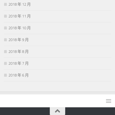
2018 年 12 月
2018 年 11 月
2018 年 10 月
2018 年 9 月
2018 年 8 月
2018 年 7 月
2018 年 6 月