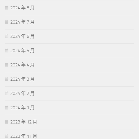
2024 年 8 月
2024 年 7 月
2024 年 6 月
2024 年 5 月
2024 年 4 月
2024 年 3 月
2024 年 2 月
2024 年 1 月
2023 年 12 月
2023 年 11 月