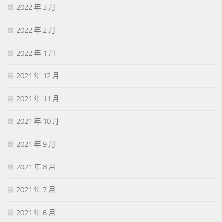
2022 年 3 月
2022 年 2 月
2022 年 1 月
2021 年 12 月
2021 年 11 月
2021 年 10 月
2021 年 9 月
2021 年 8 月
2021 年 7 月
2021 年 6 月