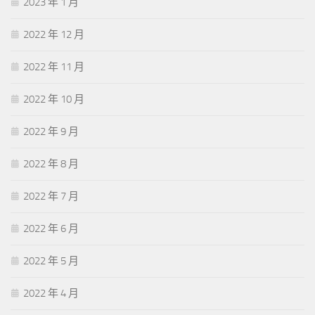
2023 年 1 月
2022 年 12 月
2022 年 11 月
2022 年 10 月
2022 年 9 月
2022 年 8 月
2022 年 7 月
2022 年 6 月
2022 年 5 月
2022 年 4 月