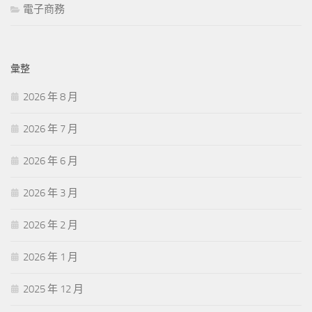
電子商務
彙整
2026 年 8 月
2026 年 7 月
2026 年 6 月
2026 年 3 月
2026 年 2 月
2026 年 1 月
2025 年 12 月