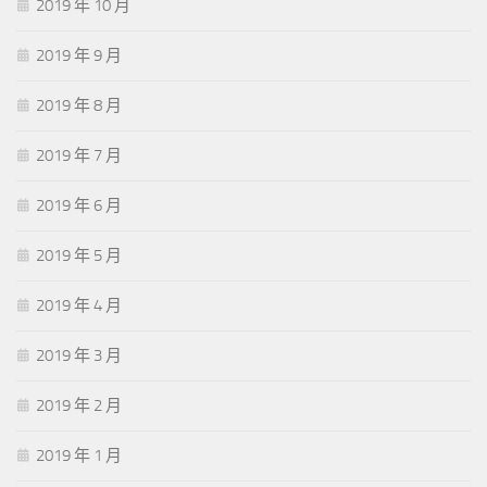
2019 年 10 月
2019 年 9 月
2019 年 8 月
2019 年 7 月
2019 年 6 月
2019 年 5 月
2019 年 4 月
2019 年 3 月
2019 年 2 月
2019 年 1 月