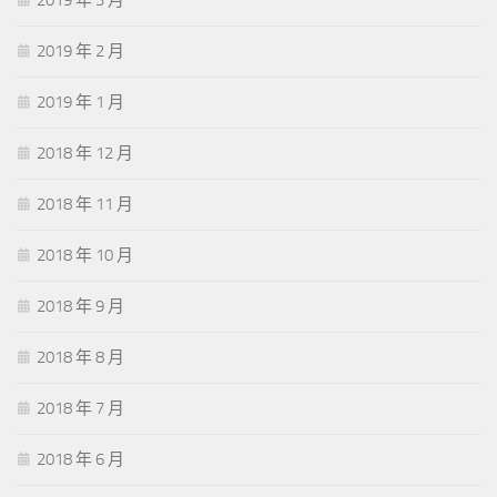
2019 年 3 月
2019 年 2 月
2019 年 1 月
2018 年 12 月
2018 年 11 月
2018 年 10 月
2018 年 9 月
2018 年 8 月
2018 年 7 月
2018 年 6 月