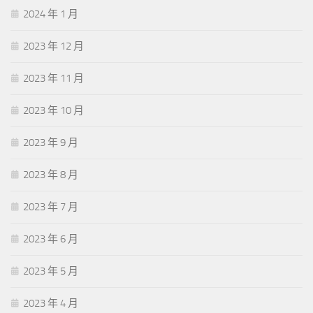
2024 年 1 月
2023 年 12 月
2023 年 11 月
2023 年 10 月
2023 年 9 月
2023 年 8 月
2023 年 7 月
2023 年 6 月
2023 年 5 月
2023 年 4 月