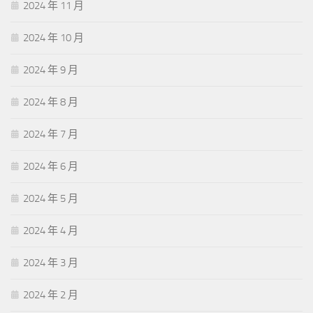
2024 年 11 月
2024 年 10 月
2024 年 9 月
2024 年 8 月
2024 年 7 月
2024 年 6 月
2024 年 5 月
2024 年 4 月
2024 年 3 月
2024 年 2 月