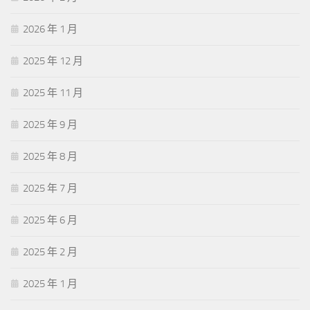
2026 年 1 月
2025 年 12 月
2025 年 11 月
2025 年 9 月
2025 年 8 月
2025 年 7 月
2025 年 6 月
2025 年 2 月
2025 年 1 月