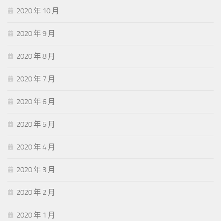
2020 年 10 月
2020 年 9 月
2020 年 8 月
2020 年 7 月
2020 年 6 月
2020 年 5 月
2020 年 4 月
2020 年 3 月
2020 年 2 月
2020 年 1 月