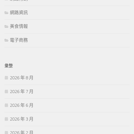
網路資訊
美食情報
電子商務
彙整
2026 年 8 月
2026 年 7 月
2026 年 6 月
2026 年 3 月
2026 年 2 月