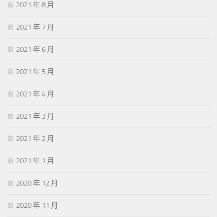
2021 年 8 月
2021 年 7 月
2021 年 6 月
2021 年 5 月
2021 年 4 月
2021 年 3 月
2021 年 2 月
2021 年 1 月
2020 年 12 月
2020 年 11 月