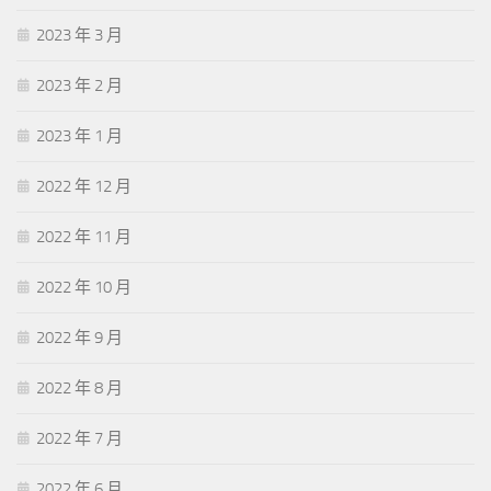
2023 年 3 月
2023 年 2 月
2023 年 1 月
2022 年 12 月
2022 年 11 月
2022 年 10 月
2022 年 9 月
2022 年 8 月
2022 年 7 月
2022 年 6 月