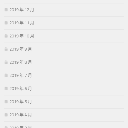
2019 年 12 月
2019 年 11 月
2019 年 10 月
2019 年 9 月
2019 年 8 月
2019 年 7 月
2019 年 6 月
2019 年 5 月
2019 年 4 月