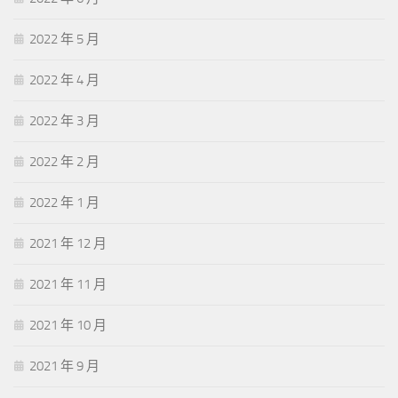
2022 年 5 月
2022 年 4 月
2022 年 3 月
2022 年 2 月
2022 年 1 月
2021 年 12 月
2021 年 11 月
2021 年 10 月
2021 年 9 月