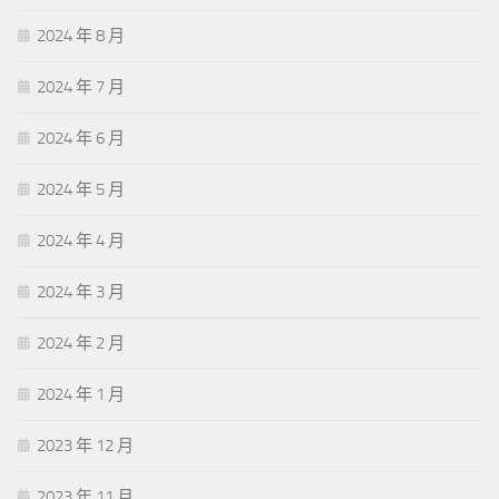
2024 年 8 月
2024 年 7 月
2024 年 6 月
2024 年 5 月
2024 年 4 月
2024 年 3 月
2024 年 2 月
2024 年 1 月
2023 年 12 月
2023 年 11 月