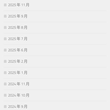
2025 年 11 月
2025 年 9 月
2025 年 8 月
2025 年 7 月
2025 年 6 月
2025 年 2 月
2025 年 1 月
2024 年 11 月
2024 年 10 月
2024 年 9 月