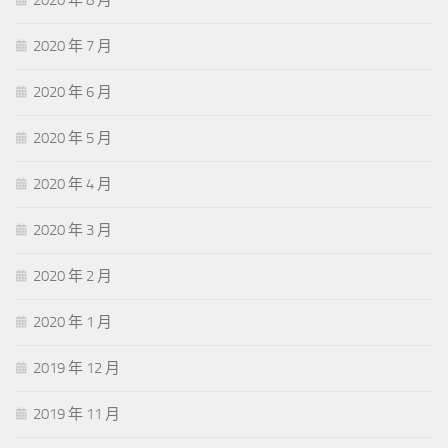
2020 年 8 月
2020 年 7 月
2020 年 6 月
2020 年 5 月
2020 年 4 月
2020 年 3 月
2020 年 2 月
2020 年 1 月
2019 年 12 月
2019 年 11 月