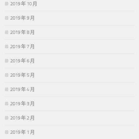
2019 年 10 月
2019 年 9 月
2019 年 8 月
2019 年 7 月
2019 年 6 月
2019 年 5 月
2019 年 4 月
2019 年 3 月
2019 年 2 月
2019 年 1 月