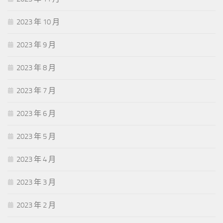
2023 年 10 月
2023 年 9 月
2023 年 8 月
2023 年 7 月
2023 年 6 月
2023 年 5 月
2023 年 4 月
2023 年 3 月
2023 年 2 月