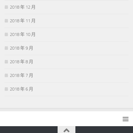
2018 年 12 月
2018 年 11 月
2018 年 10 月
2018 年 9 月
2018 年 8 月
2018 年 7 月
2018 年 6 月