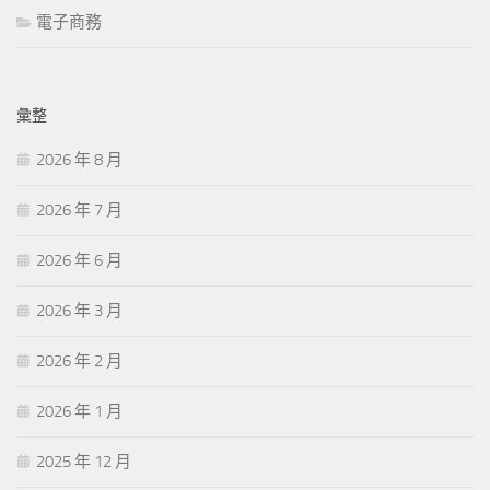
電子商務
彙整
2026 年 8 月
2026 年 7 月
2026 年 6 月
2026 年 3 月
2026 年 2 月
2026 年 1 月
2025 年 12 月