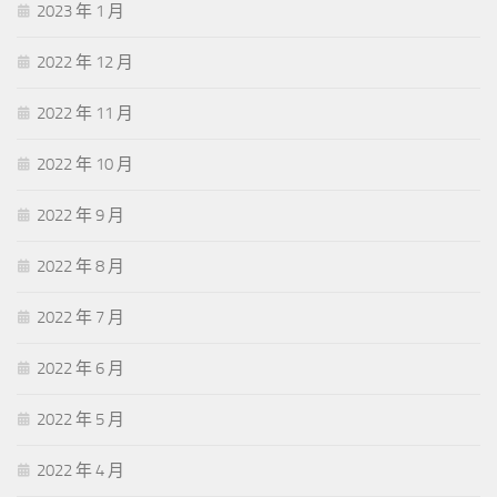
2023 年 1 月
2022 年 12 月
2022 年 11 月
2022 年 10 月
2022 年 9 月
2022 年 8 月
2022 年 7 月
2022 年 6 月
2022 年 5 月
2022 年 4 月