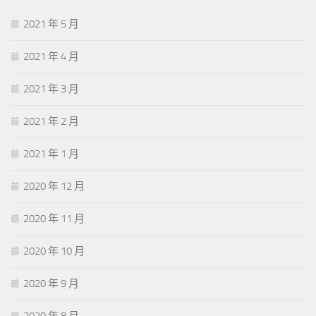
2021 年 5 月
2021 年 4 月
2021 年 3 月
2021 年 2 月
2021 年 1 月
2020 年 12 月
2020 年 11 月
2020 年 10 月
2020 年 9 月