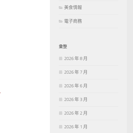
美食情報
電子商務
彙整
2026 年 8 月
2026 年 7 月
2026 年 6 月
V
2026 年 3 月
2026 年 2 月
2026 年 1 月