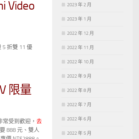
Video
2023 年 2 月
2023 年 1 月
2022 年 12 月
折雙 11 優
2022 年 11 月
2022 年 10 月
2022 年 9 月
TV 限量
2022 年 8 月
2022 年 7 月
2022 年 6 月
惠都非常受到歡迎，
去
 888 元、雙人
2022 年 5 月
 NT$2888。