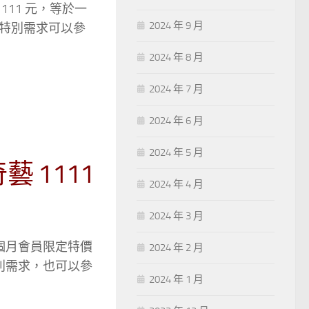
111 元，等於一
2024 年 9 月
有特別需求可以參
2024 年 8 月
2024 年 7 月
2024 年 6 月
2024 年 5 月
藝 1111
2024 年 4 月
2024 年 3 月
2 個月會員限定特價
2024 年 2 月
特別需求，也可以參
2024 年 1 月