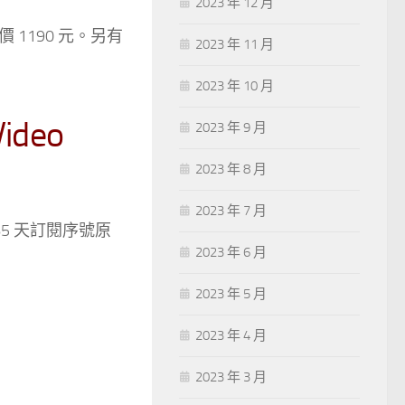
2023 年 12 月
價 1190 元。另有
2023 年 11 月
2023 年 10 月
deo
2023 年 9 月
2023 年 8 月
2023 年 7 月
365 天訂閱序號原
2023 年 6 月
2023 年 5 月
2023 年 4 月
2023 年 3 月