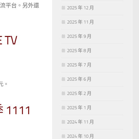
串流平台。另外還
2025 年 12 月
2025 年 11 月
 TV
2025 年 9 月
2025 年 8 月
2025 年 7 月
2025 年 6 月
 元。
2025 年 2 月
1111
2025 年 1 月
2024 年 11 月
2024 年 10 月