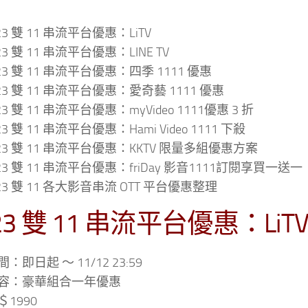
23 雙 11 串流平台優惠：LiTV
23 雙 11 串流平台優惠：LINE TV
23 雙 11 串流平台優惠：四季 1111 優惠
23 雙 11 串流平台優惠：愛奇藝 1111 優惠
23 雙 11 串流平台優惠：myVideo 1111優惠 3 折
23 雙 11 串流平台優惠：Hami Video 1111 下殺
23 雙 11 串流平台優惠：KKTV 限量多組優惠方案
23 雙 11 串流平台優惠：friDay 影音1111訂閱享買一送一
23 雙 11 各大影音串流 OTT 平台優惠整理
23 雙 11 串流平台優惠：LiT
：即日起 ～ 11/12 23:59
容：豪華組合一年優惠
1990