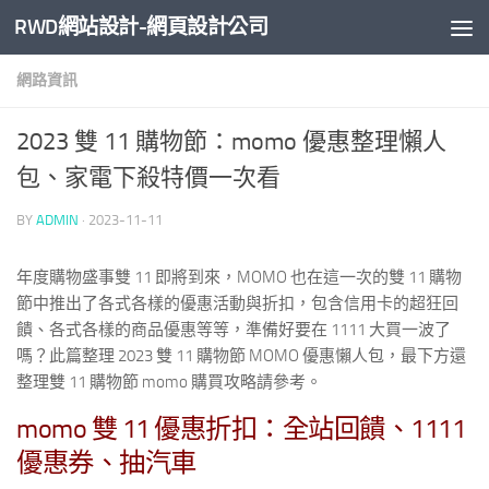
RWD網站設計-網頁設計公司
Skip to content
網路資訊
2023 雙 11 購物節：momo 優惠整理懶人
包、家電下殺特價一次看
BY
ADMIN
·
2023-11-11
年度購物盛事雙 11 即將到來，MOMO 也在這一次的雙 11 購物
節中推出了各式各樣的優惠活動與折扣，包含信用卡的超狂回
饋、各式各樣的商品優惠等等，準備好要在 1111 大買一波了
嗎？此篇整理 2023 雙 11 購物節 MOMO 優惠懶人包，最下方還
整理雙 11 購物節 momo 購買攻略請參考。
momo 雙 11 優惠折扣：全站回饋、1111
優惠券、抽汽車