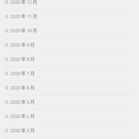
2020 年 12 月
2020 年 11 月
2020 年 10 月
2020 年 9 月
2020 年 8 月
2020 年 7 月
2020 年 6 月
2020 年 5 月
2020 年 4 月
2020 年 3 月