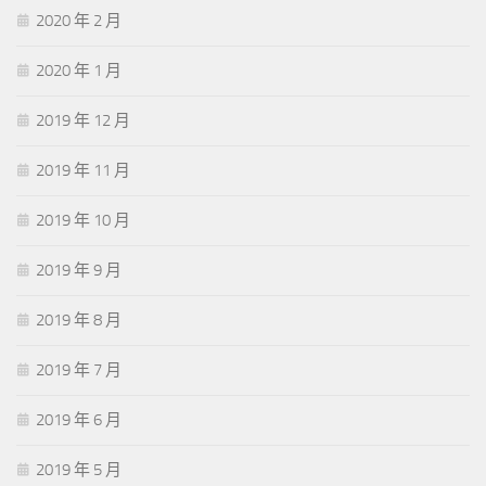
2020 年 2 月
2020 年 1 月
2019 年 12 月
2019 年 11 月
2019 年 10 月
2019 年 9 月
2019 年 8 月
2019 年 7 月
2019 年 6 月
2019 年 5 月