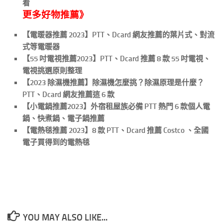
看
更多好物推薦》
【電暖器推薦 2023】PTT、Dcard 網友推薦的葉片式、對流
式等電暖器
【55 吋電視推薦2023】PTT、Dcard 推薦 8 款 55 吋電視、
電視挑選原則整理
【2023 除濕機推薦】除濕機怎麼挑？除濕原理是什麼？
PTT、Dcard 網友推薦這 6 款
【小電鍋推薦2023】外宿租屋族必備 PTT 熱門 6 款個人電
鍋、快煮鍋、電子鍋推薦
【電熱毯推薦 2023】8 款 PTT、Dcard 推薦 Costco 、全國
電子買得到的電熱毯
YOU MAY ALSO LIKE...