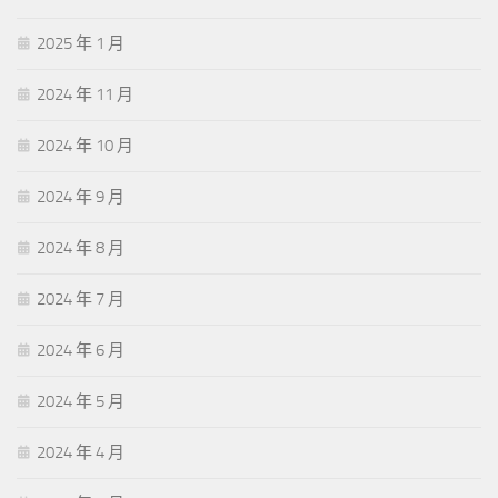
2025 年 1 月
2024 年 11 月
2024 年 10 月
2024 年 9 月
2024 年 8 月
2024 年 7 月
2024 年 6 月
2024 年 5 月
2024 年 4 月