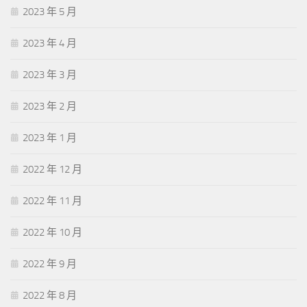
2023 年 5 月
2023 年 4 月
2023 年 3 月
2023 年 2 月
2023 年 1 月
2022 年 12 月
2022 年 11 月
2022 年 10 月
2022 年 9 月
2022 年 8 月