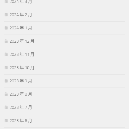
2024 年 3 月
2024 年 2 月
2024 年 1 月
2023 年 12 月
2023 年 11 月
2023 年 10 月
2023 年 9 月
2023 年 8 月
2023 年 7 月
2023 年 6 月