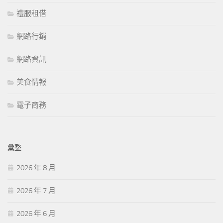
禮服租借
網路行銷
網路資訊
美食情報
電子商務
彙整
2026 年 8 月
2026 年 7 月
2026 年 6 月