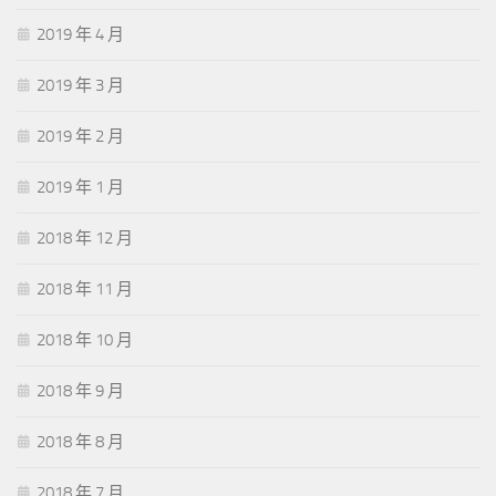
2019 年 4 月
2019 年 3 月
2019 年 2 月
2019 年 1 月
2018 年 12 月
2018 年 11 月
2018 年 10 月
2018 年 9 月
2018 年 8 月
2018 年 7 月