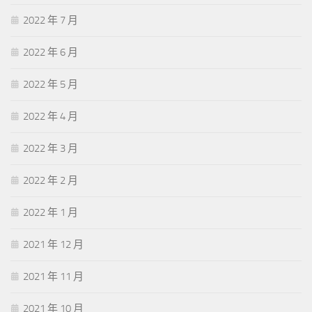
2022 年 7 月
2022 年 6 月
2022 年 5 月
2022 年 4 月
2022 年 3 月
2022 年 2 月
2022 年 1 月
2021 年 12 月
2021 年 11 月
2021 年 10 月