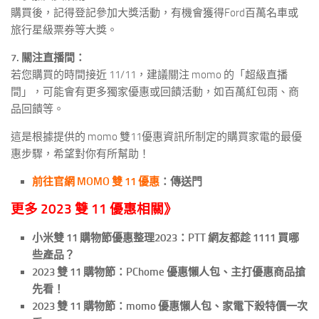
購買後，記得登記參加大獎活動，有機會獲得Ford百萬名車或
旅行星級票券等大獎。
7. 關注直播間：
若您購買的時間接近 11/11，建議關注 momo 的「超級直播
間」，可能會有更多獨家優惠或回饋活動，如百萬紅包雨、商
品回饋等。
這是根據提供的 momo 雙11優惠資訊所制定的購買家電的最優
惠步驟，希望對你有所幫助！
前往官網 MOMO 雙 11 優惠
：傳送門
更多 2023 雙 11 優惠相關》
小米雙 11 購物節優惠整理2023：PTT 網友都趁 1111 買哪
些產品？
2023 雙 11 購物節：PChome 優惠懶人包、主打優惠商品搶
先看！
2023 雙 11 購物節：momo 優惠懶人包、家電下殺特價一次