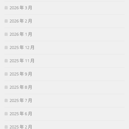
2026 年 3 月
2026 年 2 月
2026 年 1 月
2025 年 12 月
2025 年 11 月
2025 年 9 月
2025 年 8 月
2025 年 7 月
2025 年 6 月
2025 年 2 月