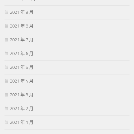
2021 年 9 月
2021 年 8 月
2021 年 7 月
2021 年 6 月
2021 年 5 月
2021 年 4 月
2021 年 3 月
2021 年 2 月
2021 年 1 月