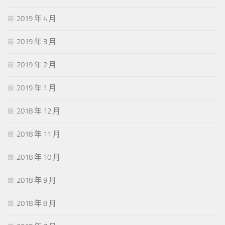
2019 年 4 月
2019 年 3 月
2019 年 2 月
2019 年 1 月
2018 年 12 月
2018 年 11 月
2018 年 10 月
2018 年 9 月
2018 年 8 月