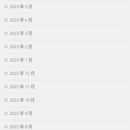
2023 年 5 月
2023 年 4 月
2023 年 3 月
2023 年 2 月
2023 年 1 月
2022 年 12 月
2022 年 11 月
2022 年 10 月
2022 年 9 月
2022 年 8 月