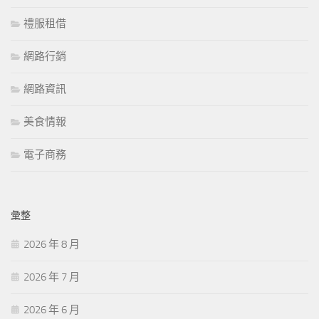
禮服租借
網路行銷
網路資訊
美食情報
電子商務
彙整
2026 年 8 月
2026 年 7 月
2026 年 6 月