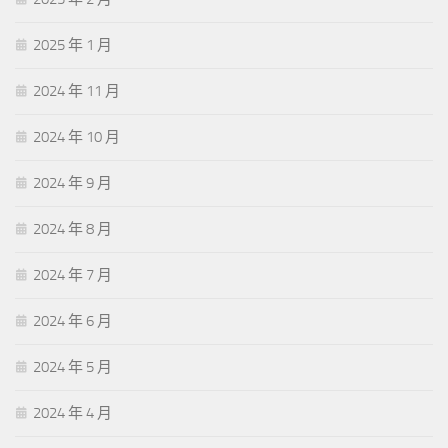
2025 年 1 月
2024 年 11 月
2024 年 10 月
2024 年 9 月
2024 年 8 月
2024 年 7 月
2024 年 6 月
2024 年 5 月
2024 年 4 月