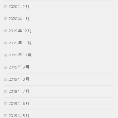
2020 年 2 月
2020 年 1 月
2019 年 12 月
2019 年 11 月
2019 年 10 月
2019 年 9 月
2019 年 8 月
2019 年 7 月
2019 年 6 月
2019 年 5 月