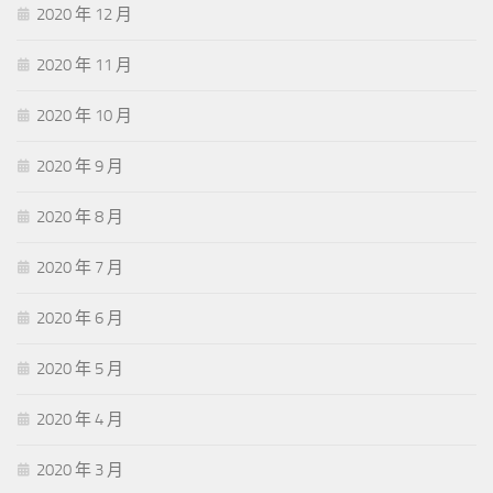
2020 年 12 月
2020 年 11 月
2020 年 10 月
2020 年 9 月
2020 年 8 月
2020 年 7 月
2020 年 6 月
2020 年 5 月
2020 年 4 月
2020 年 3 月