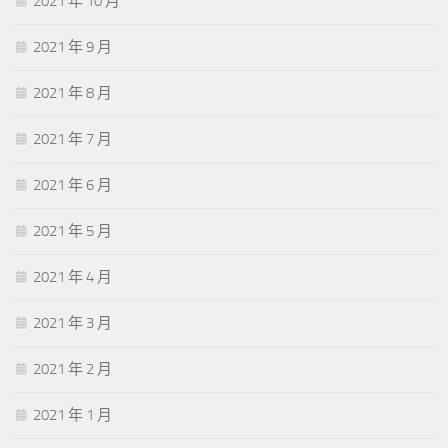
2021 年 10 月
2021 年 9 月
2021 年 8 月
2021 年 7 月
2021 年 6 月
2021 年 5 月
2021 年 4 月
2021 年 3 月
2021 年 2 月
2021 年 1 月