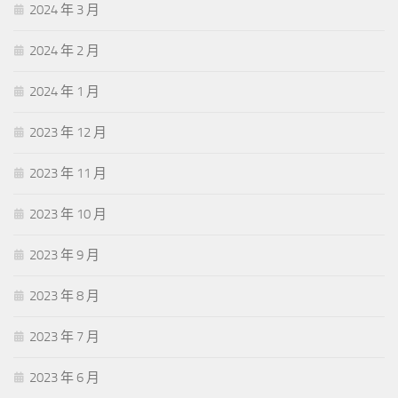
2024 年 3 月
2024 年 2 月
2024 年 1 月
2023 年 12 月
2023 年 11 月
2023 年 10 月
2023 年 9 月
2023 年 8 月
2023 年 7 月
2023 年 6 月