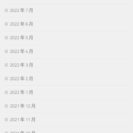
2022 年 7 月
2022 年 6 月
2022 年 5 月
2022 年 4 月
2022 年 3 月
2022 年 2 月
2022 年 1 月
2021 年 12 月
2021 年 11 月