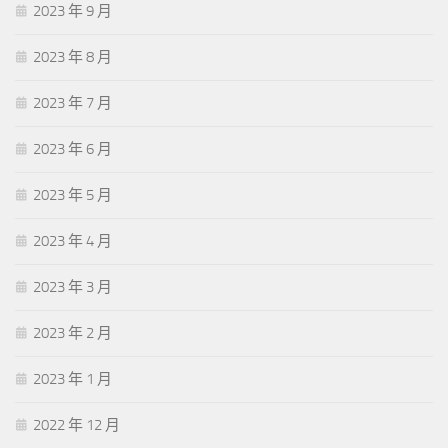
2023 年 9 月
2023 年 8 月
2023 年 7 月
2023 年 6 月
2023 年 5 月
2023 年 4 月
2023 年 3 月
2023 年 2 月
2023 年 1 月
2022 年 12 月