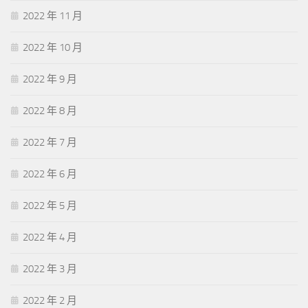
2022 年 11 月
2022 年 10 月
2022 年 9 月
2022 年 8 月
2022 年 7 月
2022 年 6 月
2022 年 5 月
2022 年 4 月
2022 年 3 月
2022 年 2 月