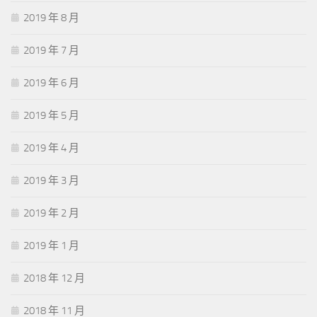
2019 年 8 月
2019 年 7 月
2019 年 6 月
2019 年 5 月
2019 年 4 月
2019 年 3 月
2019 年 2 月
2019 年 1 月
2018 年 12 月
2018 年 11 月