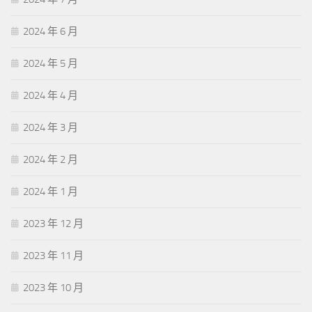
2024 年 6 月
2024 年 5 月
2024 年 4 月
2024 年 3 月
2024 年 2 月
2024 年 1 月
2023 年 12 月
2023 年 11 月
2023 年 10 月