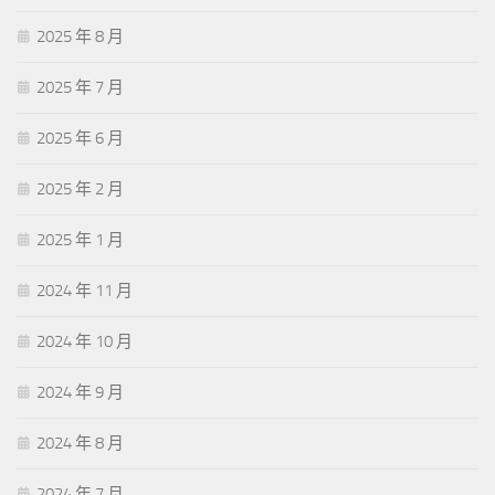
2025 年 8 月
2025 年 7 月
2025 年 6 月
2025 年 2 月
2025 年 1 月
2024 年 11 月
2024 年 10 月
2024 年 9 月
2024 年 8 月
2024 年 7 月