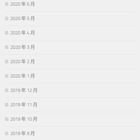
2020 年 6 月
2020 年 5 月
2020 年 4 月
2020 年 3 月
2020 年 2 月
2020 年 1 月
2019 年 12 月
2019 年 11 月
2019 年 10 月
2019 年 9 月