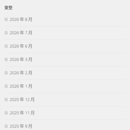
彙整
2026 年 8 月
2026 年 7 月
2026 年 6 月
2026 年 3 月
2026 年 2 月
2026 年 1 月
2025 年 12 月
2025 年 11 月
2025 年 9 月