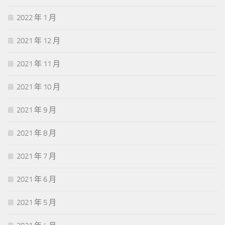
2022 年 1 月
2021 年 12 月
2021 年 11 月
2021 年 10 月
2021 年 9 月
2021 年 8 月
2021 年 7 月
2021 年 6 月
2021 年 5 月