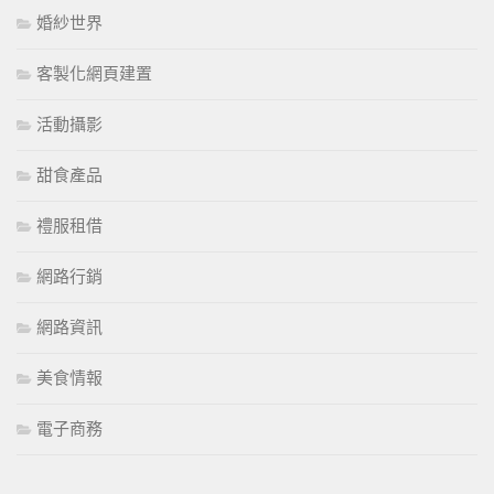
婚紗世界
客製化網頁建置
活動攝影
甜食產品
禮服租借
網路行銷
網路資訊
美食情報
電子商務