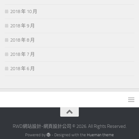
2018 年 10 月
2018 年 9 月
2018 年 8 月
2018 年 7 月
2018 年 6 月
RWD網站設計-網頁設計公司 © 2026. All Rights Reserved.
Powered by
- Designed with the
Hueman theme