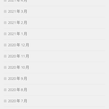
2021 年 4 月
2021 年 3 月
2021 年 2 月
2021 年 1 月
2020 年 12 月
2020 年 11 月
2020 年 10 月
2020 年 9 月
2020 年 8 月
2020 年 7 月