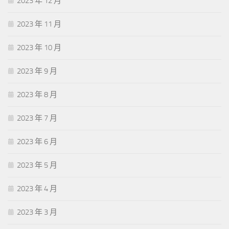
2023 年 12 月
2023 年 11 月
2023 年 10 月
2023 年 9 月
2023 年 8 月
2023 年 7 月
2023 年 6 月
2023 年 5 月
2023 年 4 月
2023 年 3 月