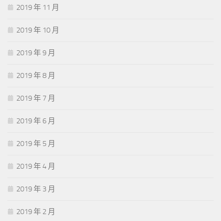
2019 年 11 月
2019 年 10 月
2019 年 9 月
2019 年 8 月
2019 年 7 月
2019 年 6 月
2019 年 5 月
2019 年 4 月
2019 年 3 月
2019 年 2 月