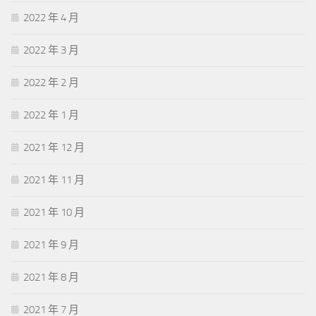
2022 年 4 月
2022 年 3 月
2022 年 2 月
2022 年 1 月
2021 年 12 月
2021 年 11 月
2021 年 10 月
2021 年 9 月
2021 年 8 月
2021 年 7 月