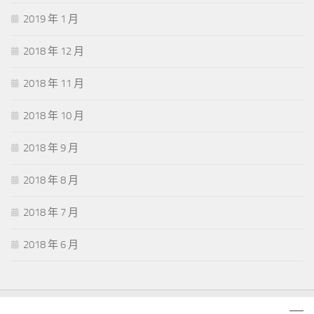
2019 年 1 月
2018 年 12 月
2018 年 11 月
2018 年 10 月
2018 年 9 月
2018 年 8 月
2018 年 7 月
2018 年 6 月