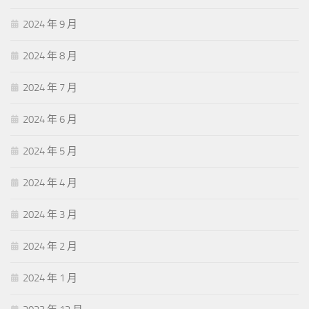
2024 年 9 月
2024 年 8 月
2024 年 7 月
2024 年 6 月
2024 年 5 月
2024 年 4 月
2024 年 3 月
2024 年 2 月
2024 年 1 月