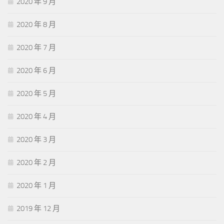
2020 年 9 月
2020 年 8 月
2020 年 7 月
2020 年 6 月
2020 年 5 月
2020 年 4 月
2020 年 3 月
2020 年 2 月
2020 年 1 月
2019 年 12 月