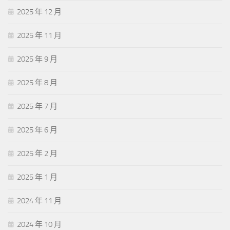
2025 年 12 月
2025 年 11 月
2025 年 9 月
2025 年 8 月
2025 年 7 月
2025 年 6 月
2025 年 2 月
2025 年 1 月
2024 年 11 月
2024 年 10 月