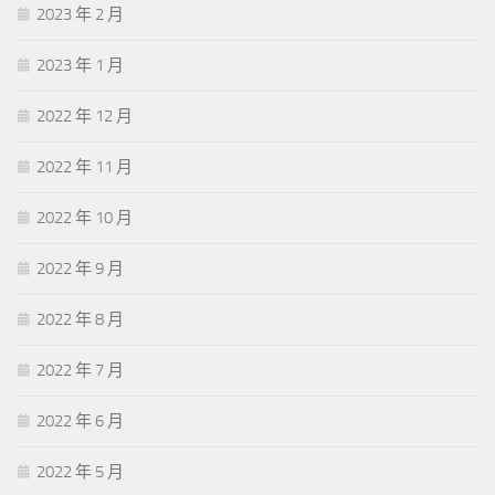
2023 年 2 月
2023 年 1 月
2022 年 12 月
2022 年 11 月
2022 年 10 月
2022 年 9 月
2022 年 8 月
2022 年 7 月
2022 年 6 月
2022 年 5 月