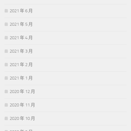
2021 年 6 月
2021 年 5 月
2021 年 4 月
2021 年 3 月
2021 年 2 月
2021 年 1 月
2020 年 12 月
2020 年 11 月
2020 年 10 月