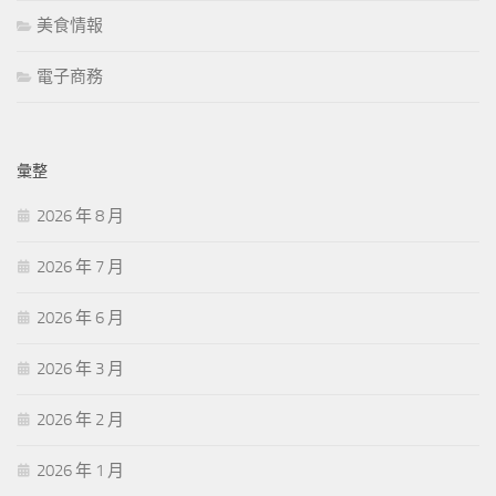
美食情報
電子商務
彙整
2026 年 8 月
2026 年 7 月
2026 年 6 月
2026 年 3 月
2026 年 2 月
2026 年 1 月