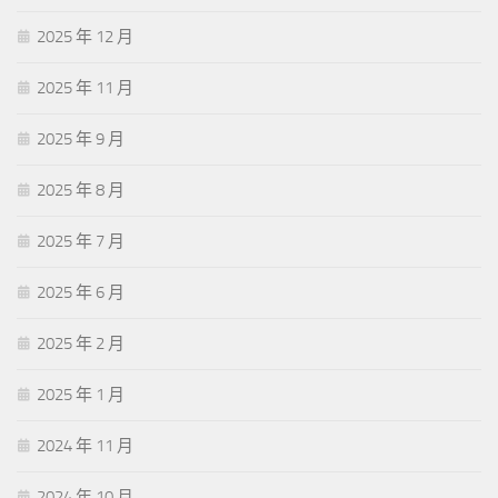
2025 年 12 月
2025 年 11 月
2025 年 9 月
2025 年 8 月
2025 年 7 月
2025 年 6 月
2025 年 2 月
2025 年 1 月
2024 年 11 月
2024 年 10 月