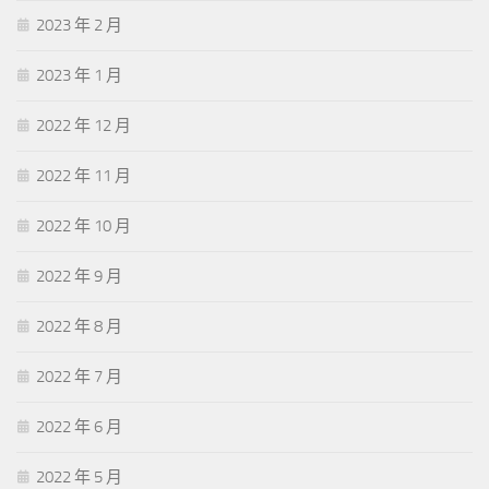
2023 年 2 月
2023 年 1 月
2022 年 12 月
2022 年 11 月
2022 年 10 月
2022 年 9 月
2022 年 8 月
2022 年 7 月
2022 年 6 月
2022 年 5 月