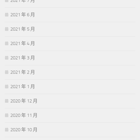
2021 年 7 月
2021 年 6 月
2021 年 5 月
2021 年 4 月
2021 年 3 月
2021 年 2 月
2021 年 1 月
2020 年 12 月
2020 年 11 月
2020 年 10 月