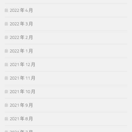
2022 年 4 月
2022 年 3 月
2022 年 2 月
2022 年 1 月
2021 年 12 月
2021 年 11 月
2021 年 10 月
2021 年 9 月
2021 年 8 月