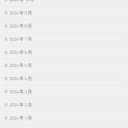
2024 年 9 月
2024 年 8 月
2024 年 7 月
2024 年 6 月
2024 年 5 月
2024 年 4 月
2024 年 3 月
2024 年 2 月
2024 年 1 月