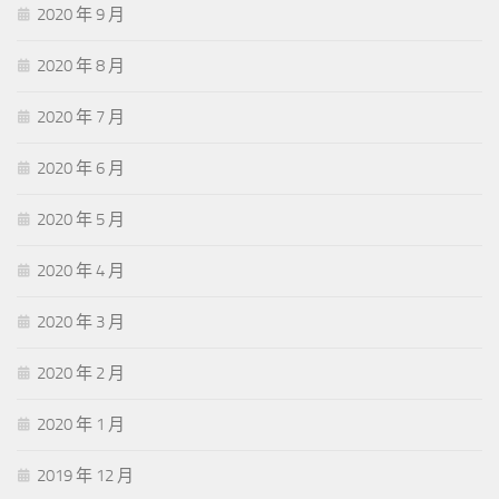
2020 年 9 月
2020 年 8 月
2020 年 7 月
2020 年 6 月
2020 年 5 月
2020 年 4 月
2020 年 3 月
2020 年 2 月
2020 年 1 月
2019 年 12 月