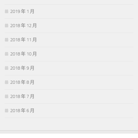
2019 年 1 月
2018 年 12 月
2018 年 11 月
2018 年 10 月
2018 年 9 月
2018 年 8 月
2018 年 7 月
2018 年 6 月