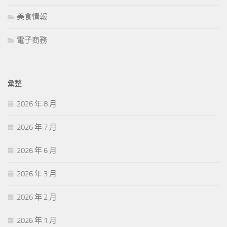
美食情報
電子商務
彙整
2026 年 8 月
2026 年 7 月
2026 年 6 月
2026 年 3 月
2026 年 2 月
2026 年 1 月