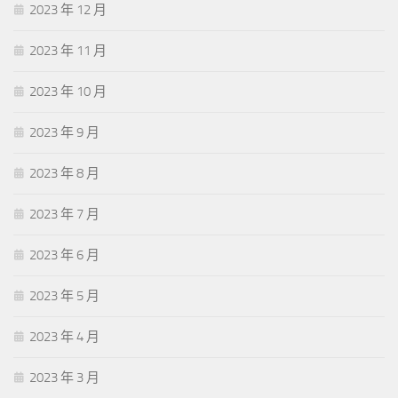
2023 年 12 月
2023 年 11 月
2023 年 10 月
2023 年 9 月
2023 年 8 月
2023 年 7 月
2023 年 6 月
2023 年 5 月
2023 年 4 月
2023 年 3 月