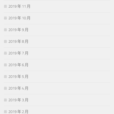
2019 年 11 月
2019 年 10 月
2019 年 9 月
2019 年 8 月
2019 年 7 月
2019 年 6 月
2019 年 5 月
2019 年 4 月
2019 年 3 月
2019 年 2 月