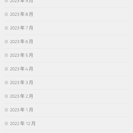
2023 年 9 月
2023 年 8 月
2023 年 7 月
2023 年 6 月
2023 年 5 月
2023 年 4 月
2023 年 3 月
2023 年 2 月
2023 年 1 月
2022 年 12 月