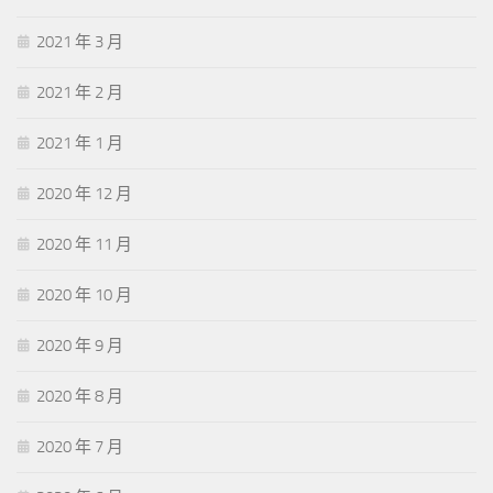
2021 年 3 月
2021 年 2 月
2021 年 1 月
2020 年 12 月
2020 年 11 月
2020 年 10 月
2020 年 9 月
2020 年 8 月
2020 年 7 月