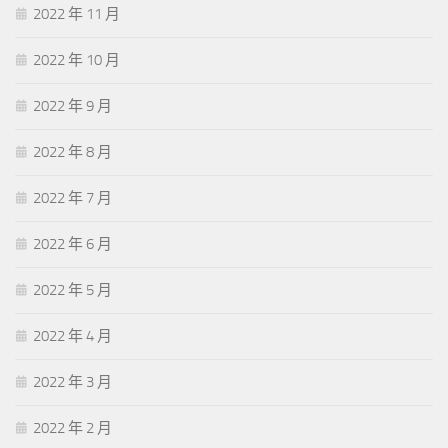
2022 年 11 月
2022 年 10 月
2022 年 9 月
2022 年 8 月
2022 年 7 月
2022 年 6 月
2022 年 5 月
2022 年 4 月
2022 年 3 月
2022 年 2 月