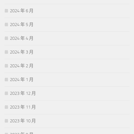
2024 年 6 月
2024 年 5 月
2024 年 4 月
2024 年 3 月
2024 年 2 月
2024 年 1 月
2023 年 12 月
2023 年 11 月
2023 年 10 月