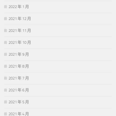
2022 年 1 月
2021 年 12 月
2021 年 11 月
2021 年 10 月
2021 年 9 月
2021 年 8 月
2021 年 7 月
2021 年 6 月
2021 年 5 月
2021 年 4 月