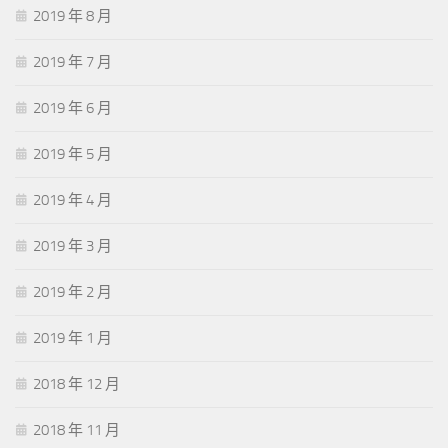
2019 年 8 月
2019 年 7 月
2019 年 6 月
2019 年 5 月
2019 年 4 月
2019 年 3 月
2019 年 2 月
2019 年 1 月
2018 年 12 月
2018 年 11 月