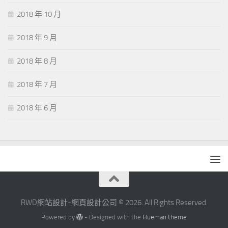
2018 年 10 月
2018 年 9 月
2018 年 8 月
2018 年 7 月
2018 年 6 月
RWD網站設計-網頁設計公司 © 2026. All Rights Reserved.
Powered by
- Designed with the
Hueman theme