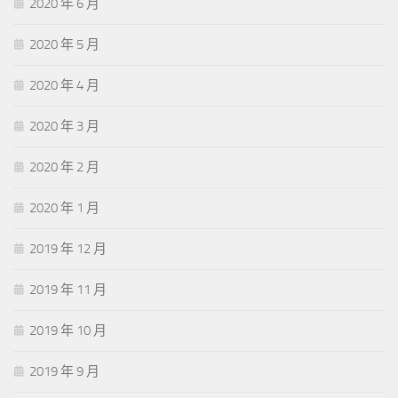
2020 年 6 月
2020 年 5 月
2020 年 4 月
2020 年 3 月
2020 年 2 月
2020 年 1 月
2019 年 12 月
2019 年 11 月
2019 年 10 月
2019 年 9 月