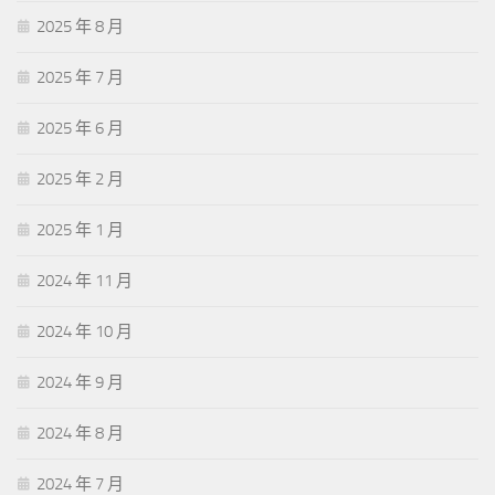
2025 年 8 月
2025 年 7 月
2025 年 6 月
2025 年 2 月
2025 年 1 月
2024 年 11 月
2024 年 10 月
2024 年 9 月
2024 年 8 月
2024 年 7 月