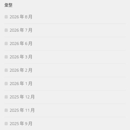
彙整
2026 年 8 月
2026 年 7 月
2026 年 6 月
2026 年 3 月
2026 年 2 月
2026 年 1 月
2025 年 12 月
2025 年 11 月
2025 年 9 月