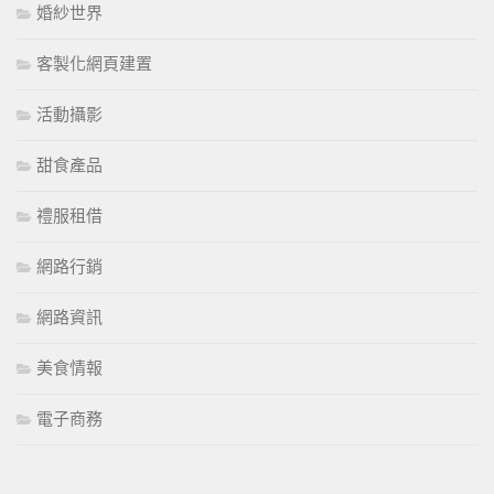
婚紗世界
客製化網頁建置
活動攝影
甜食產品
禮服租借
網路行銷
網路資訊
美食情報
電子商務