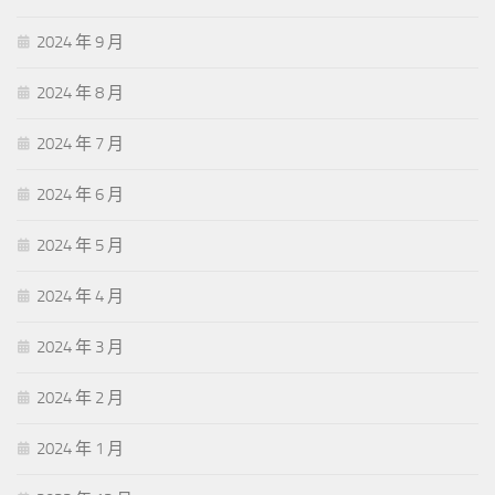
2024 年 9 月
2024 年 8 月
2024 年 7 月
2024 年 6 月
2024 年 5 月
2024 年 4 月
2024 年 3 月
2024 年 2 月
2024 年 1 月