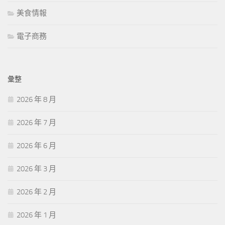
美食情報
電子商務
彙整
2026 年 8 月
2026 年 7 月
2026 年 6 月
2026 年 3 月
2026 年 2 月
2026 年 1 月