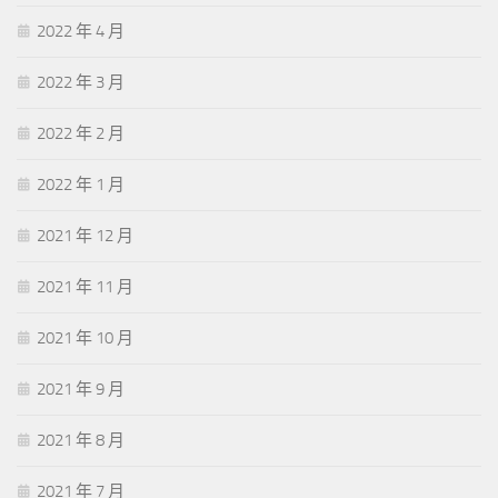
2022 年 4 月
2022 年 3 月
2022 年 2 月
2022 年 1 月
2021 年 12 月
2021 年 11 月
2021 年 10 月
2021 年 9 月
2021 年 8 月
2021 年 7 月