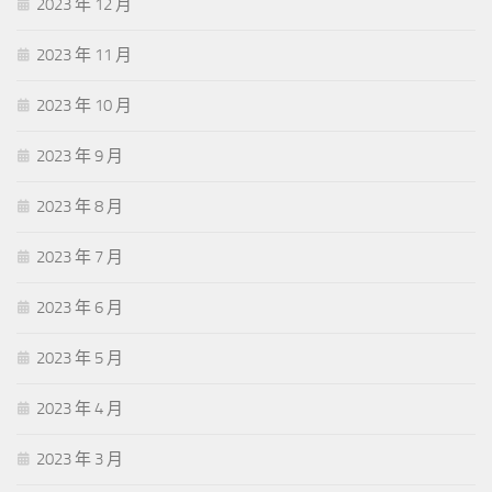
2023 年 12 月
2023 年 11 月
2023 年 10 月
2023 年 9 月
2023 年 8 月
2023 年 7 月
2023 年 6 月
2023 年 5 月
2023 年 4 月
2023 年 3 月