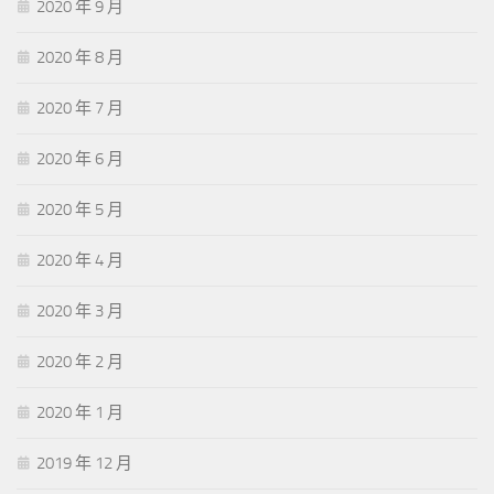
2020 年 9 月
2020 年 8 月
2020 年 7 月
2020 年 6 月
2020 年 5 月
2020 年 4 月
2020 年 3 月
2020 年 2 月
2020 年 1 月
2019 年 12 月