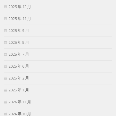
2025 年 12 月
2025 年 11 月
2025 年 9 月
2025 年 8 月
2025 年 7 月
2025 年 6 月
2025 年 2 月
2025 年 1 月
2024 年 11 月
2024 年 10 月