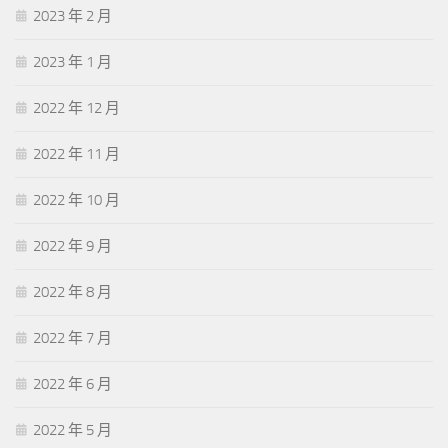
2023 年 2 月
2023 年 1 月
2022 年 12 月
2022 年 11 月
2022 年 10 月
2022 年 9 月
2022 年 8 月
2022 年 7 月
2022 年 6 月
2022 年 5 月