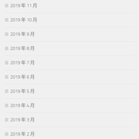
2019 年 11 月
2019 年 10 月
2019 年 9 月
2019 年 8 月
2019 年 7 月
2019 年 6 月
2019 年 5 月
2019 年 4 月
2019 年 3 月
2019 年 2 月