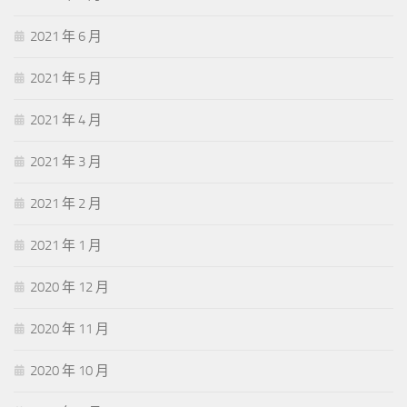
2021 年 6 月
2021 年 5 月
2021 年 4 月
2021 年 3 月
2021 年 2 月
2021 年 1 月
2020 年 12 月
2020 年 11 月
2020 年 10 月