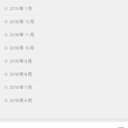
2019 年 1 月
2018 年 12 月
2018 年 11 月
2018 年 10 月
2018 年 9 月
2018 年 8 月
2018 年 7 月
2018 年 6 月