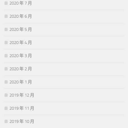
2020 年 7 月
2020 年 6 月
2020 年 5 月
2020 年 4 月
2020 年 3 月
2020 年 2 月
2020 年 1 月
2019 年 12 月
2019 年 11 月
2019 年 10 月