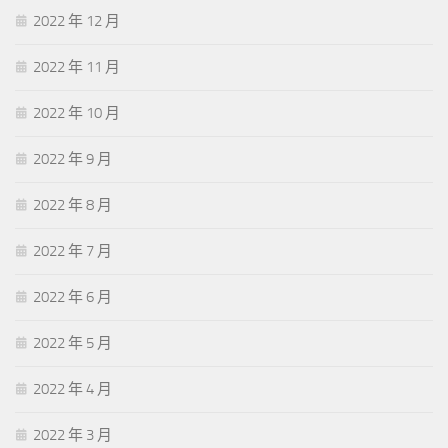
2022 年 12 月
2022 年 11 月
2022 年 10 月
2022 年 9 月
2022 年 8 月
2022 年 7 月
2022 年 6 月
2022 年 5 月
2022 年 4 月
2022 年 3 月