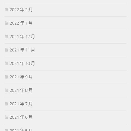
2022 年 2 月
2022 年 1 月
2021 年 12 月
2021 年 11 月
2021 年 10 月
2021 年 9 月
2021 年 8 月
2021 年 7 月
2021 年 6 月
2021 年 5 月