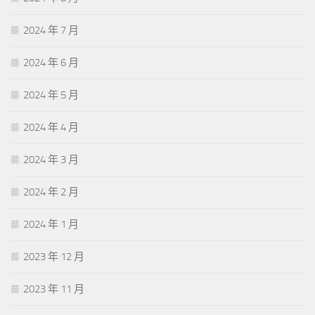
2024 年 7 月
2024 年 6 月
2024 年 5 月
2024 年 4 月
2024 年 3 月
2024 年 2 月
2024 年 1 月
2023 年 12 月
2023 年 11 月