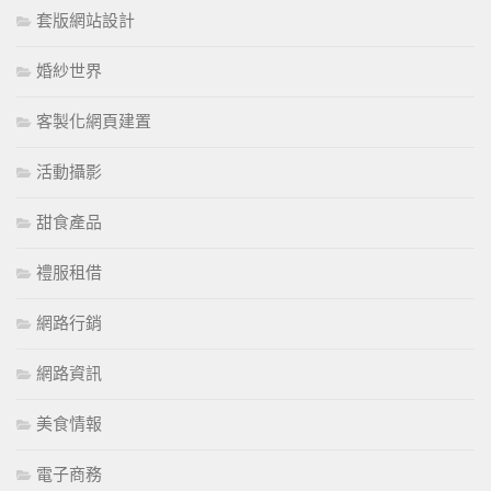
套版網站設計
婚紗世界
客製化網頁建置
活動攝影
甜食產品
禮服租借
網路行銷
網路資訊
美食情報
電子商務