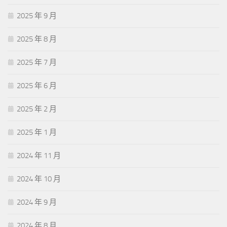
2025 年 9 月
2025 年 8 月
2025 年 7 月
2025 年 6 月
2025 年 2 月
2025 年 1 月
2024 年 11 月
2024 年 10 月
2024 年 9 月
2024 年 8 月