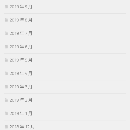
2019 年 9 月
2019 年 8 月
2019 年 7 月
2019 年 6 月
2019 年 5 月
2019 年 4 月
2019 年 3 月
2019 年 2 月
2019 年 1 月
2018 年 12 月