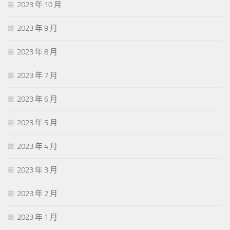
2023 年 10 月
2023 年 9 月
2023 年 8 月
2023 年 7 月
2023 年 6 月
2023 年 5 月
2023 年 4 月
2023 年 3 月
2023 年 2 月
2023 年 1 月