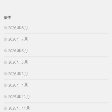
彙整
2026 年 8 月
2026 年 7 月
2026 年 6 月
2026 年 3 月
2026 年 2 月
2026 年 1 月
2025 年 12 月
2025 年 11 月