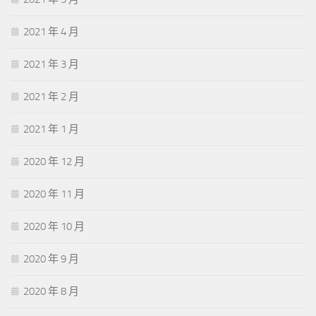
2021 年 4 月
2021 年 3 月
2021 年 2 月
2021 年 1 月
2020 年 12 月
2020 年 11 月
2020 年 10 月
2020 年 9 月
2020 年 8 月