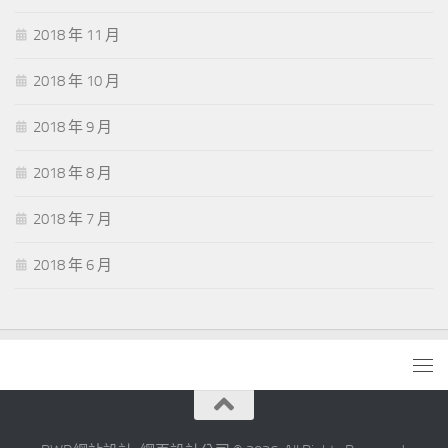
2018 年 11 月
2018 年 10 月
2018 年 9 月
2018 年 8 月
2018 年 7 月
2018 年 6 月