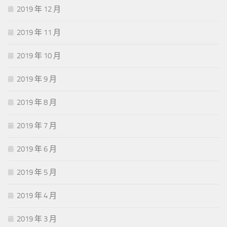
2019 年 12 月
2019 年 11 月
2019 年 10 月
2019 年 9 月
2019 年 8 月
2019 年 7 月
2019 年 6 月
2019 年 5 月
2019 年 4 月
2019 年 3 月