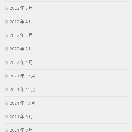
2022 年 5 月
2022 年 4 月
2022 年 3 月
2022 年 2 月
2022 年 1 月
2021 年 12 月
2021 年 11 月
2021 年 10 月
2021 年 9 月
2021 年 8 月