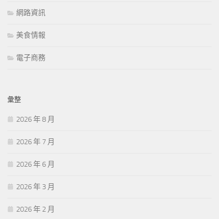
網路資訊
美食情報
電子商務
彙整
2026 年 8 月
2026 年 7 月
2026 年 6 月
2026 年 3 月
2026 年 2 月