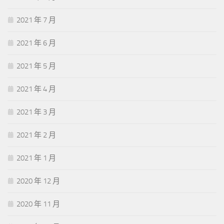
2021 年 7 月
2021 年 6 月
2021 年 5 月
2021 年 4 月
2021 年 3 月
2021 年 2 月
2021 年 1 月
2020 年 12 月
2020 年 11 月