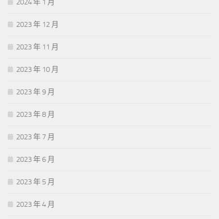
2024 年 1 月
2023 年 12 月
2023 年 11 月
2023 年 10 月
2023 年 9 月
2023 年 8 月
2023 年 7 月
2023 年 6 月
2023 年 5 月
2023 年 4 月