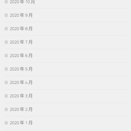
2020 年 10 月
2020 年 9 月
2020 年 8 月
2020 年 7 月
2020 年 6 月
2020 年 5 月
2020 年 4 月
2020 年 3 月
2020 年 2 月
2020 年 1 月