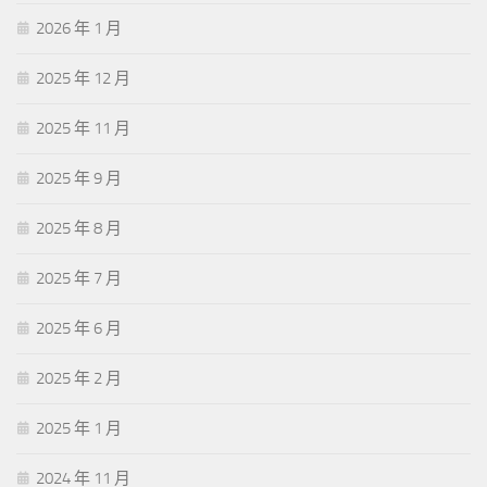
2026 年 1 月
2025 年 12 月
2025 年 11 月
2025 年 9 月
2025 年 8 月
2025 年 7 月
2025 年 6 月
2025 年 2 月
2025 年 1 月
2024 年 11 月