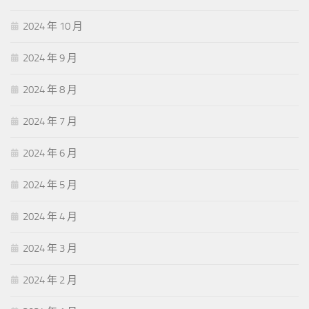
2024 年 10 月
2024 年 9 月
2024 年 8 月
2024 年 7 月
2024 年 6 月
2024 年 5 月
2024 年 4 月
2024 年 3 月
2024 年 2 月