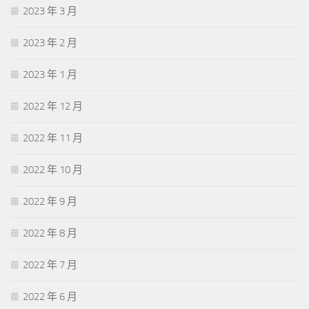
2023 年 3 月
2023 年 2 月
2023 年 1 月
2022 年 12 月
2022 年 11 月
2022 年 10 月
2022 年 9 月
2022 年 8 月
2022 年 7 月
2022 年 6 月