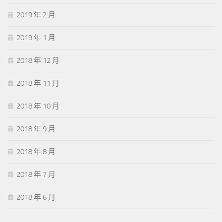
2019 年 2 月
2019 年 1 月
2018 年 12 月
2018 年 11 月
2018 年 10 月
2018 年 9 月
2018 年 8 月
2018 年 7 月
2018 年 6 月