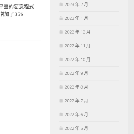
2023 年 2 月
ux平臺的惡意程式
年增加了35%
2023 年 1 月
2022 年 12 月
2022 年 11 月
2022 年 10 月
2022 年 9 月
2022 年 8 月
2022 年 7 月
2022 年 6 月
2022 年 5 月