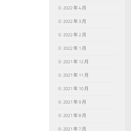
2022 年 4 月
2022 年 3 月
2022 年 2 月
2022 年 1 月
2021 年 12 月
2021 年 11 月
2021 年 10 月
2021 年 9 月
2021 年 8 月
2021 年 7 月