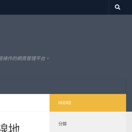
易操作的網頁管理平台。
MORE
分類
線地