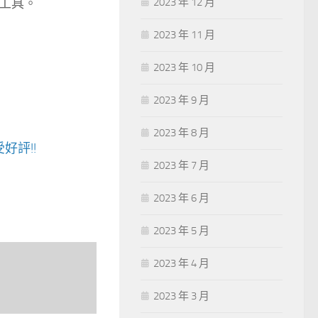
工具。
2023 年 12 月
2023 年 11 月
2023 年 10 月
2023 年 9 月
2023 年 8 月
好評!!
2023 年 7 月
2023 年 6 月
2023 年 5 月
2023 年 4 月
2023 年 3 月