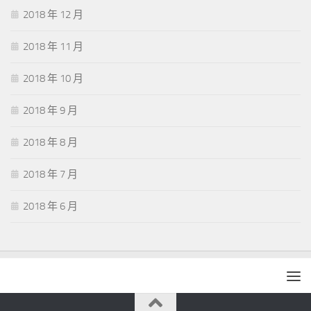
2018 年 12 月
2018 年 11 月
2018 年 10 月
2018 年 9 月
2018 年 8 月
2018 年 7 月
2018 年 6 月