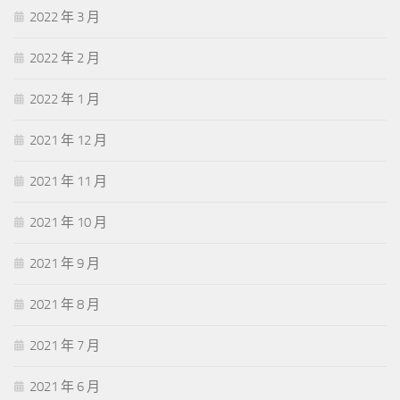
2022 年 3 月
2022 年 2 月
2022 年 1 月
2021 年 12 月
2021 年 11 月
2021 年 10 月
2021 年 9 月
2021 年 8 月
2021 年 7 月
2021 年 6 月