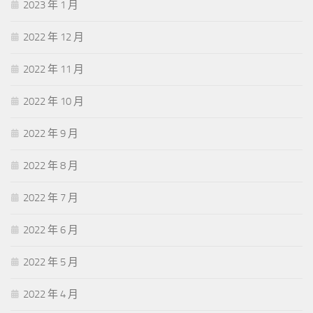
2023 年 1 月
2022 年 12 月
2022 年 11 月
2022 年 10 月
2022 年 9 月
2022 年 8 月
2022 年 7 月
2022 年 6 月
2022 年 5 月
2022 年 4 月