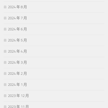
2024 年 8 月
2024 年 7 月
2024 年 6 月
2024 年 5 月
2024 年 4 月
2024 年 3 月
2024 年 2 月
2024 年 1 月
2023 年 12 月
2023 年 11 月