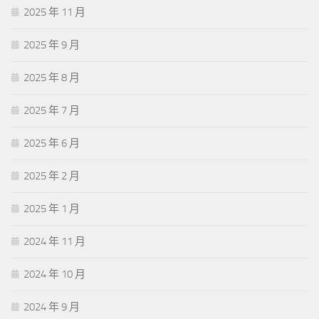
2025 年 11 月
2025 年 9 月
2025 年 8 月
2025 年 7 月
2025 年 6 月
2025 年 2 月
2025 年 1 月
2024 年 11 月
2024 年 10 月
2024 年 9 月