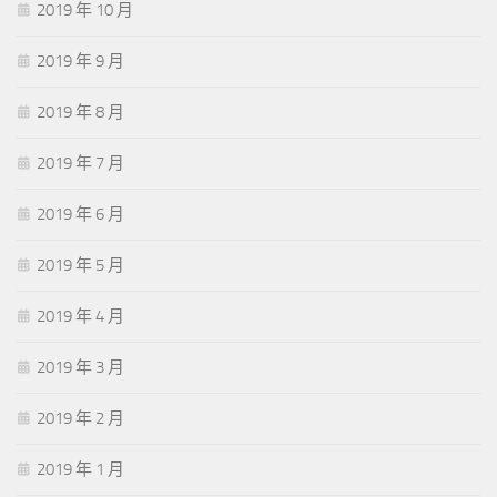
2019 年 10 月
2019 年 9 月
2019 年 8 月
2019 年 7 月
2019 年 6 月
2019 年 5 月
2019 年 4 月
2019 年 3 月
2019 年 2 月
2019 年 1 月