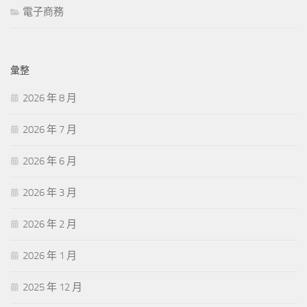
電子商務
彙整
2026 年 8 月
2026 年 7 月
2026 年 6 月
2026 年 3 月
2026 年 2 月
2026 年 1 月
2025 年 12 月