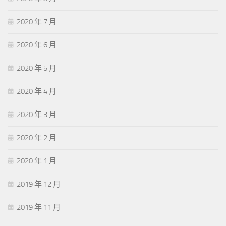
2020 年 7 月
2020 年 6 月
2020 年 5 月
2020 年 4 月
2020 年 3 月
2020 年 2 月
2020 年 1 月
2019 年 12 月
2019 年 11 月