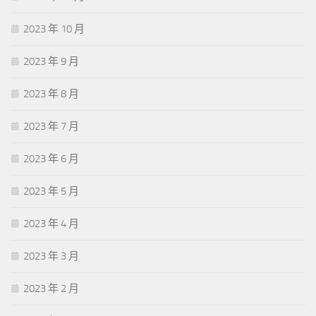
2023 年 10 月
2023 年 9 月
2023 年 8 月
2023 年 7 月
2023 年 6 月
2023 年 5 月
2023 年 4 月
2023 年 3 月
2023 年 2 月