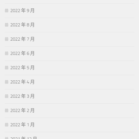
2022 年 9 月
2022 年 8 月
2022 年 7 月
2022 年 6 月
2022 年 5 月
2022 年 4 月
2022 年 3 月
2022 年 2 月
2022 年 1 月