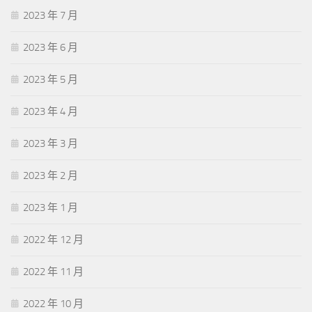
2023 年 7 月
2023 年 6 月
2023 年 5 月
2023 年 4 月
2023 年 3 月
2023 年 2 月
2023 年 1 月
2022 年 12 月
2022 年 11 月
2022 年 10 月