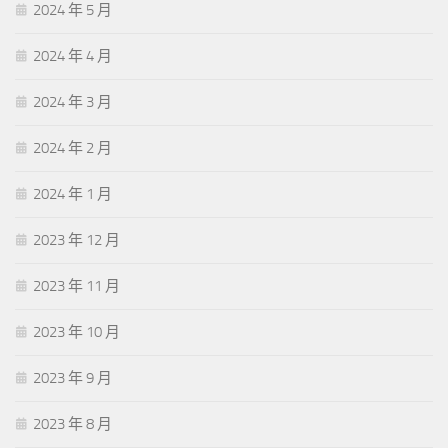
2024 年 5 月
2024 年 4 月
2024 年 3 月
2024 年 2 月
2024 年 1 月
2023 年 12 月
2023 年 11 月
2023 年 10 月
2023 年 9 月
2023 年 8 月