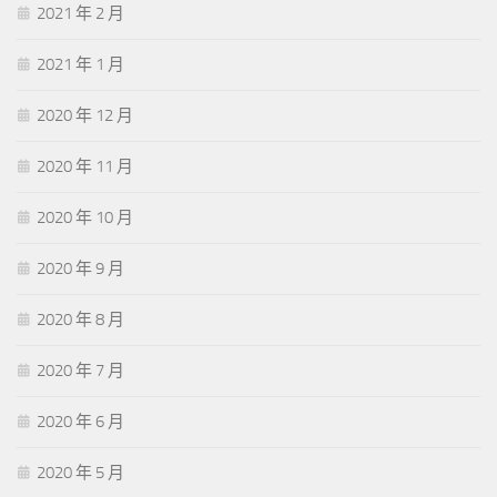
2021 年 2 月
2021 年 1 月
2020 年 12 月
2020 年 11 月
2020 年 10 月
2020 年 9 月
2020 年 8 月
2020 年 7 月
2020 年 6 月
2020 年 5 月