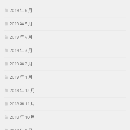
2019 年 6 月
2019 年 5 月
2019 年 4 月
2019 年 3 月
2019 年 2 月
2019 年 1 月
2018 年 12 月
2018 年 11 月
2018 年 10 月