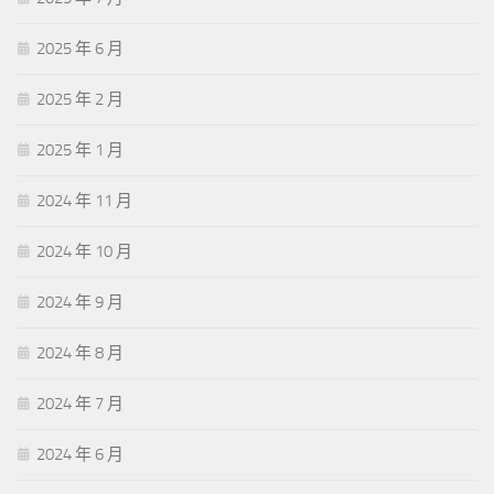
2025 年 6 月
2025 年 2 月
2025 年 1 月
2024 年 11 月
2024 年 10 月
2024 年 9 月
2024 年 8 月
2024 年 7 月
2024 年 6 月