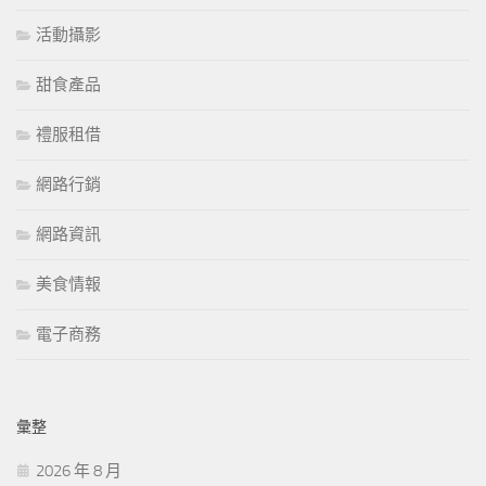
活動攝影
甜食產品
禮服租借
網路行銷
網路資訊
美食情報
電子商務
彙整
2026 年 8 月