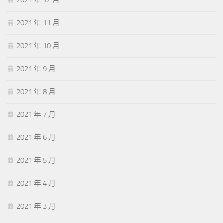
2021 年 12 月
2021 年 11 月
2021 年 10 月
2021 年 9 月
2021 年 8 月
2021 年 7 月
2021 年 6 月
2021 年 5 月
2021 年 4 月
2021 年 3 月