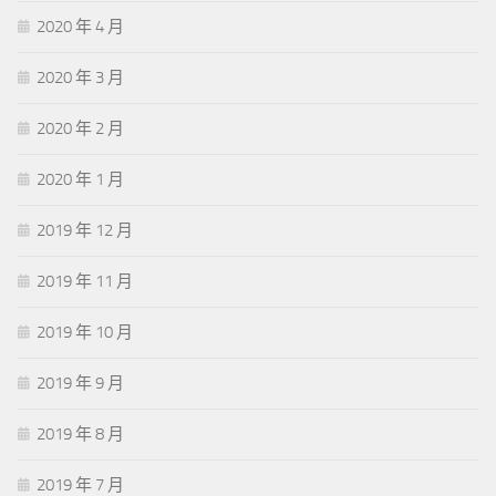
2020 年 4 月
2020 年 3 月
2020 年 2 月
2020 年 1 月
2019 年 12 月
2019 年 11 月
2019 年 10 月
2019 年 9 月
2019 年 8 月
2019 年 7 月