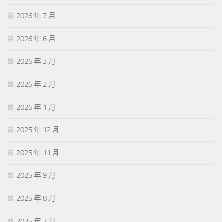
2026 年 7 月
2026 年 6 月
2026 年 3 月
2026 年 2 月
2026 年 1 月
2025 年 12 月
2025 年 11 月
2025 年 9 月
2025 年 8 月
2025 年 7 月