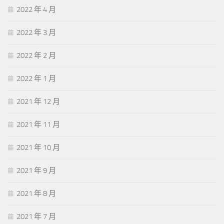
2022 年 4 月
2022 年 3 月
2022 年 2 月
2022 年 1 月
2021 年 12 月
2021 年 11 月
2021 年 10 月
2021 年 9 月
2021 年 8 月
2021 年 7 月