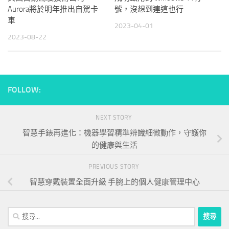
Aurora將於明年推出自駕卡
號，沒想到連這也行
車
2023-04-01
2023-08-22
FOLLOW:
NEXT STORY
智慧手錶再進化：機器學習精準辨識細微動作，守護你
的健康與生活
PREVIOUS STORY
智慧穿戴裝置全面升級 手腕上的個人健康管理中心
搜
尋