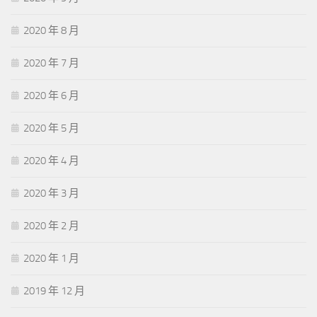
2020 年 8 月
2020 年 7 月
2020 年 6 月
2020 年 5 月
2020 年 4 月
2020 年 3 月
2020 年 2 月
2020 年 1 月
2019 年 12 月