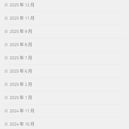
2025 年 12 月
2025 年 11 月
2025 年 9 月
2025 年 8 月
2025 年 7 月
2025 年 6 月
2025 年 2 月
2025 年 1 月
2024 年 11 月
2024 年 10 月