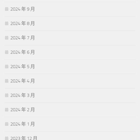
2024 年 9 月
2024 年 8 月
2024 年 7 月
2024 年 6 月
2024 年 5 月
2024 年 4 月
2024 年 3 月
2024 年 2 月
2024 年 1 月
2023 年 12 月