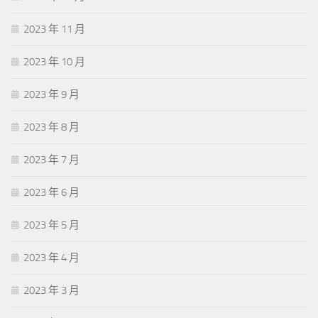
2023 年 11 月
2023 年 10 月
2023 年 9 月
2023 年 8 月
2023 年 7 月
2023 年 6 月
2023 年 5 月
2023 年 4 月
2023 年 3 月