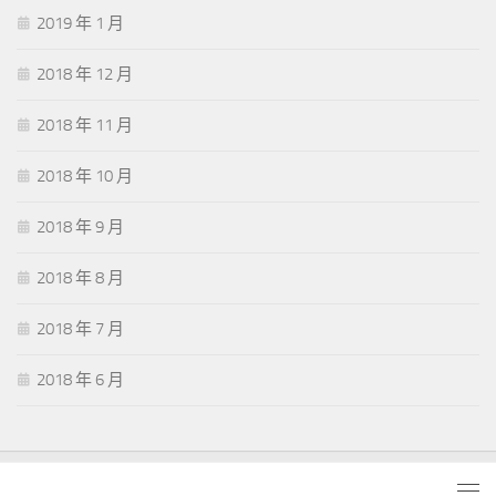
2019 年 1 月
2018 年 12 月
2018 年 11 月
2018 年 10 月
2018 年 9 月
2018 年 8 月
2018 年 7 月
2018 年 6 月