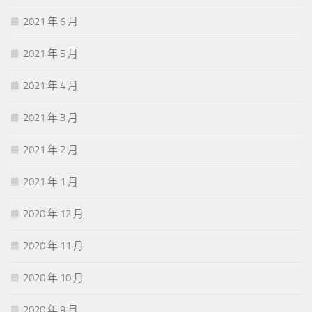
2021 年 6 月
2021 年 5 月
2021 年 4 月
2021 年 3 月
2021 年 2 月
2021 年 1 月
2020 年 12 月
2020 年 11 月
2020 年 10 月
2020 年 9 月