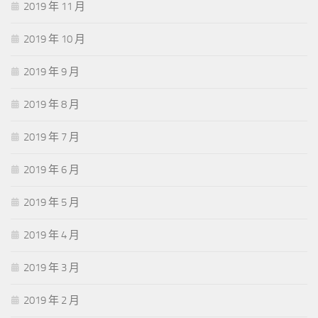
2019 年 11 月
2019 年 10 月
2019 年 9 月
2019 年 8 月
2019 年 7 月
2019 年 6 月
2019 年 5 月
2019 年 4 月
2019 年 3 月
2019 年 2 月