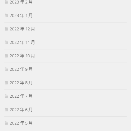
2023 年 2 月
2023 年 1 月
2022 年 12 月
2022 年 11 月
2022 年 10 月
2022 年 9 月
2022 年 8 月
2022 年 7 月
2022 年 6 月
2022 年 5 月