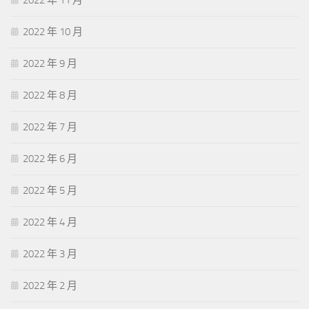
2022 年 11 月
2022 年 10 月
2022 年 9 月
2022 年 8 月
2022 年 7 月
2022 年 6 月
2022 年 5 月
2022 年 4 月
2022 年 3 月
2022 年 2 月