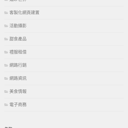
客製化網頁建置
活動攝影
甜食產品
禮服租借
網路行銷
網路資訊
美食情報
電子商務