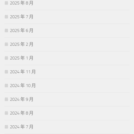
2025 年 8 月
2025 年 7 月
2025 年 6 月
2025 年 2 月
2025 年 1 月
2024 年 11 月
2024 年 10 月
2024 年 9 月
2024 年 8 月
2024 年 7 月