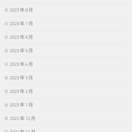
2023 年 8 月
2023 年 7 月
2023 年 6 月
2023 年 5 月
2023 年 4 月
2023 年 3 月
2023 年 2 月
2023 年 1 月
2022 年 12 月