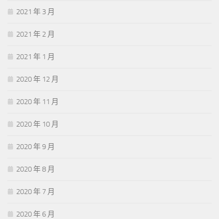
2021 年 3 月
2021 年 2 月
2021 年 1 月
2020 年 12 月
2020 年 11 月
2020 年 10 月
2020 年 9 月
2020 年 8 月
2020 年 7 月
2020 年 6 月