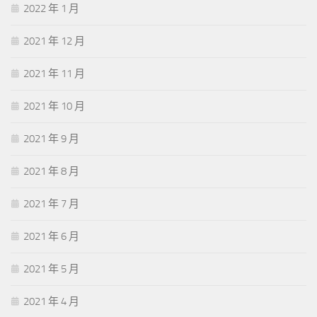
2022 年 1 月
2021 年 12 月
2021 年 11 月
2021 年 10 月
2021 年 9 月
2021 年 8 月
2021 年 7 月
2021 年 6 月
2021 年 5 月
2021 年 4 月