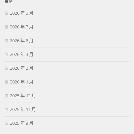
彙整
2026 年 8 月
2026 年 7 月
2026 年 6 月
2026 年 3 月
2026 年 2 月
2026 年 1 月
2025 年 12 月
2025 年 11 月
2025 年 9 月