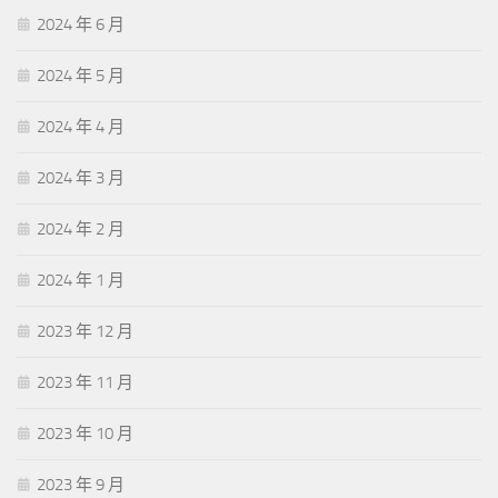
2024 年 6 月
2024 年 5 月
2024 年 4 月
2024 年 3 月
2024 年 2 月
2024 年 1 月
2023 年 12 月
2023 年 11 月
2023 年 10 月
2023 年 9 月