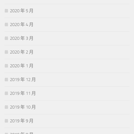
2020 年 5 月
2020 年 4 月
2020 年 3 月
2020 年 2 月
2020 年 1 月
2019 年 12 月
2019 年 11 月
2019 年 10 月
2019 年 9 月