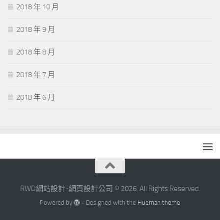
2018 年 10 月
2018 年 9 月
2018 年 8 月
2018 年 7 月
2018 年 6 月
RWD網站設計-網頁設計公司 © 2026. All Rights Reserved.
Powered by
- Designed with the
Hueman theme