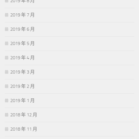
2019 年 8 月
2019 年 7 月
2019 年 6 月
2019 年 5 月
2019 年 4 月
2019 年 3 月
2019 年 2 月
2019 年 1 月
2018 年 12 月
2018 年 11 月