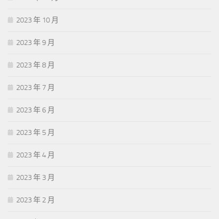
2023 年 10 月
2023 年 9 月
2023 年 8 月
2023 年 7 月
2023 年 6 月
2023 年 5 月
2023 年 4 月
2023 年 3 月
2023 年 2 月