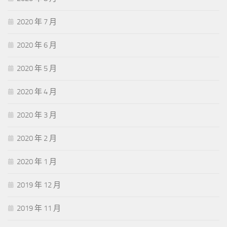
2020 年 7 月
2020 年 6 月
2020 年 5 月
2020 年 4 月
2020 年 3 月
2020 年 2 月
2020 年 1 月
2019 年 12 月
2019 年 11 月