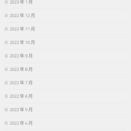
2023 年 1 月
2022 年 12 月
2022 年 11 月
2022 年 10 月
2022 年 9 月
2022 年 8 月
2022 年 7 月
2022 年 6 月
2022 年 5 月
2022 年 4 月