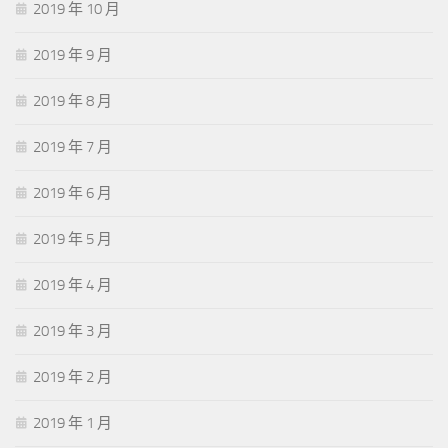
2019 年 10 月
2019 年 9 月
2019 年 8 月
2019 年 7 月
2019 年 6 月
2019 年 5 月
2019 年 4 月
2019 年 3 月
2019 年 2 月
2019 年 1 月