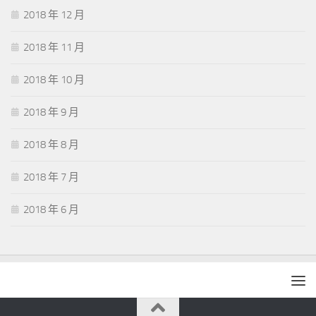
2018 年 12 月
2018 年 11 月
2018 年 10 月
2018 年 9 月
2018 年 8 月
2018 年 7 月
2018 年 6 月