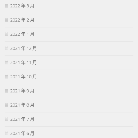
2022 年 3 月
2022 年 2 月
2022 年 1 月
2021 年 12 月
2021 年 11 月
2021 年 10 月
2021 年 9 月
2021 年 8 月
2021 年 7 月
2021 年 6 月