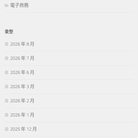
電子商務
彙整
2026 年 8 月
2026 年 7 月
2026 年 6 月
2026 年 3 月
2026 年 2 月
2026 年 1 月
2025 年 12 月