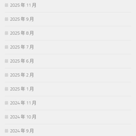
2025 年 11 月
2025 年 9 月
2025 年 8 月
2025 年 7 月
2025 年 6 月
2025 年 2 月
2025 年 1 月
2024 年 11 月
2024 年 10 月
2024 年 9 月