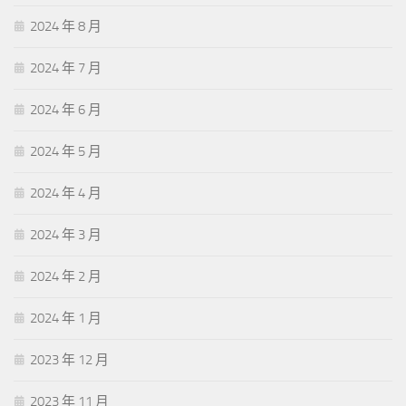
2024 年 8 月
2024 年 7 月
2024 年 6 月
2024 年 5 月
2024 年 4 月
2024 年 3 月
2024 年 2 月
2024 年 1 月
2023 年 12 月
2023 年 11 月