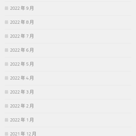
2022 年 9 月
2022 年 8 月
2022 年 7 月
2022 年 6 月
2022 年 5 月
2022 年 4 月
2022 年 3 月
2022 年 2 月
2022 年 1 月
2021 年 12 月