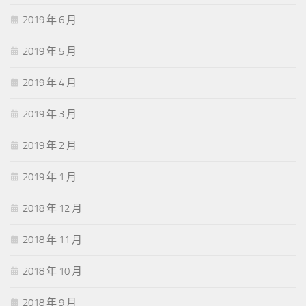
2019 年 6 月
2019 年 5 月
2019 年 4 月
2019 年 3 月
2019 年 2 月
2019 年 1 月
2018 年 12 月
2018 年 11 月
2018 年 10 月
2018 年 9 月