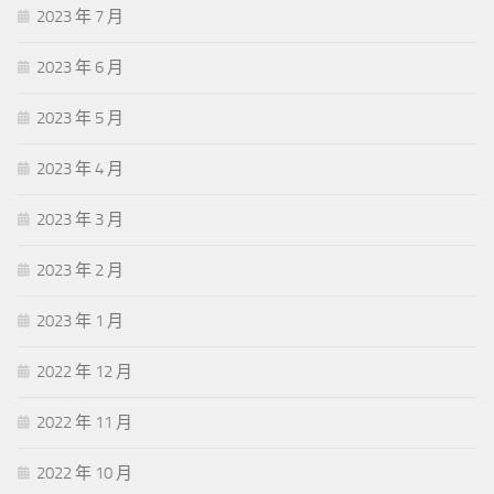
2023 年 7 月
2023 年 6 月
2023 年 5 月
2023 年 4 月
2023 年 3 月
2023 年 2 月
2023 年 1 月
2022 年 12 月
2022 年 11 月
2022 年 10 月