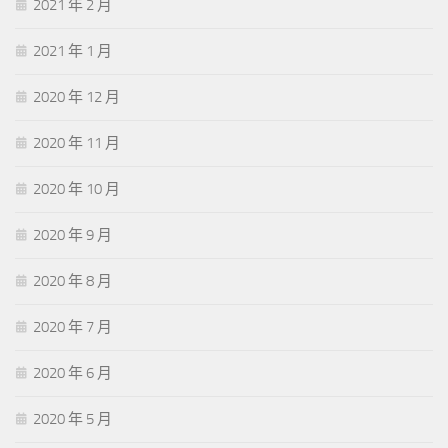
2021 年 2 月
2021 年 1 月
2020 年 12 月
2020 年 11 月
2020 年 10 月
2020 年 9 月
2020 年 8 月
2020 年 7 月
2020 年 6 月
2020 年 5 月