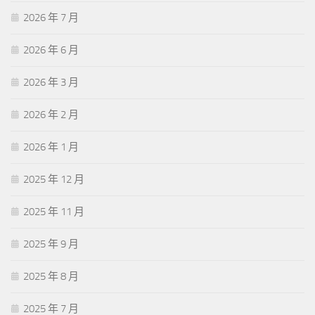
2026 年 7 月
2026 年 6 月
2026 年 3 月
2026 年 2 月
2026 年 1 月
2025 年 12 月
2025 年 11 月
2025 年 9 月
2025 年 8 月
2025 年 7 月