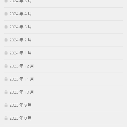
2024 年 5 月
2024 年 4 月
2024 年 3 月
2024 年 2 月
2024 年 1 月
2023 年 12 月
2023 年 11 月
2023 年 10 月
2023 年 9 月
2023 年 8 月