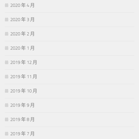
2020 年 4 月
2020 年 3 月
2020 年 2 月
2020 年 1 月
2019 年 12 月
2019 年 11 月
2019 年 10 月
2019 年 9 月
2019 年 8 月
2019 年 7 月