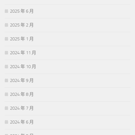
2025 年 6 月
2025 年 2 月
2025 年 1 月
2024 年 11 月
2024 年 10 月
2024 年 9 月
2024 年 8 月
2024 年 7 月
2024 年 6 月