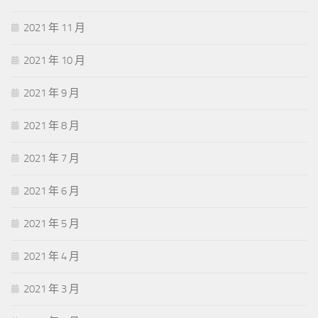
2021 年 11 月
2021 年 10 月
2021 年 9 月
2021 年 8 月
2021 年 7 月
2021 年 6 月
2021 年 5 月
2021 年 4 月
2021 年 3 月