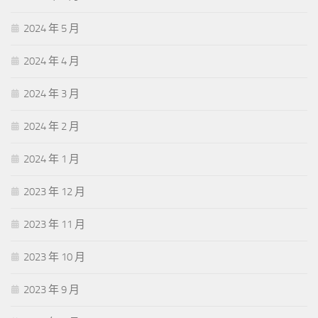
2024 年 5 月
2024 年 4 月
2024 年 3 月
2024 年 2 月
2024 年 1 月
2023 年 12 月
2023 年 11 月
2023 年 10 月
2023 年 9 月