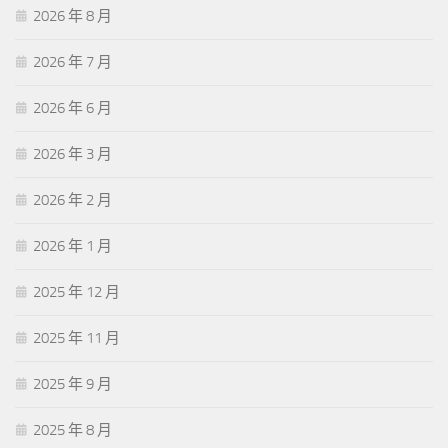
2026 年 8 月
2026 年 7 月
2026 年 6 月
2026 年 3 月
2026 年 2 月
2026 年 1 月
2025 年 12 月
2025 年 11 月
2025 年 9 月
2025 年 8 月