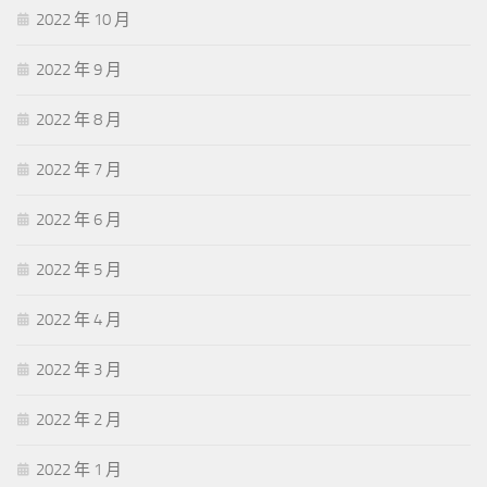
2022 年 10 月
2022 年 9 月
2022 年 8 月
2022 年 7 月
2022 年 6 月
2022 年 5 月
2022 年 4 月
2022 年 3 月
2022 年 2 月
2022 年 1 月