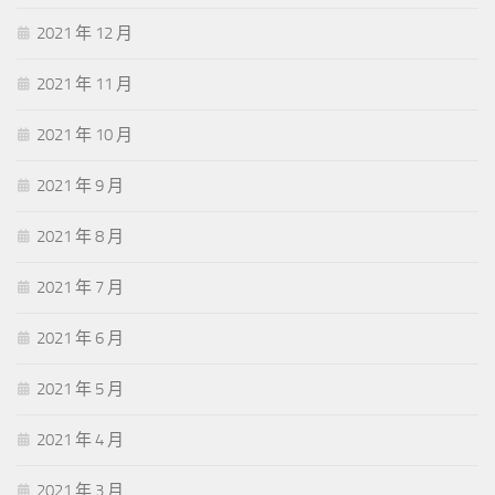
2021 年 12 月
2021 年 11 月
2021 年 10 月
2021 年 9 月
2021 年 8 月
2021 年 7 月
2021 年 6 月
2021 年 5 月
2021 年 4 月
2021 年 3 月