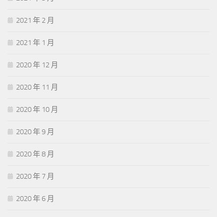
2021 年 2 月
2021 年 1 月
2020 年 12 月
2020 年 11 月
2020 年 10 月
2020 年 9 月
2020 年 8 月
2020 年 7 月
2020 年 6 月