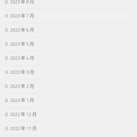
2023 年 8 月
2023 年 7 月
2023 年 6 月
2023 年 5 月
2023 年 4 月
2023 年 3 月
2023 年 2 月
2023 年 1 月
2022 年 12 月
2022 年 11 月