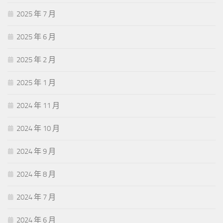
2025 年 7 月
2025 年 6 月
2025 年 2 月
2025 年 1 月
2024 年 11 月
2024 年 10 月
2024 年 9 月
2024 年 8 月
2024 年 7 月
2024 年 6 月