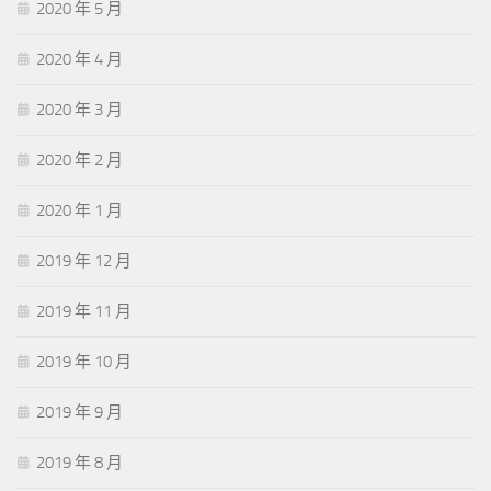
2020 年 5 月
2020 年 4 月
2020 年 3 月
2020 年 2 月
2020 年 1 月
2019 年 12 月
2019 年 11 月
2019 年 10 月
2019 年 9 月
2019 年 8 月