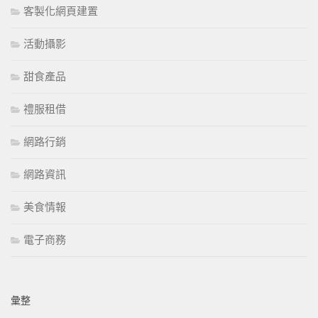
客製化網頁建置
活動攝影
甜食產品
禮服租借
網路行銷
網路資訊
美食情報
電子商務
彙整