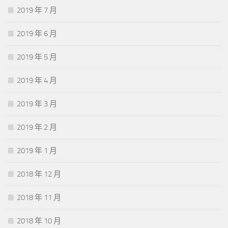
2019 年 7 月
2019 年 6 月
2019 年 5 月
2019 年 4 月
2019 年 3 月
2019 年 2 月
2019 年 1 月
2018 年 12 月
2018 年 11 月
2018 年 10 月