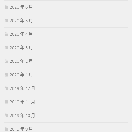
2020 年 6 月
2020 年 5 月
2020 年 4 月
2020 年 3 月
2020 年 2 月
2020 年 1 月
2019 年 12 月
2019 年 11 月
2019 年 10 月
2019 年 9 月