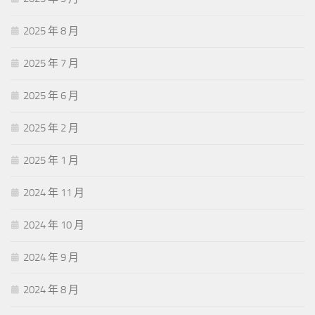
2025 年 8 月
2025 年 7 月
2025 年 6 月
2025 年 2 月
2025 年 1 月
2024 年 11 月
2024 年 10 月
2024 年 9 月
2024 年 8 月