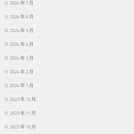
2024 年 7 月
2024 年 6 月
2024 年 5 月
2024 年 4 月
2024 年 3 月
2024 年 2 月
2024 年 1 月
2023 年 12 月
2023 年 11 月
2023 年 10 月