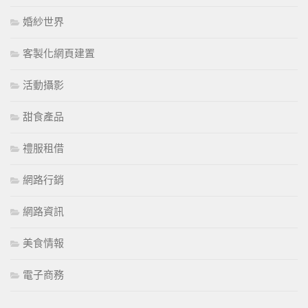
婚紗世界
客製化網頁建置
活動攝影
甜食產品
禮服租借
網路行銷
網路資訊
美食情報
電子商務