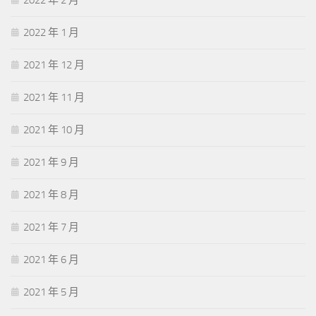
2022 年 1 月
2021 年 12 月
2021 年 11 月
2021 年 10 月
2021 年 9 月
2021 年 8 月
2021 年 7 月
2021 年 6 月
2021 年 5 月