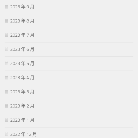
2023 年 9 月
2023 年 8 月
2023 年 7 月
2023 年 6 月
2023 年 5 月
2023 年 4 月
2023 年 3 月
2023 年 2 月
2023 年 1 月
2022 年 12 月