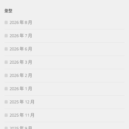
彙整
2026 年 8 月
2026 年 7 月
2026 年 6 月
2026 年 3 月
2026 年 2 月
2026 年 1 月
2025 年 12 月
2025 年 11 月
2025 年 9 月