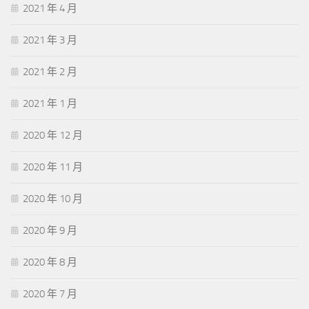
2021 年 4 月
2021 年 3 月
2021 年 2 月
2021 年 1 月
2020 年 12 月
2020 年 11 月
2020 年 10 月
2020 年 9 月
2020 年 8 月
2020 年 7 月