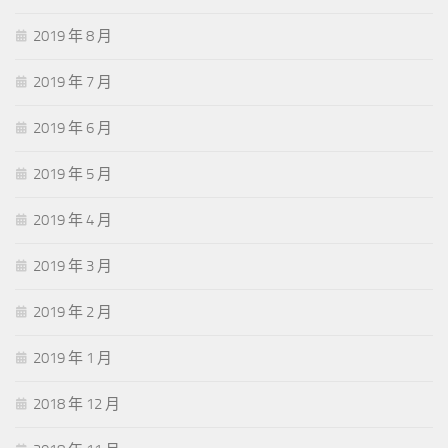
2019 年 8 月
2019 年 7 月
2019 年 6 月
2019 年 5 月
2019 年 4 月
2019 年 3 月
2019 年 2 月
2019 年 1 月
2018 年 12 月