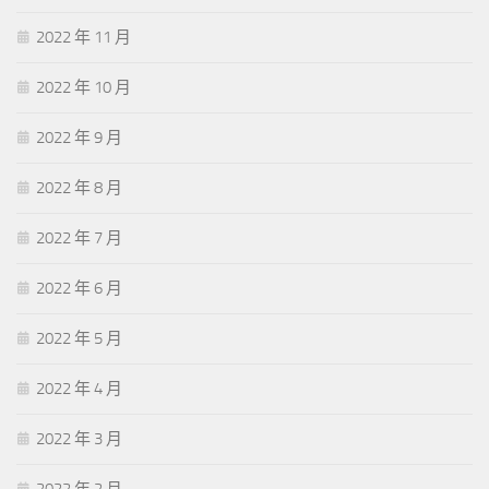
2022 年 11 月
2022 年 10 月
2022 年 9 月
2022 年 8 月
2022 年 7 月
2022 年 6 月
2022 年 5 月
2022 年 4 月
2022 年 3 月
2022 年 2 月