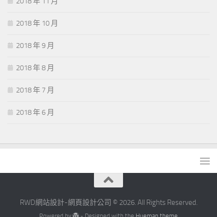
2018 年 11 月
2018 年 10 月
2018 年 9 月
2018 年 8 月
2018 年 7 月
2018 年 6 月
RWD網站設計-網頁設計公司 © 2026. All Rights Reserved.
Powered by
- Designed with the
Hueman theme