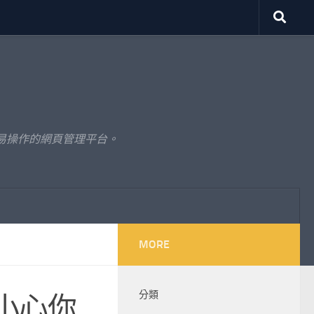
易操作的網頁管理平台。
MORE
分類
小心你