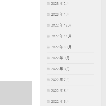
2023 年 2 月
2023 年 1 月
2022 年 12 月
2022 年 11 月
2022 年 10 月
2022 年 9 月
2022 年 8 月
2022 年 7 月
2022 年 6 月
2022 年 5 月