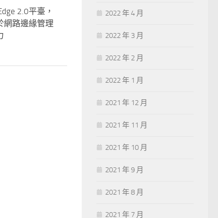
dge 2.0平臺，
2022 年 4 月
於網路邊緣管理
力
2022 年 3 月
2022 年 2 月
2022 年 1 月
2021 年 12 月
2021 年 11 月
2021 年 10 月
2021 年 9 月
2021 年 8 月
2021 年 7 月