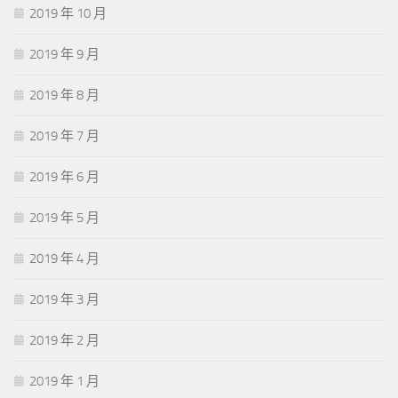
2019 年 10 月
2019 年 9 月
2019 年 8 月
2019 年 7 月
2019 年 6 月
2019 年 5 月
2019 年 4 月
2019 年 3 月
2019 年 2 月
2019 年 1 月