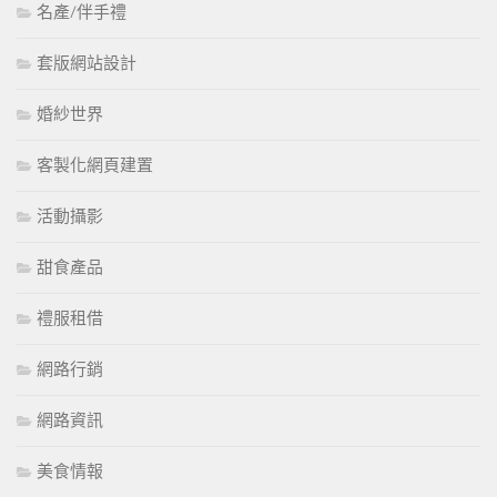
名產/伴手禮
套版網站設計
婚紗世界
客製化網頁建置
活動攝影
甜食產品
禮服租借
網路行銷
網路資訊
美食情報