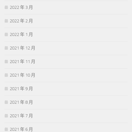
2022 年 3 月
2022 年 2 月
2022 年 1 月
2021 年 12 月
2021 年 11 月
2021 年 10 月
2021 年 9 月
2021 年 8 月
2021 年 7 月
2021 年 6 月