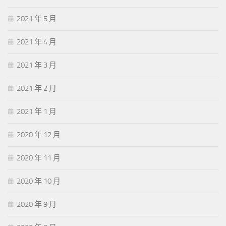
2021 年 5 月
2021 年 4 月
2021 年 3 月
2021 年 2 月
2021 年 1 月
2020 年 12 月
2020 年 11 月
2020 年 10 月
2020 年 9 月