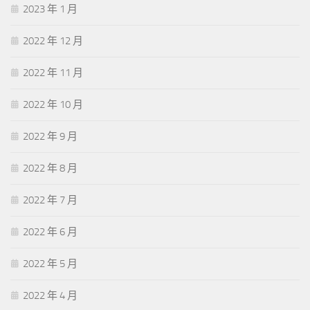
2023 年 1 月
2022 年 12 月
2022 年 11 月
2022 年 10 月
2022 年 9 月
2022 年 8 月
2022 年 7 月
2022 年 6 月
2022 年 5 月
2022 年 4 月