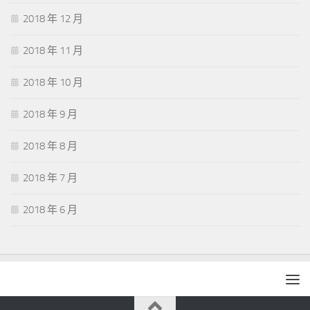
2018 年 12 月
2018 年 11 月
2018 年 10 月
2018 年 9 月
2018 年 8 月
2018 年 7 月
2018 年 6 月