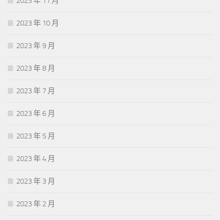
2023 年 11 月
2023 年 10 月
2023 年 9 月
2023 年 8 月
2023 年 7 月
2023 年 6 月
2023 年 5 月
2023 年 4 月
2023 年 3 月
2023 年 2 月