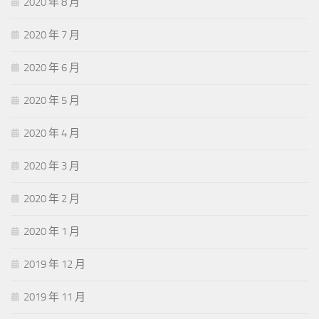
2020 年 8 月
2020 年 7 月
2020 年 6 月
2020 年 5 月
2020 年 4 月
2020 年 3 月
2020 年 2 月
2020 年 1 月
2019 年 12 月
2019 年 11 月