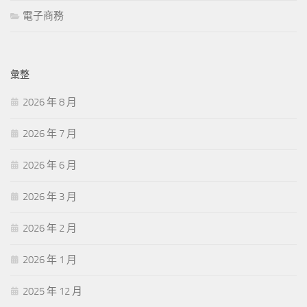
電子商務
彙整
2026 年 8 月
2026 年 7 月
2026 年 6 月
2026 年 3 月
2026 年 2 月
2026 年 1 月
2025 年 12 月