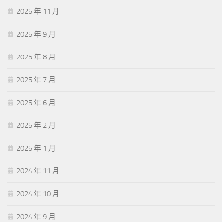
2025 年 11 月
2025 年 9 月
2025 年 8 月
2025 年 7 月
2025 年 6 月
2025 年 2 月
2025 年 1 月
2024 年 11 月
2024 年 10 月
2024 年 9 月