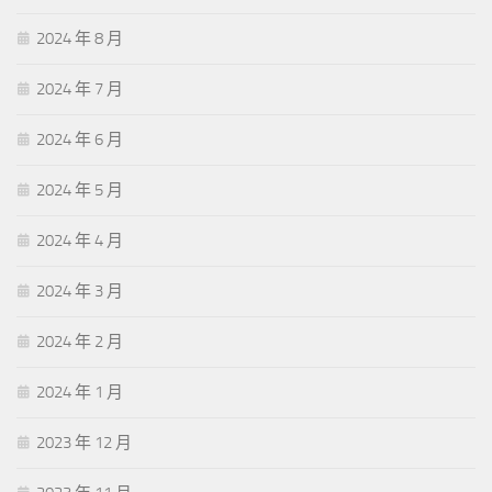
2024 年 8 月
2024 年 7 月
2024 年 6 月
2024 年 5 月
2024 年 4 月
2024 年 3 月
2024 年 2 月
2024 年 1 月
2023 年 12 月