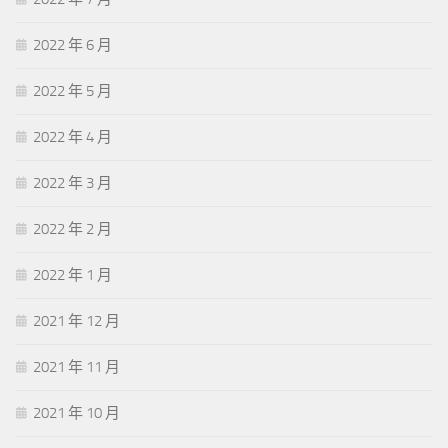
2022 年 6 月
2022 年 5 月
2022 年 4 月
2022 年 3 月
2022 年 2 月
2022 年 1 月
2021 年 12 月
2021 年 11 月
2021 年 10 月