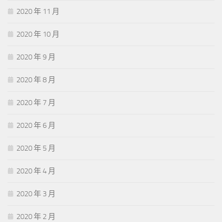
2020 年 11 月
2020 年 10 月
2020 年 9 月
2020 年 8 月
2020 年 7 月
2020 年 6 月
2020 年 5 月
2020 年 4 月
2020 年 3 月
2020 年 2 月