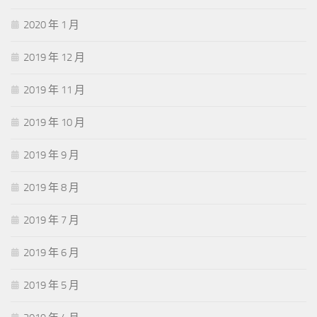
2020 年 1 月
2019 年 12 月
2019 年 11 月
2019 年 10 月
2019 年 9 月
2019 年 8 月
2019 年 7 月
2019 年 6 月
2019 年 5 月