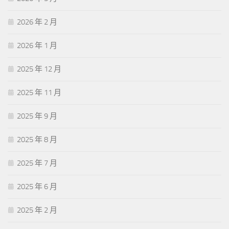
2026 年 2 月
2026 年 1 月
2025 年 12 月
2025 年 11 月
2025 年 9 月
2025 年 8 月
2025 年 7 月
2025 年 6 月
2025 年 2 月