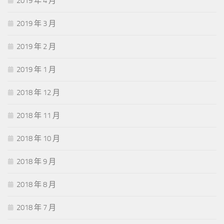
2019 年 4 月
2019 年 3 月
2019 年 2 月
2019 年 1 月
2018 年 12 月
2018 年 11 月
2018 年 10 月
2018 年 9 月
2018 年 8 月
2018 年 7 月