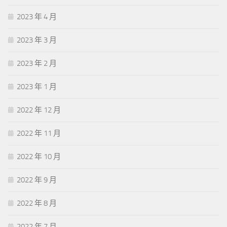
2023 年 4 月
2023 年 3 月
2023 年 2 月
2023 年 1 月
2022 年 12 月
2022 年 11 月
2022 年 10 月
2022 年 9 月
2022 年 8 月
2022 年 7 月