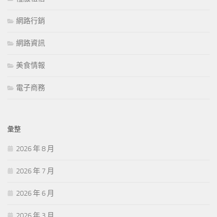
網路行銷
網路資訊
美食情報
電子商務
彙整
2026 年 8 月
2026 年 7 月
2026 年 6 月
2026 年 3 月