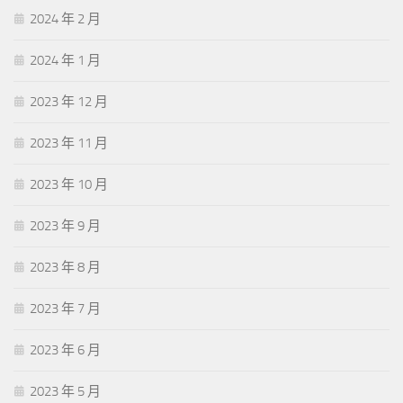
2024 年 2 月
2024 年 1 月
2023 年 12 月
2023 年 11 月
2023 年 10 月
2023 年 9 月
2023 年 8 月
2023 年 7 月
2023 年 6 月
2023 年 5 月