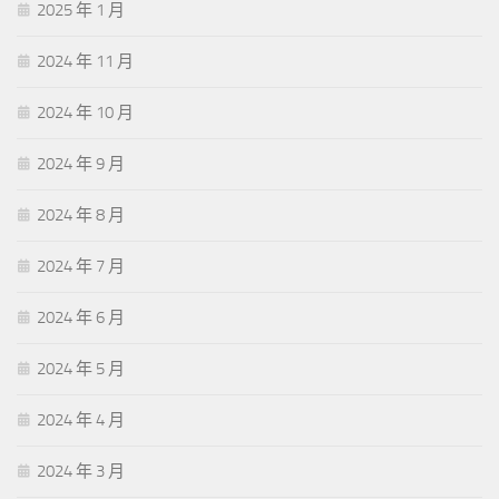
2025 年 1 月
2024 年 11 月
2024 年 10 月
2024 年 9 月
2024 年 8 月
2024 年 7 月
2024 年 6 月
2024 年 5 月
2024 年 4 月
2024 年 3 月