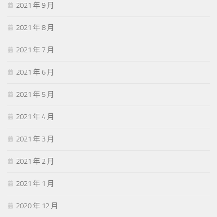
2021 年 9 月
2021 年 8 月
2021 年 7 月
2021 年 6 月
2021 年 5 月
2021 年 4 月
2021 年 3 月
2021 年 2 月
2021 年 1 月
2020 年 12 月