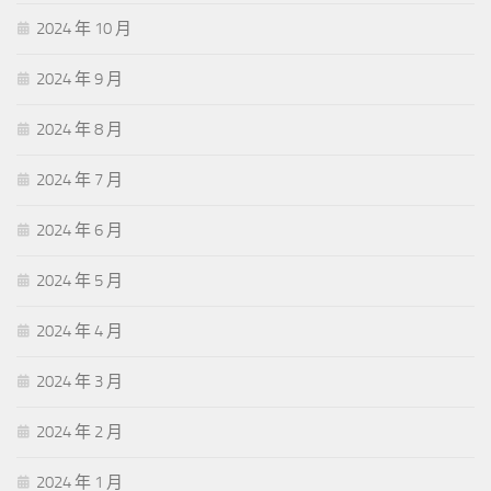
2024 年 10 月
2024 年 9 月
2024 年 8 月
2024 年 7 月
2024 年 6 月
2024 年 5 月
2024 年 4 月
2024 年 3 月
2024 年 2 月
2024 年 1 月