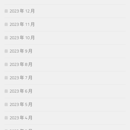
2023 年 12 月
2023 年 11 月
2023 年 10 月
2023 年 9 月
2023 年 8 月
2023 年 7 月
2023 年 6 月
2023 年 5 月
2023 年 4 月