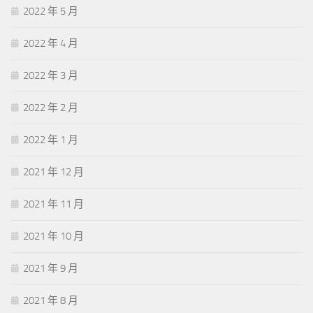
2022 年 5 月
2022 年 4 月
2022 年 3 月
2022 年 2 月
2022 年 1 月
2021 年 12 月
2021 年 11 月
2021 年 10 月
2021 年 9 月
2021 年 8 月