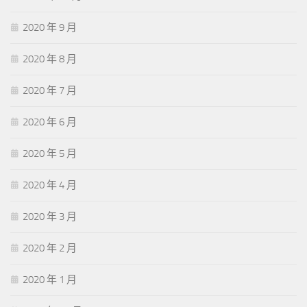
2020 年 9 月
2020 年 8 月
2020 年 7 月
2020 年 6 月
2020 年 5 月
2020 年 4 月
2020 年 3 月
2020 年 2 月
2020 年 1 月