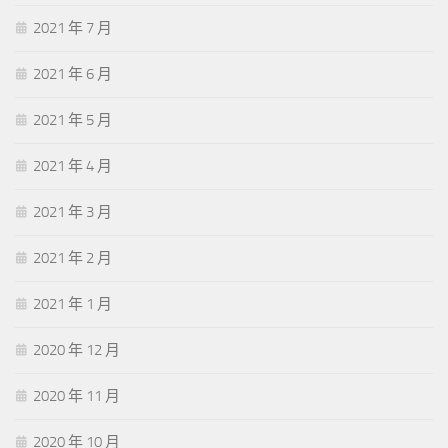
2021 年 7 月
2021 年 6 月
2021 年 5 月
2021 年 4 月
2021 年 3 月
2021 年 2 月
2021 年 1 月
2020 年 12 月
2020 年 11 月
2020 年 10 月