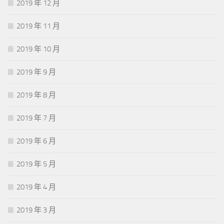
2019 年 12 月
2019 年 11 月
2019 年 10 月
2019 年 9 月
2019 年 8 月
2019 年 7 月
2019 年 6 月
2019 年 5 月
2019 年 4 月
2019 年 3 月