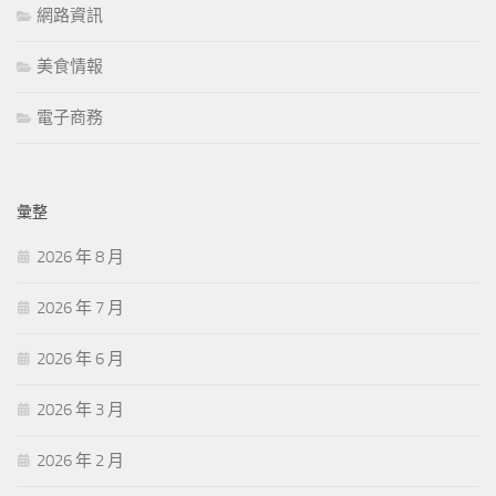
網路資訊
美食情報
電子商務
彙整
2026 年 8 月
2026 年 7 月
2026 年 6 月
2026 年 3 月
2026 年 2 月