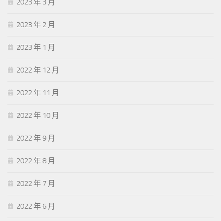
2023 年 3 月
2023 年 2 月
2023 年 1 月
2022 年 12 月
2022 年 11 月
2022 年 10 月
2022 年 9 月
2022 年 8 月
2022 年 7 月
2022 年 6 月