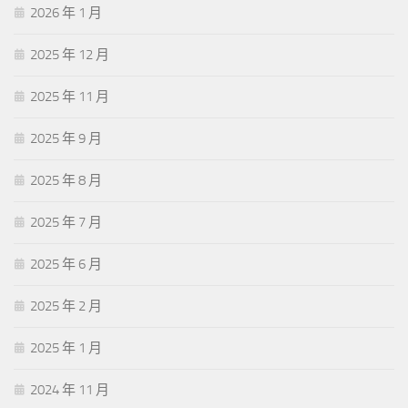
2026 年 1 月
2025 年 12 月
2025 年 11 月
2025 年 9 月
2025 年 8 月
2025 年 7 月
2025 年 6 月
2025 年 2 月
2025 年 1 月
2024 年 11 月