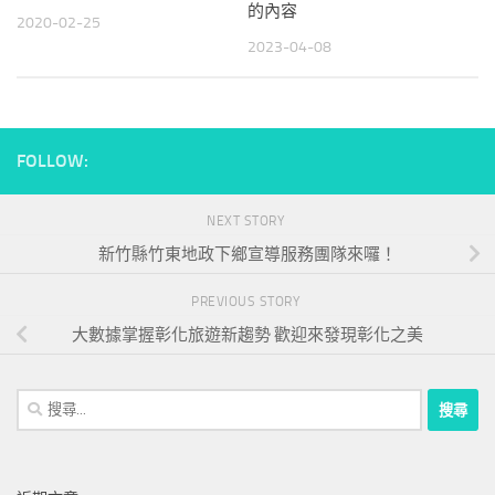
的內容
2020-02-25
2023-04-08
FOLLOW:
NEXT STORY
新竹縣竹東地政下鄉宣導服務團隊來囉！
PREVIOUS STORY
大數據掌握彰化旅遊新趨勢 歡迎來發現彰化之美
搜
尋
關
鍵