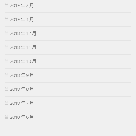
2019 年 2 月
2019 年 1 月
2018 年 12 月
2018 年 11 月
2018 年 10 月
2018 年 9 月
2018 年 8 月
2018 年 7 月
2018 年 6 月