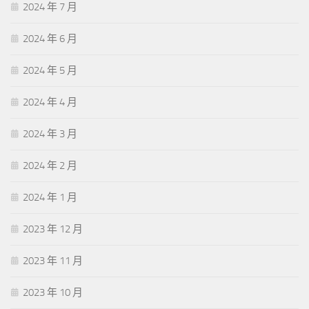
2024 年 7 月
2024 年 6 月
2024 年 5 月
2024 年 4 月
2024 年 3 月
2024 年 2 月
2024 年 1 月
2023 年 12 月
2023 年 11 月
2023 年 10 月