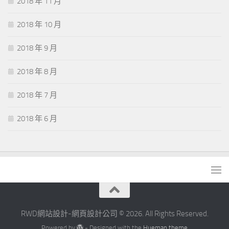
2018 年 11 月
2018 年 10 月
2018 年 9 月
2018 年 8 月
2018 年 7 月
2018 年 6 月
RWD網站設計-網頁設計公司 © 2026. All Rights Reserved.
Powered by
- Designed with the
Hueman theme