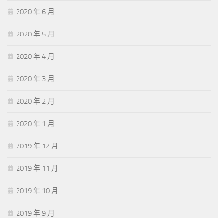
2020 年 6 月
2020 年 5 月
2020 年 4 月
2020 年 3 月
2020 年 2 月
2020 年 1 月
2019 年 12 月
2019 年 11 月
2019 年 10 月
2019 年 9 月