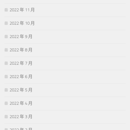
2022 年 11 月
2022 年 10 月
2022 年 9 月
2022 年 8 月
2022 年 7 月
2022 年 6 月
2022 年 5 月
2022 年 4 月
2022 年 3 月
2022 年 2 月