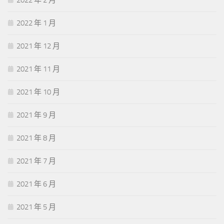
2022 年 1 月
2021 年 12 月
2021 年 11 月
2021 年 10 月
2021 年 9 月
2021 年 8 月
2021 年 7 月
2021 年 6 月
2021 年 5 月