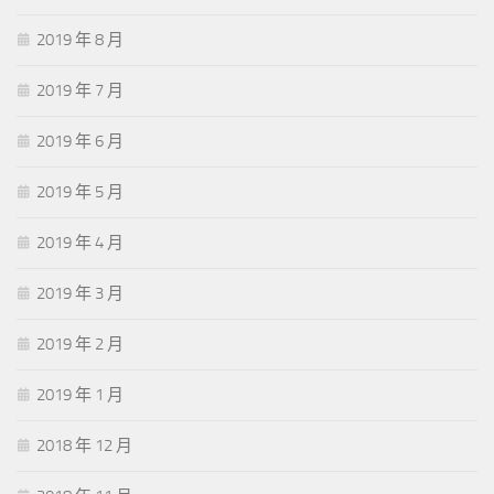
2019 年 8 月
2019 年 7 月
2019 年 6 月
2019 年 5 月
2019 年 4 月
2019 年 3 月
2019 年 2 月
2019 年 1 月
2018 年 12 月