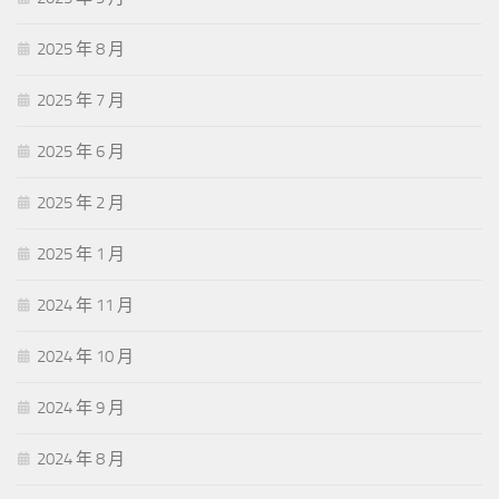
2025 年 8 月
2025 年 7 月
2025 年 6 月
2025 年 2 月
2025 年 1 月
2024 年 11 月
2024 年 10 月
2024 年 9 月
2024 年 8 月