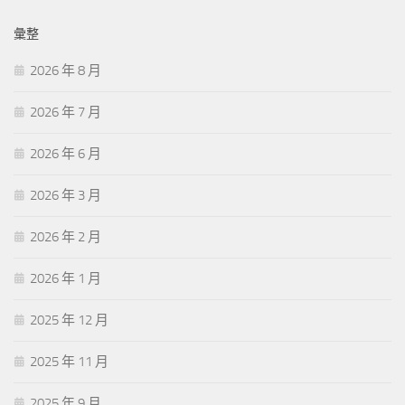
彙整
2026 年 8 月
2026 年 7 月
2026 年 6 月
2026 年 3 月
2026 年 2 月
2026 年 1 月
2025 年 12 月
2025 年 11 月
2025 年 9 月