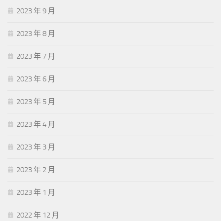
2023 年 9 月
2023 年 8 月
2023 年 7 月
2023 年 6 月
2023 年 5 月
2023 年 4 月
2023 年 3 月
2023 年 2 月
2023 年 1 月
2022 年 12 月