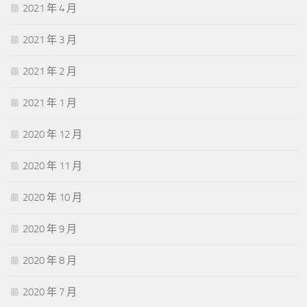
2021 年 4 月
2021 年 3 月
2021 年 2 月
2021 年 1 月
2020 年 12 月
2020 年 11 月
2020 年 10 月
2020 年 9 月
2020 年 8 月
2020 年 7 月