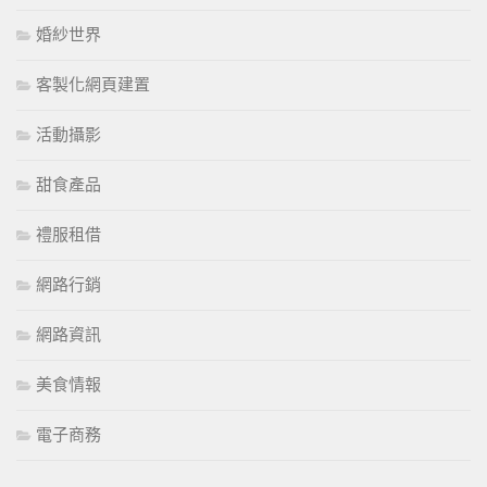
婚紗世界
客製化網頁建置
活動攝影
甜食產品
禮服租借
網路行銷
網路資訊
美食情報
電子商務