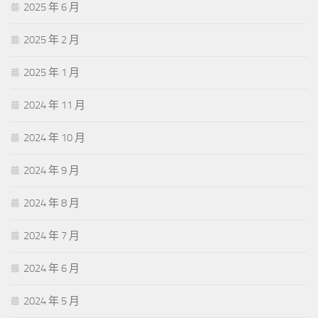
2025 年 6 月
2025 年 2 月
2025 年 1 月
2024 年 11 月
2024 年 10 月
2024 年 9 月
2024 年 8 月
2024 年 7 月
2024 年 6 月
2024 年 5 月