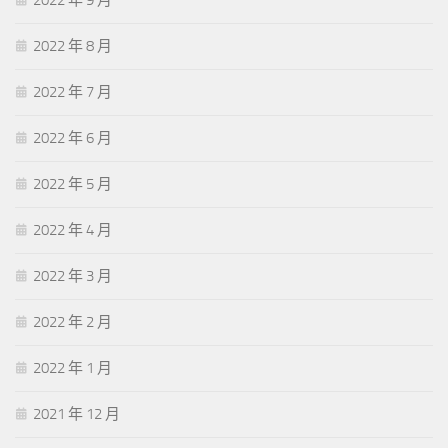
2022 年 9 月
2022 年 8 月
2022 年 7 月
2022 年 6 月
2022 年 5 月
2022 年 4 月
2022 年 3 月
2022 年 2 月
2022 年 1 月
2021 年 12 月