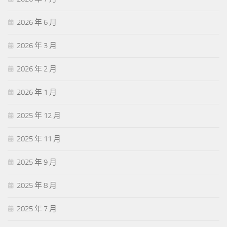
2026 年 6 月
2026 年 3 月
2026 年 2 月
2026 年 1 月
2025 年 12 月
2025 年 11 月
2025 年 9 月
2025 年 8 月
2025 年 7 月