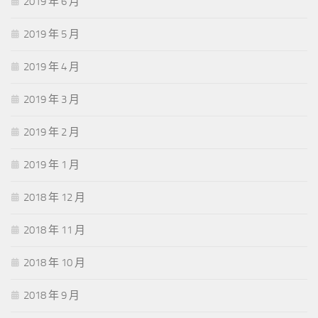
2019 年 6 月
2019 年 5 月
2019 年 4 月
2019 年 3 月
2019 年 2 月
2019 年 1 月
2018 年 12 月
2018 年 11 月
2018 年 10 月
2018 年 9 月