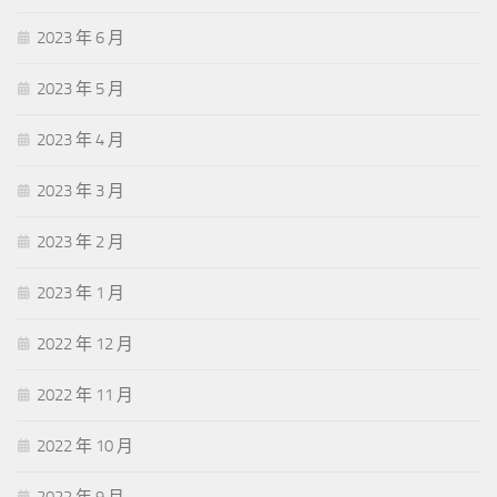
2023 年 6 月
2023 年 5 月
2023 年 4 月
2023 年 3 月
2023 年 2 月
2023 年 1 月
2022 年 12 月
2022 年 11 月
2022 年 10 月