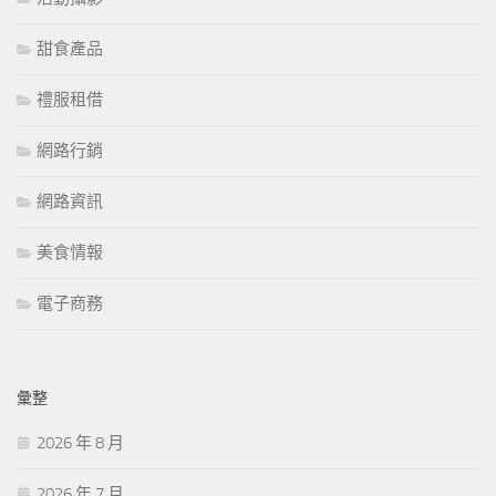
甜食產品
禮服租借
網路行銷
網路資訊
美食情報
電子商務
彙整
2026 年 8 月
2026 年 7 月