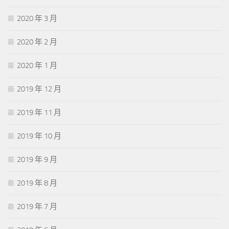
2020 年 3 月
2020 年 2 月
2020 年 1 月
2019 年 12 月
2019 年 11 月
2019 年 10 月
2019 年 9 月
2019 年 8 月
2019 年 7 月