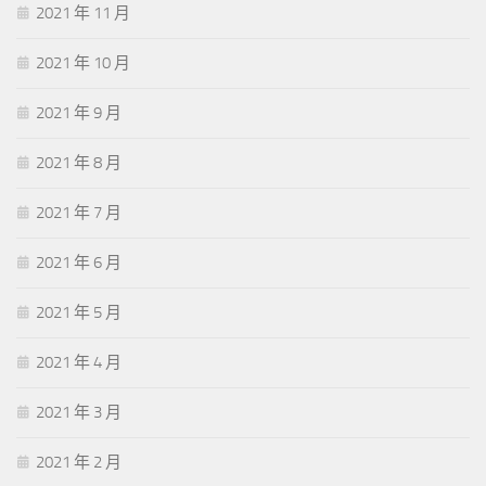
2021 年 11 月
2021 年 10 月
2021 年 9 月
2021 年 8 月
2021 年 7 月
2021 年 6 月
2021 年 5 月
2021 年 4 月
2021 年 3 月
2021 年 2 月