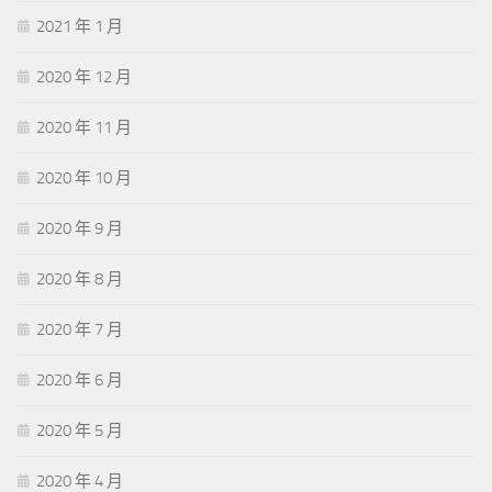
2021 年 1 月
2020 年 12 月
2020 年 11 月
2020 年 10 月
2020 年 9 月
2020 年 8 月
2020 年 7 月
2020 年 6 月
2020 年 5 月
2020 年 4 月