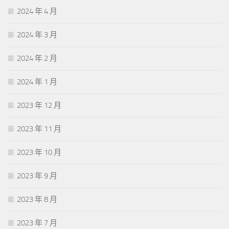
2024 年 4 月
2024 年 3 月
2024 年 2 月
2024 年 1 月
2023 年 12 月
2023 年 11 月
2023 年 10 月
2023 年 9 月
2023 年 8 月
2023 年 7 月