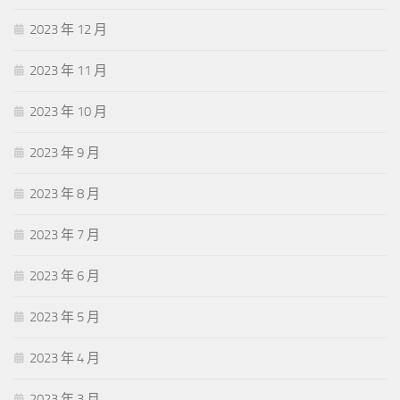
2023 年 12 月
2023 年 11 月
2023 年 10 月
2023 年 9 月
2023 年 8 月
2023 年 7 月
2023 年 6 月
2023 年 5 月
2023 年 4 月
2023 年 3 月