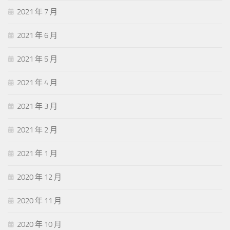
2021 年 7 月
2021 年 6 月
2021 年 5 月
2021 年 4 月
2021 年 3 月
2021 年 2 月
2021 年 1 月
2020 年 12 月
2020 年 11 月
2020 年 10 月