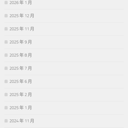
2026 年 1 月
2025 年 12 月
2025 年 11 月
2025 年 9 月
2025 年 8 月
2025 年 7 月
2025 年 6 月
2025 年 2 月
2025 年 1 月
2024 年 11 月