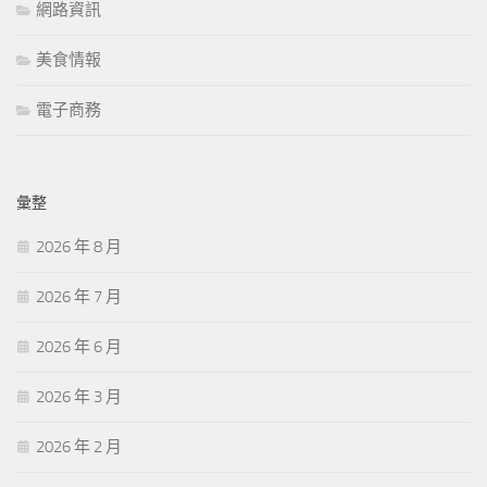
網路資訊
美食情報
電子商務
彙整
2026 年 8 月
2026 年 7 月
2026 年 6 月
2026 年 3 月
2026 年 2 月