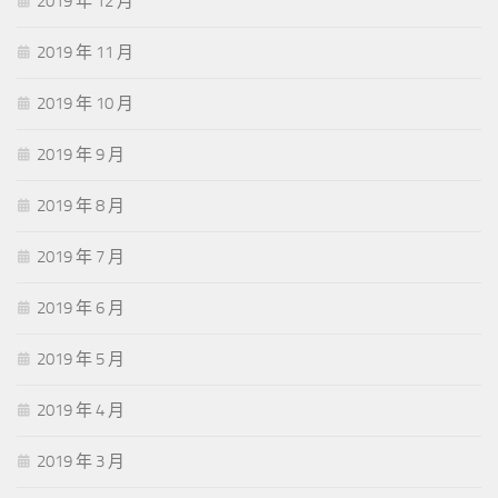
2019 年 12 月
2019 年 11 月
2019 年 10 月
2019 年 9 月
2019 年 8 月
2019 年 7 月
2019 年 6 月
2019 年 5 月
2019 年 4 月
2019 年 3 月