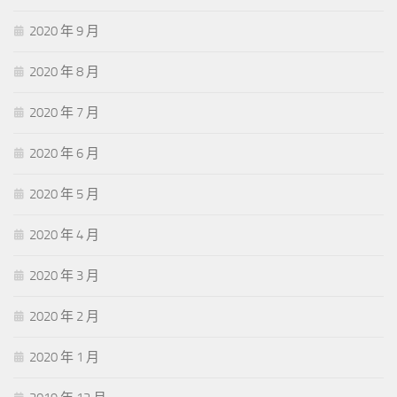
2020 年 9 月
2020 年 8 月
2020 年 7 月
2020 年 6 月
2020 年 5 月
2020 年 4 月
2020 年 3 月
2020 年 2 月
2020 年 1 月