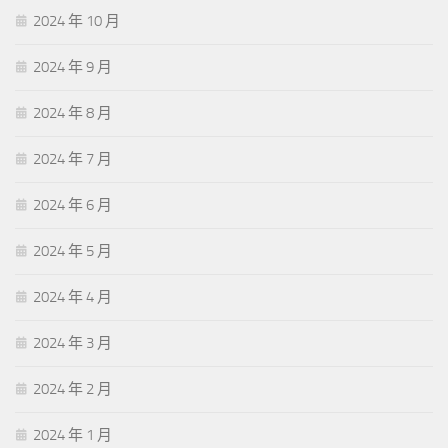
2024 年 10 月
2024 年 9 月
2024 年 8 月
2024 年 7 月
2024 年 6 月
2024 年 5 月
2024 年 4 月
2024 年 3 月
2024 年 2 月
2024 年 1 月