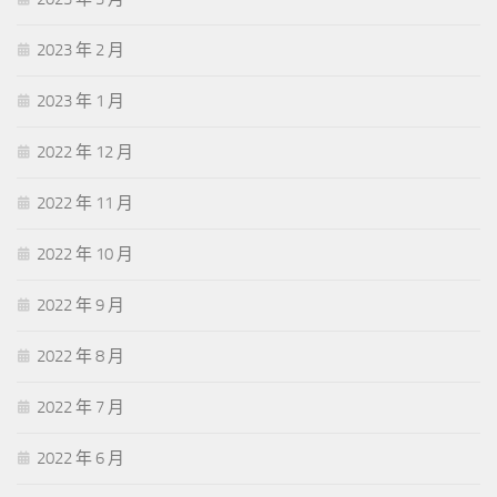
2023 年 2 月
2023 年 1 月
2022 年 12 月
2022 年 11 月
2022 年 10 月
2022 年 9 月
2022 年 8 月
2022 年 7 月
2022 年 6 月