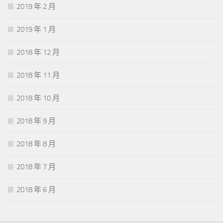
2019 年 2 月
2019 年 1 月
2018 年 12 月
2018 年 11 月
2018 年 10 月
2018 年 9 月
2018 年 8 月
2018 年 7 月
2018 年 6 月