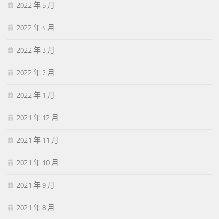
2022 年 5 月
2022 年 4 月
2022 年 3 月
2022 年 2 月
2022 年 1 月
2021 年 12 月
2021 年 11 月
2021 年 10 月
2021 年 9 月
2021 年 8 月