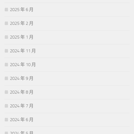
2025 年 6 月
2025 年 2 月
2025 年 1 月
2024 年 11 月
2024 年 10 月
2024 年 9 月
2024 年 8 月
2024 年 7 月
2024 年 6 月
2024 年 5 月