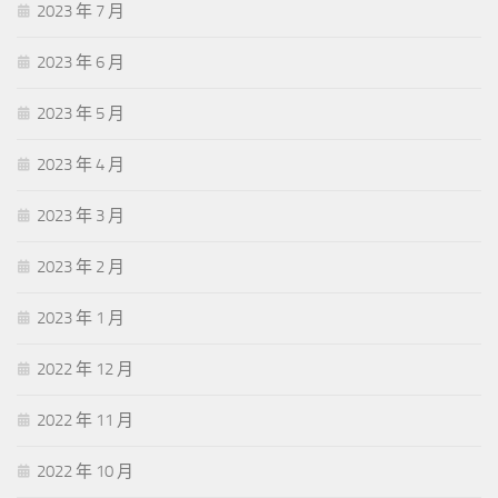
2023 年 7 月
2023 年 6 月
2023 年 5 月
2023 年 4 月
2023 年 3 月
2023 年 2 月
2023 年 1 月
2022 年 12 月
2022 年 11 月
2022 年 10 月