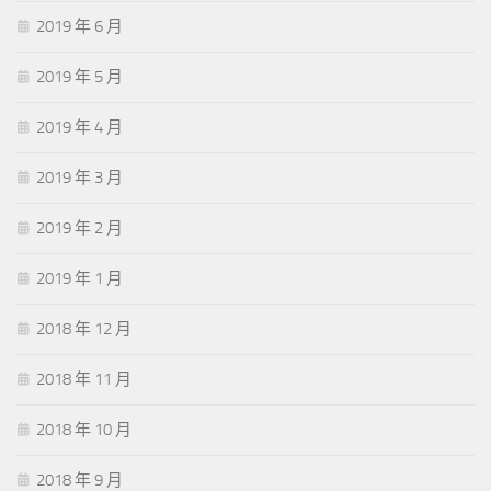
2019 年 6 月
2019 年 5 月
2019 年 4 月
2019 年 3 月
2019 年 2 月
2019 年 1 月
2018 年 12 月
2018 年 11 月
2018 年 10 月
2018 年 9 月