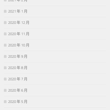
2021 年 2 月
2021 年 1 月
2020 年 12 月
2020 年 11 月
2020 年 10 月
2020 年 9 月
2020 年 8 月
2020 年 7 月
2020 年 6 月
2020 年 5 月