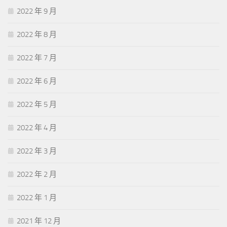
2022 年 9 月
2022 年 8 月
2022 年 7 月
2022 年 6 月
2022 年 5 月
2022 年 4 月
2022 年 3 月
2022 年 2 月
2022 年 1 月
2021 年 12 月