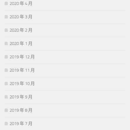
2020 年 4 月
2020 年 3 月
2020 年 2 月
2020 年 1 月
2019 年 12 月
2019 年 11 月
2019 年 10 月
2019 年 9 月
2019 年 8 月
2019 年 7 月