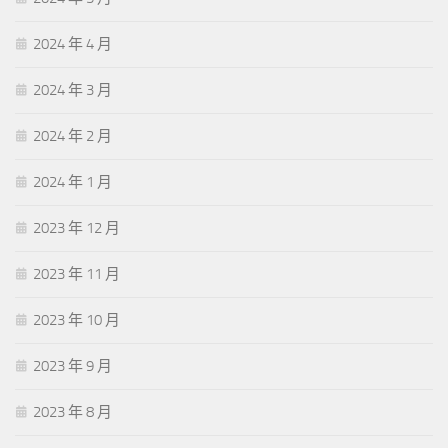
2024 年 4 月
2024 年 3 月
2024 年 2 月
2024 年 1 月
2023 年 12 月
2023 年 11 月
2023 年 10 月
2023 年 9 月
2023 年 8 月