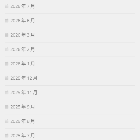
2026 年 7 月
2026 年 6 月
2026 年 3 月
2026 年 2 月
2026 年 1 月
2025 年 12 月
2025 年 11 月
2025 年 9 月
2025 年 8 月
2025 年 7 月