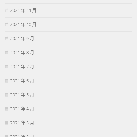
2021 年 11 月
2021 年 10 月
2021 年 9 月
2021 年 8 月
2021 年 7 月
2021 年 6 月
2021 年 5 月
2021 年 4 月
2021 年 3 月