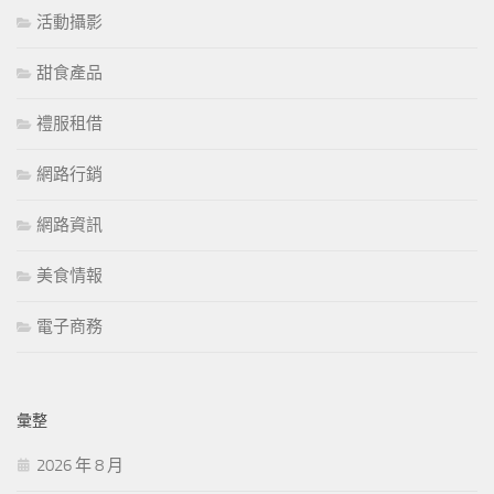
活動攝影
甜食產品
禮服租借
網路行銷
網路資訊
美食情報
電子商務
彙整
2026 年 8 月