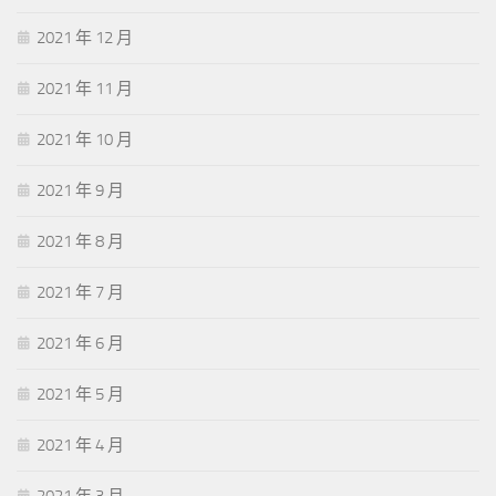
2021 年 12 月
2021 年 11 月
2021 年 10 月
2021 年 9 月
2021 年 8 月
2021 年 7 月
2021 年 6 月
2021 年 5 月
2021 年 4 月