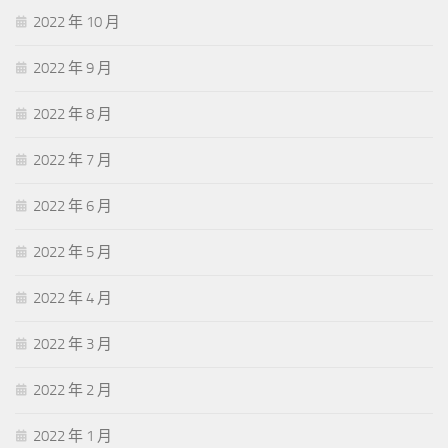
2022 年 10 月
2022 年 9 月
2022 年 8 月
2022 年 7 月
2022 年 6 月
2022 年 5 月
2022 年 4 月
2022 年 3 月
2022 年 2 月
2022 年 1 月