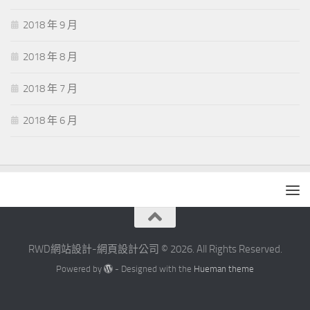
2018 年 9 月
2018 年 8 月
2018 年 7 月
2018 年 6 月
RWD網站設計-網頁設計公司 © 2026. All Rights Reserved.
Powered by
- Designed with the
Hueman theme