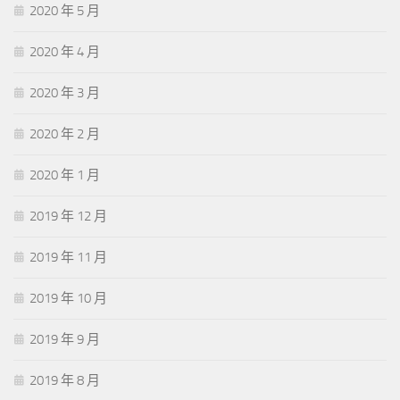
2020 年 5 月
2020 年 4 月
2020 年 3 月
2020 年 2 月
2020 年 1 月
2019 年 12 月
2019 年 11 月
2019 年 10 月
2019 年 9 月
2019 年 8 月