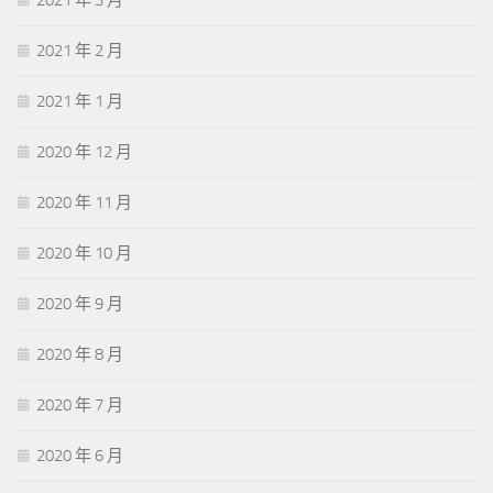
2021 年 3 月
2021 年 2 月
2021 年 1 月
2020 年 12 月
2020 年 11 月
2020 年 10 月
2020 年 9 月
2020 年 8 月
2020 年 7 月
2020 年 6 月