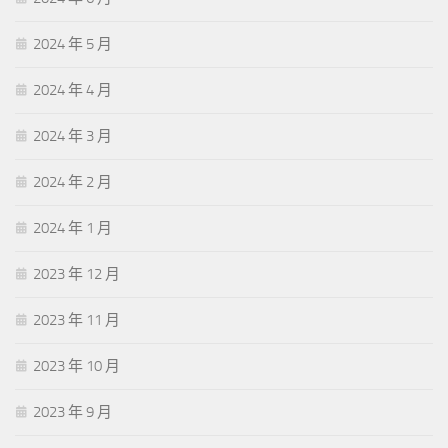
2024 年 5 月
2024 年 4 月
2024 年 3 月
2024 年 2 月
2024 年 1 月
2023 年 12 月
2023 年 11 月
2023 年 10 月
2023 年 9 月