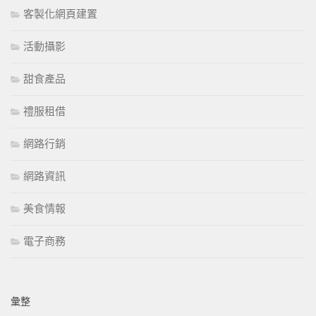
客製化網頁建置
活動攝影
甜食產品
禮服租借
網路行銷
網路資訊
美食情報
電子商務
彙整