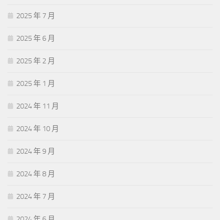
2025 年 7 月
2025 年 6 月
2025 年 2 月
2025 年 1 月
2024 年 11 月
2024 年 10 月
2024 年 9 月
2024 年 8 月
2024 年 7 月
2024 年 6 月