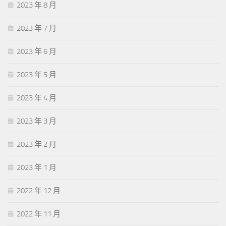
2023 年 8 月
2023 年 7 月
2023 年 6 月
2023 年 5 月
2023 年 4 月
2023 年 3 月
2023 年 2 月
2023 年 1 月
2022 年 12 月
2022 年 11 月