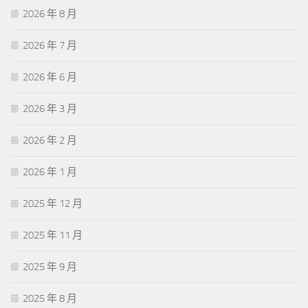
2026 年 8 月
2026 年 7 月
2026 年 6 月
2026 年 3 月
2026 年 2 月
2026 年 1 月
2025 年 12 月
2025 年 11 月
2025 年 9 月
2025 年 8 月