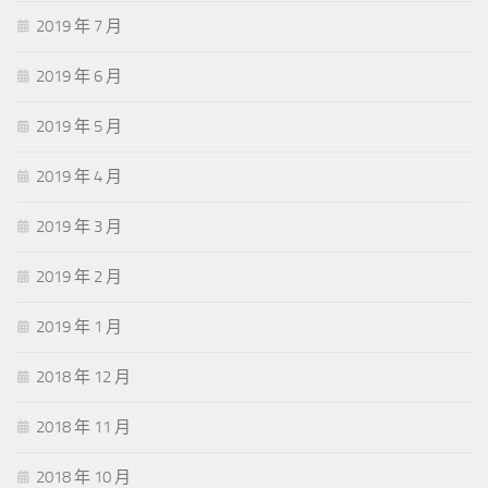
2019 年 7 月
2019 年 6 月
2019 年 5 月
2019 年 4 月
2019 年 3 月
2019 年 2 月
2019 年 1 月
2018 年 12 月
2018 年 11 月
2018 年 10 月